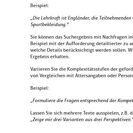
Beispiel:
„
Die Lehrkraft ist Engländer, die Teilnehmenden 
Sportbekleidung."
Sie können das Suchergebnis mit Nachfragen in
Beispiel mit der Aufforderung detaillierter zu
welche Details berücksichtigt werden sollen. W
Ergebnis erhalten.
Variieren Sie die Komplexitätsstufen der gefor
von Vergleichen mit Altersangaben oder Person
Beispiel:
„
Formuliere die Fragen entsprechend der Kompete
Lassen Sie sich mehrere Texte ausspielen, z.B. d
„Zeige mir drei Varianten aus drei Perspektiven.