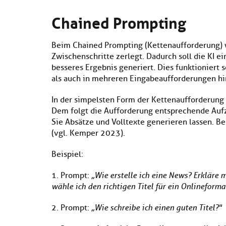
Chained Prompting
Beim Chained Prompting (Kettenaufforderung)
Zwischenschritte zerlegt. Dadurch soll die KI e
besseres Ergebnis generiert. Dies funktioniert
als auch in mehreren Eingabeaufforderungen hi
In der simpelsten Form der Kettenaufforderung f
Dem folgt die Aufforderung entsprechende Auf
Sie Absätze und Volltexte generieren lassen. Be
(vgl. Kemper 2023).
Beispiel:
1. Prompt:
„Wie erstelle ich eine News? Erkläre 
wähle ich den richtigen Titel für ein Onlineform
2. Prompt:
„Wie schreibe ich einen guten Titel?"