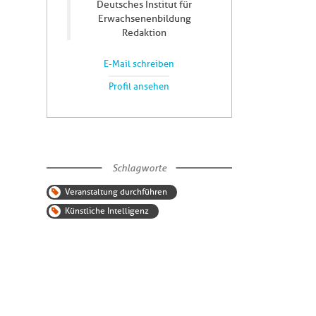
Deutsches Institut für
Erwachsenenbildung
Redaktion
E-Mail schreiben
Profil ansehen
Schlagworte
Veranstaltung durchführen
Künstliche Intelligenz