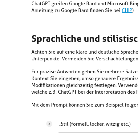
ChatGPT greifen Google Bard und Microsoft Bing
Anleitung zu Google Bard finden Sie bei
CHIP
).
Sprachliche und stilisti
Achten Sie auf eine klare und deutliche Sprache
Unterpunkte. Vermeiden Sie Verschachtelungen
Für präzise Antworten geben Sie mehrere Sätze
Kontext Sie eingeben, umso genauere Ergebniss
Modifikationen gleichzeitig festlegen. Verwend
welche z.B. ChatGPT bei der Interpretation des
Mit dem Prompt können Sie zum Beispiel folgen
„Stil (formell, locker, witzig etc.)