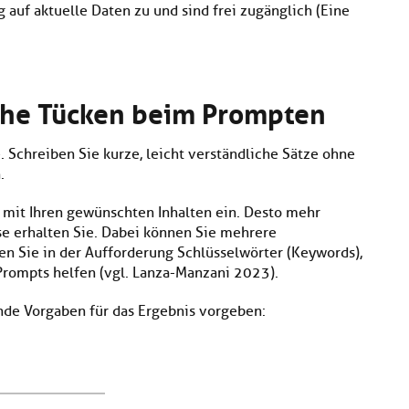
 auf aktuelle Daten zu und sind frei zugänglich (Eine
sche Tücken beim Prompten
. Schreiben Sie kurze, leicht verständliche Sätze ohne
.
 mit Ihren gewünschten Inhalten ein. Desto mehr
e erhalten Sie. Dabei können Sie mehrere
en Sie in der Aufforderung Schlüsselwörter (Keywords),
 Prompts helfen (vgl. Lanza-Manzani 2023).
de Vorgaben für das Ergebnis vorgeben: