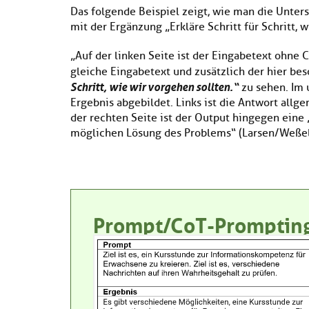
Das folgende Beispiel zeigt, wie man die Unte
mit der Ergänzung „Erkläre Schritt für Schritt, 
„Auf der linken Seite ist der Eingabetext ohne 
gleiche Eingabetext und zusätzlich der hier be
Schritt, wie wir vorgehen sollten.“
zu sehen. Im u
Ergebnis abgebildet. Links ist die Antwort allg
der rechten Seite ist der Output hingegen eine 
möglichen Lösung des Problems“ (Larsen/Weße
Prompt/CoT-Promptin