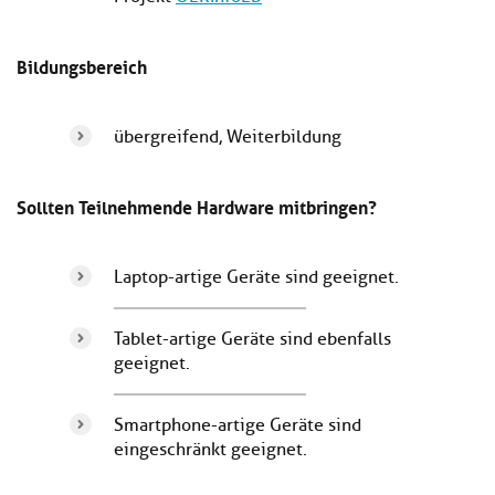
Bildungsbereich
übergreifend, Weiterbildung
Sollten Teilnehmende Hardware mitbringen?
Laptop-artige Geräte sind geeignet.
Tablet-artige Geräte sind ebenfalls
geeignet.
Smartphone-artige Geräte sind
eingeschränkt geeignet.