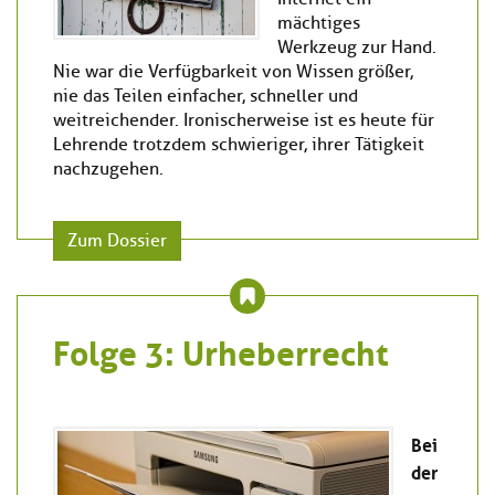
mächtiges
Werkzeug zur Hand.
Nie war die Verfügbarkeit von Wissen größer,
nie das Teilen einfacher, schneller und
weitreichender. Ironischerweise ist es heute für
Lehrende trotzdem schwieriger, ihrer Tätigkeit
nachzugehen.
Zum Dossier
Folge 3: Urheberrecht
Bei
der