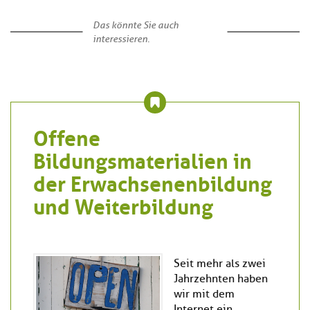
Das könnte Sie auch
interessieren.
Offene
Bildungsmaterialien in
der Erwachsenenbildung
und Weiterbildung
Seit mehr als zwei
Jahrzehnten haben
wir mit dem
Internet ein