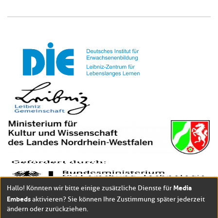
Media
Hallo! Könnten wir bitte einige zusätzliche Dienste für
Embeds
aktivieren? Sie können Ihre Zustimmung später jederzeit
ändern oder zurückziehen.