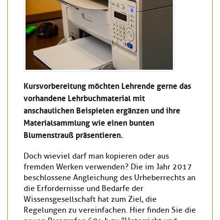
Kursvorbereitung möchten Lehrende gerne das
vorhandene Lehrbuchmaterial mit
anschaulichen Beispielen ergänzen und ihre
Materialsammlung wie einen bunten
Blumenstrauß präsentieren.
Doch wieviel darf man kopieren oder aus
fremden Werken verwenden? Die im Jahr 2017
beschlossene Angleichung des Urheberrechts an
die Erfordernisse und Bedarfe der
Wissensgesellschaft hat zum Ziel, die
Regelungen zu vereinfachen. Hier finden Sie die