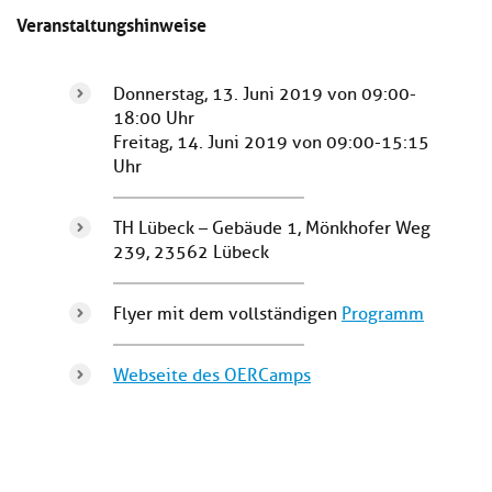
Veranstaltungshinweise
Donnerstag, 13. Juni 2019 von 09:00-
18:00 Uhr
Freitag, 14. Juni 2019 von 09:00-15:15
Uhr
TH Lübeck – Gebäude 1, Mönkhofer Weg
239, 23562 Lübeck
Flyer mit dem vollständigen
Programm
Webseite des OERCamps