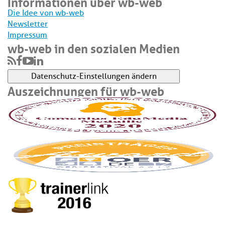
Informationen über wb-web
Die Idee von wb-web
Newsletter
Impressum
wb-web in den sozialen Medien
Datenschutz-Einstellungen ändern
Auszeichnungen für wb-web