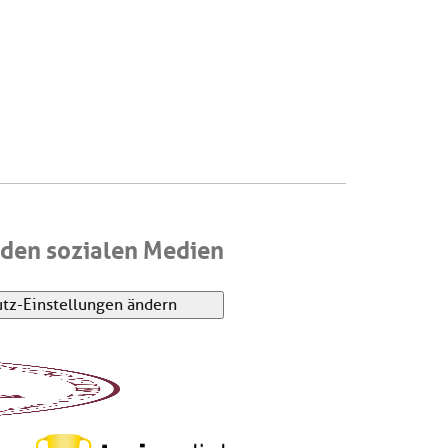
den sozialen Medien
tz-Einstellungen ändern