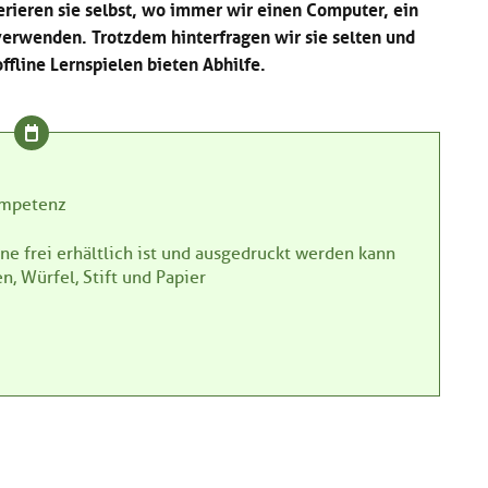
rieren sie selbst, wo immer wir einen Computer, ein
rwenden. Trotzdem hinterfragen wir sie selten und
ffline Lernspielen bieten Abhilfe.
ompetenz
ine frei erhältlich ist und ausgedruckt werden kann
n, Würfel, Stift und Papier