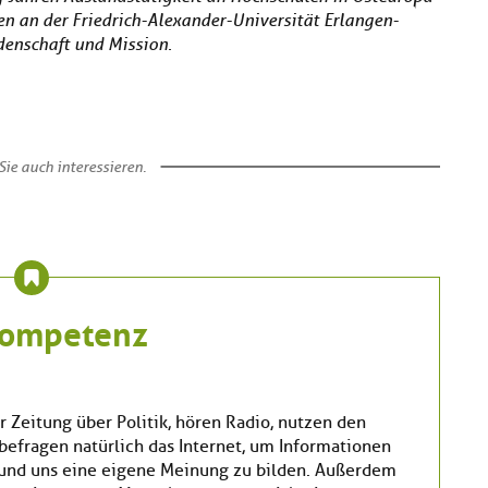
ten an der Friedrich-Alexander-Universität Erlangen-
denschaft und Mission.
ie auch interessieren.
skompetenz
r Zeitung über Politik, hören Radio, nutzen den
befragen natürlich das Internet, um Informationen
nd uns eine eigene Meinung zu bilden. Außerdem