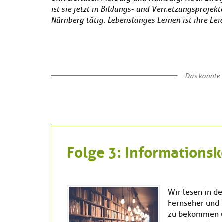
ist sie jetzt in Bildungs- und Vernetzungsprojek
Nürnberg tätig. Lebenslanges Lernen ist ihre Lei
Das könnte S
Folge 3: Information
Wir lesen in de
Fernseher und 
zu bekommen u