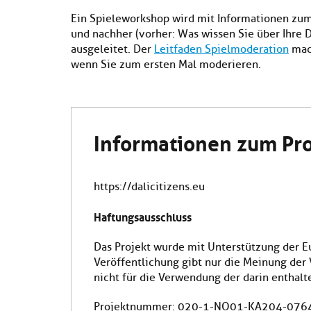
Ein Spieleworkshop wird mit Informationen zum
und nachher (vorher: Was wissen Sie über Ihre 
ausgeleitet. Der
Leitfaden Spielmoderation
mach
wenn Sie zum ersten Mal moderieren.
Informationen zum Pro
https://dalicitizens.eu
Haftungsausschluss
Das Projekt wurde mit Unterstützung der E
Veröffentlichung gibt nur die Meinung der
nicht für die Verwendung der darin enthal
Projektnummer: 020-1-NO01-KA204-076