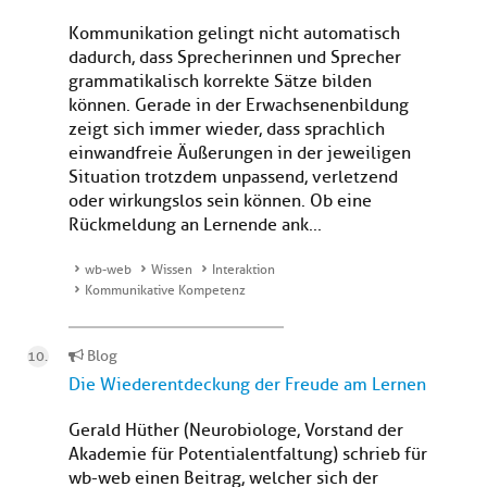
Kommunikation gelingt nicht automatisch
dadurch, dass Sprecherinnen und Sprecher
grammatikalisch korrekte Sätze bilden
können. Gerade in der Erwachsenenbildung
zeigt sich immer wieder, dass sprachlich
einwandfreie Äußerungen in der jeweiligen
Situation trotzdem unpassend, verletzend
oder wirkungslos sein können. Ob eine
Rückmeldung an Lernende ank...
wb-web
Wissen
Interaktion
Kommunikative Kompetenz
Blog
Die Wiederentdeckung der Freude am Lernen
Gerald Hüther (Neurobiologe, Vorstand der
Akademie für Potentialentfaltung) schrieb für
wb-web einen Beitrag, welcher sich der