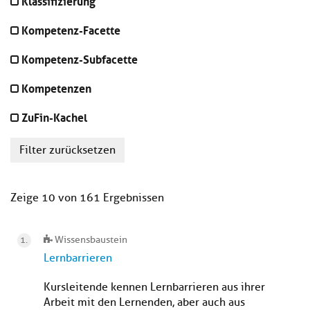
Klassifizierung
Kompetenz-Facette
Kompetenz-Subfacette
Kompetenzen
ZuFin-Kachel
Filter zurücksetzen
Zeige 10 von 161 Ergebnissen
Wissensbaustein
Lernbarrieren
Kursleitende kennen Lernbarrieren aus ihrer
Arbeit mit den Lernenden, aber auch aus