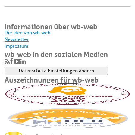
Informationen über wb-web
Die Idee von wb-web
Newsletter
Impressum
wb-web in den sozialen Medien
Datenschutz-Einstellungen ändern
Auszeichnungen für wb-web