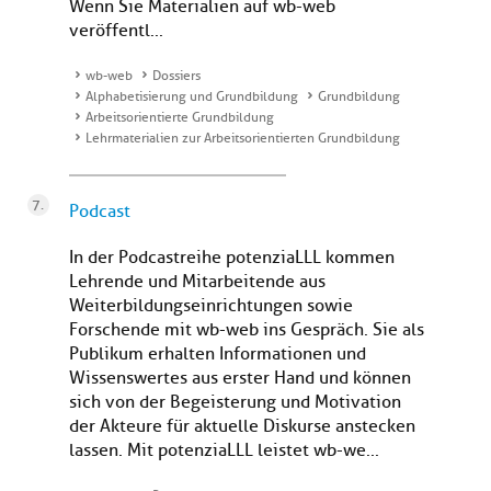
Wenn Sie Materialien auf wb-web
veröffentl...
wb-web
Dossiers
Alphabetisierung und Grundbildung
Grundbildung
Arbeitsorientierte Grundbildung
Lehrmaterialien zur Arbeitsorientierten Grundbildung
Podcast
In der Podcastreihe potenziaLLL kommen
Lehrende und Mitarbeitende aus
Weiterbildungseinrichtungen sowie
Forschende mit wb-web ins Gespräch. Sie als
Publikum erhalten Informationen und
Wissenswertes aus erster Hand und können
sich von der Begeisterung und Motivation
der Akteure für aktuelle Diskurse anstecken
lassen. Mit potenziaLLL leistet wb-we...