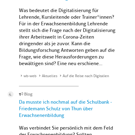
Was bedeutet die Digitalisierung für
Lehrende, Kursleitende oder Trainer*innen?
Für in der Erwachsenenbildung Lehrende
stellt sich die Frage nach der Digitalisierung
ihrer Arbeitswelt in Corona-Zeiten
dringender als je zuvor. Kann die
Bildungsforschung Antworten geben auf die
Frage, wie diese Herausforderungen zu
bewältigen sind? Eine neu erschiene...
wb-web
Aktuelles
Auf die Reise nach Digitalien
Blog
Da musste ich nochmal auf die Schulbank -
Friedemann Schulz von Thun über
Erwachsenenbildung
Was verbindet Sie persönlich mit dem Feld
der Erwachsenenbildung? Sollten