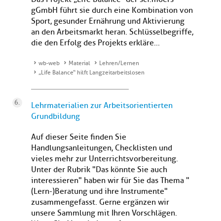
gGmbH führt sie durch eine Kombination von
Sport, gesunder Ernährung und Aktivierung
an den Arbeitsmarkt heran. Schlüsselbegriffe,
die den Erfolg des Projekts erkläre...
wb-web
Material
Lehren/Lernen
„Life Balance“ hilft Langzeitarbeitslosen
Lehrmaterialien zur Arbeitsorientierten
Grundbildung
Auf dieser Seite finden Sie
Handlungsanleitungen, Checklisten und
vieles mehr zur Unterrichtsvorbereitung.
Unter der Rubrik "Das könnte Sie auch
interessieren" haben wir für Sie das Thema "
(Lern-)Beratung und ihre Instrumente"
zusammengefasst. Gerne ergänzen wir
unsere Sammlung mit Ihren Vorschlägen.