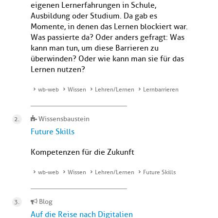
eigenen Lernerfahrungen in Schule,
Ausbildung oder Studium. Da gab es
Momente, in denen das Lernen blockiert war.
Was passierte da? Oder anders gefragt: Was
kann man tun, um diese Barrieren zu
überwinden? Oder wie kann man sie für das
Lernen nutzen?
wb-web
Wissen
Lehren/Lernen
Lernbarrieren
Wissensbaustein
Future Skills
Kompetenzen für die Zukunft
wb-web
Wissen
Lehren/Lernen
Future Skills
Blog
Auf die Reise nach Digitalien