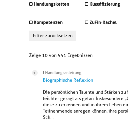
Handlungsketten
Klassifizierung
Kompetenzen
ZuFin-Kachel
Filter zurücksetzen
Zeige 10 von 551 Ergebnissen
Handlungsanleitung
Biographische Reflexion
Die persönlichen Talente und Stärken zu 
leichter gesagt als getan. Insbesondere „
diese zu erkennen und in ihrem Leben ei
Teilnehmende anregen können, ihre pers
Sch...