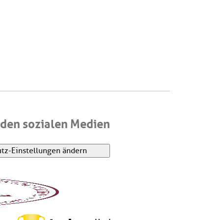
den sozialen Medien
tz-Einstellungen ändern