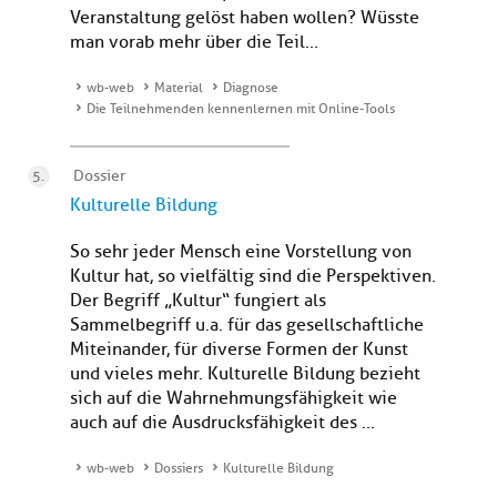
Veranstaltung gelöst haben wollen? Wüsste
man vorab mehr über die Teil...
wb-web
Material
Diagnose
Die Teilnehmenden kennenlernen mit Online-Tools
Dossier
Kulturelle Bildung
So sehr jeder Mensch eine Vorstellung von
Kultur hat, so vielfältig sind die Perspektiven.
Der Begriff „Kultur“ fungiert als
Sammelbegriff u.a. für das gesellschaftliche
Miteinander, für diverse Formen der Kunst
und vieles mehr. Kulturelle Bildung bezieht
sich auf die Wahrnehmungsfähigkeit wie
auch auf die Ausdrucksfähigkeit des ...
wb-web
Dossiers
Kulturelle Bildung