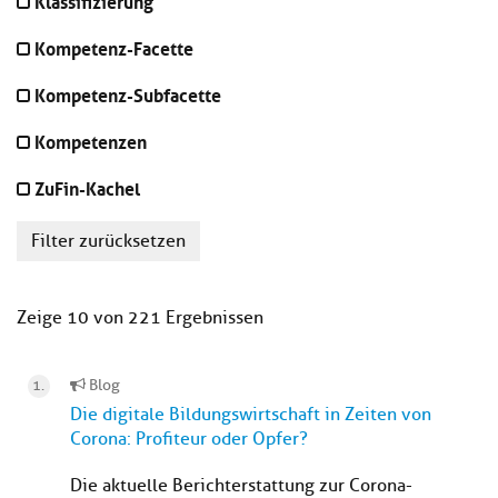
Klassifizierung
Kompetenz-Facette
Kompetenz-Subfacette
Kompetenzen
ZuFin-Kachel
Filter zurücksetzen
Zeige 10 von 221 Ergebnissen
Blog
Die digitale Bildungswirtschaft in Zeiten von
Corona: Profiteur oder Opfer?
Die aktuelle Berichterstattung zur Corona-