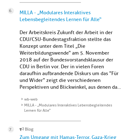
MILLA - „Modulares Interaktives
Lebensbegleitendes Lernen für Alle“
Der Arbeitskreis Zukunft der Arbeit in der
CDU/CSU-Bundestagsfraktion stellte das
Konzept unter dem Titel „Die
Weiterbildungswende“ am 5. November
2018 auf der Bundesvorstandsklausur der
CDU in Berlin vor. Der in vielen Foren
daraufhin aufbrandende Diskurs um das "Für
und Wider" zeigt die verschiedenen
Perspektiven und Blickwinkel, aus denen da...
wb-web
MILLA - „Modulares Interaktives Lebensbegleitendes
Lernen für Alle“
Blog
Zum Umgang mit Hamas-Terror, Gaza-Krieg