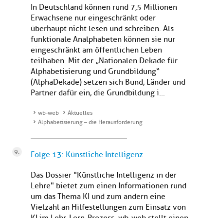
In Deutschland können rund 7,5 Millionen
Erwachsene nur eingeschränkt oder
überhaupt nicht lesen und schreiben. Als
funktionale Analphabeten können sie nur
eingeschränkt am öffentlichen Leben
teilhaben. Mit der „Nationalen Dekade für
Alphabetisierung und Grundbildung“
(AlphaDekade) setzen sich Bund, Länder und
Partner dafür ein, die Grundbildung i...
wb-web
Aktuelles
Alphabetisierung – die Herausforderung
Folge 13: Künstliche Intelligenz
Das Dossier "Künstliche Intelligenz in der
Lehre" bietet zum einen Informationen rund
um das Thema KI und zum andern eine
Vielzahl an Hilfestellungen zum Einsatz von