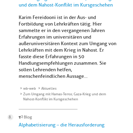
und dem Nahost-Konflikt im Kursgeschehen
Karim Fereidooni ist in der Aus- und
Fortbildung von Lehrkräften tätig. Hier
sammelte er in den vergangenen Jahren
Erfahrungen im universitären und
außeruniversitären Kontext zum Umgang von
Lehrkräften mit dem Krieg in Nahost. Er
fasste diese Erfahrungen in 50
Handlungsempfehlungen zusammen. Sie
sollen Lehrenden helfen,
menschenfeindlichen Aussage...
wb-web
Aktuelles
Zum Umgang mit Hamas-Terror, Gaza-Krieg und dem
Nahost-Konflikt im Kursgeschehen
Blog
Alphabetisierung – die Herausforderung