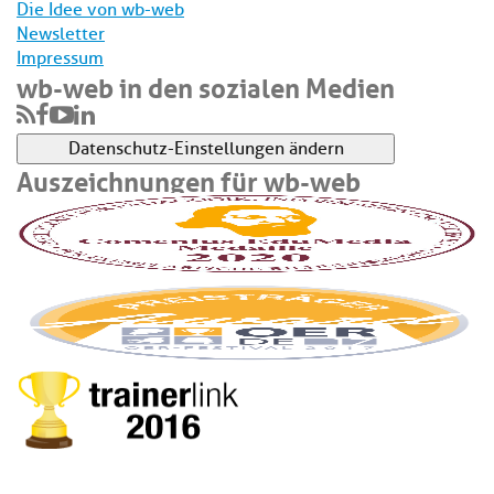
Die Idee von wb-web
Newsletter
Impressum
wb-web in den sozialen Medien
Datenschutz-Einstellungen ändern
Auszeichnungen für wb-web