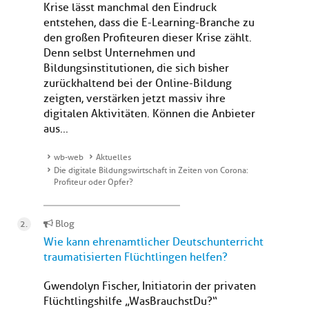
Krise lässt manchmal den Eindruck
entstehen, dass die E-Learning-Branche zu
den großen Profiteuren dieser Krise zählt.
Denn selbst Unternehmen und
Bildungsinstitutionen, die sich bisher
zurückhaltend bei der Online-Bildung
zeigten, verstärken jetzt massiv ihre
digitalen Aktivitäten. Können die Anbieter
aus...
wb-web
Aktuelles
Die digitale Bildungswirtschaft in Zeiten von Corona:
Profiteur oder Opfer?
Blog
Wie kann ehrenamtlicher Deutschunterricht
traumatisierten Flüchtlingen helfen?
Gwendolyn Fischer, Initiatorin der privaten
Flüchtlingshilfe „WasBrauchstDu?“