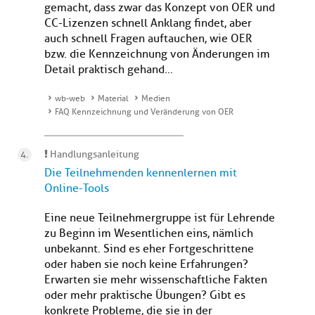
gemacht, dass zwar das Konzept von OER und
CC-Lizenzen schnell Anklang findet, aber
auch schnell Fragen auftauchen, wie OER
bzw. die Kennzeichnung von Änderungen im
Detail praktisch gehand...
wb-web
Material
Medien
FAQ Kennzeichnung und Veränderung von OER
Handlungsanleitung
Die Teilnehmenden kennenlernen mit
Online-Tools
Eine neue Teilnehmergruppe ist für Lehrende
zu Beginn im Wesentlichen eins, nämlich
unbekannt. Sind es eher Fortgeschrittene
oder haben sie noch keine Erfahrungen?
Erwarten sie mehr wissenschaftliche Fakten
oder mehr praktische Übungen? Gibt es
konkrete Probleme, die sie in der