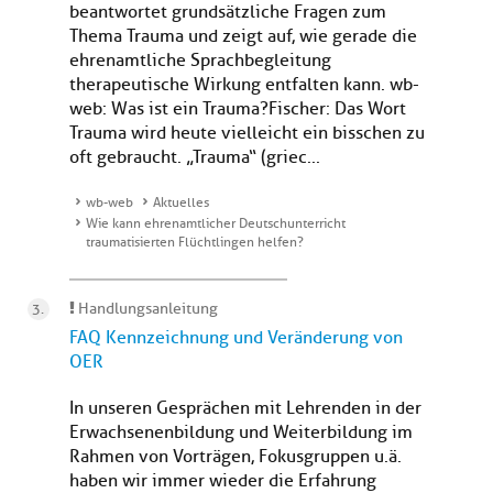
beantwortet grundsätzliche Fragen zum
Thema Trauma und zeigt auf, wie gerade die
ehrenamtliche Sprachbegleitung
therapeutische Wirkung entfalten kann. wb-
web: Was ist ein Trauma?Fischer: Das Wort
Trauma wird heute vielleicht ein bisschen zu
oft gebraucht. „Trauma“ (griec...
wb-web
Aktuelles
Wie kann ehrenamtlicher Deutschunterricht
traumatisierten Flüchtlingen helfen?
Handlungsanleitung
FAQ Kennzeichnung und Veränderung von
OER
In unseren Gesprächen mit Lehrenden in der
Erwachsenenbildung und Weiterbildung im
Rahmen von Vorträgen, Fokusgruppen u.ä.
haben wir immer wieder die Erfahrung