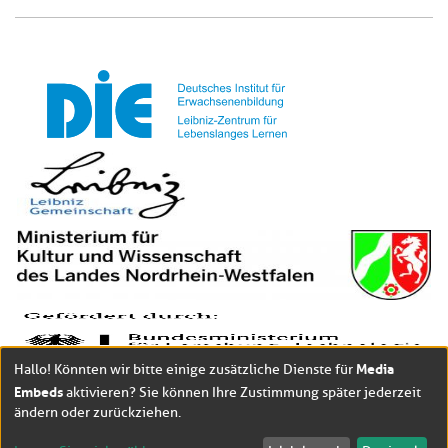
Media
Hallo! Könnten wir bitte einige zusätzliche Dienste für
Embeds
aktivieren? Sie können Ihre Zustimmung später jederzeit
ändern oder zurückziehen.