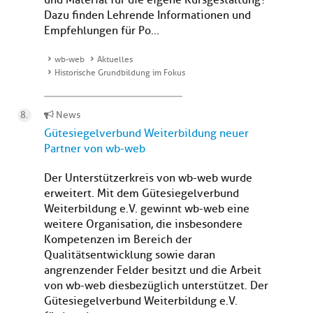
und Material für die eigene Kursgestaltung?
Dazu finden Lehrende Informationen und
Empfehlungen für Po...
wb-web
Aktuelles
Historische Grundbildung im Fokus
News
Gütesiegelverbund Weiterbildung neuer
Partner von wb-web
Der Unterstützerkreis von wb-web wurde
erweitert. Mit dem Gütesiegelverbund
Weiterbildung e.V. gewinnt wb-web eine
weitere Organisation, die insbesondere
Kompetenzen im Bereich der
Qualitätsentwicklung sowie daran
angrenzender Felder besitzt und die Arbeit
von wb-web diesbezüglich unterstützet. Der
Gütesiegelverbund Weiterbildung e.V.