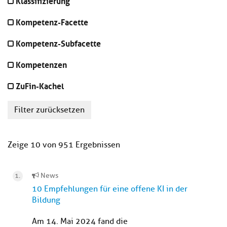
Klassifizierung
Kompetenz-Facette
Kompetenz-Subfacette
Kompetenzen
ZuFin-Kachel
Filter zurücksetzen
Zeige 10 von 951 Ergebnissen
News
10 Empfehlungen für eine offene KI in der
Bildung
Am 14. Mai 2024 fand die