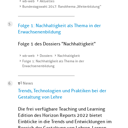
wb-web
Aktuelles
Bundestagswahl 2017: Randthema „Weiterbildung“
Folge 1: Nachhaltigkeit als Thema in der
Erwachsenenbildung
Folge 1 des Dossiers "Nachhaltigkeit"
wb-web
Dossiers
Nachhaltigkeit
Folge 1: Nachhaltigkeit als Thema in der
Erwachsenenbildung
News
Trends, Technologien und Praktiken bei der
Gestaltung von Lehre
Die frei verfügbare Teaching und Learning
Edition des Horizon Reports 2022 bietet
Einblicke in die Trends und Entwicklungen im