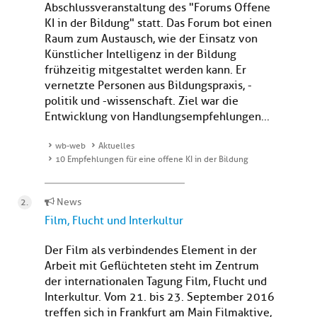
Abschlussveranstaltung des "Forums Offene
KI in der Bildung" statt. Das Forum bot einen
Raum zum Austausch, wie der Einsatz von
Künstlicher Intelligenz in der Bildung
frühzeitig mitgestaltet werden kann. Er
vernetzte Personen aus Bildungspraxis, -
politik und -wissenschaft. Ziel war die
Entwicklung von Handlungsempfehlungen...
wb-web
Aktuelles
10 Empfehlungen für eine offene KI in der Bildung
News
Film, Flucht und Interkultur
Der Film als verbindendes Element in der
Arbeit mit Geflüchteten steht im Zentrum
der internationalen Tagung Film, Flucht und
Interkultur. Vom 21. bis 23. September 2016
treffen sich in Frankfurt am Main Filmaktive,