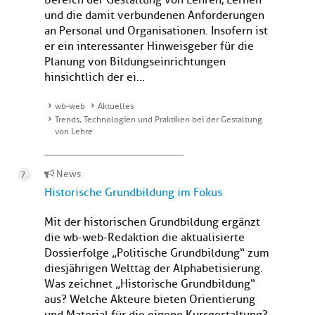
Bereich der Gestaltung von Lehren, Lernen
und die damit verbundenen Anforderungen
an Personal und Organisationen. Insofern ist
er ein interessanter Hinweisgeber für die
Planung von Bildungseinrichtungen
hinsichtlich der ei...
wb-web
Aktuelles
Trends, Technologien und Praktiken bei der Gestaltung
von Lehre
News
Historische Grundbildung im Fokus
Mit der historischen Grundbildung ergänzt
die wb-web-Redaktion die aktualisierte
Dossierfolge „Politische Grundbildung“ zum
diesjährigen Welttag der Alphabetisierung.
Was zeichnet „Historische Grundbildung“
aus? Welche Akteure bieten Orientierung