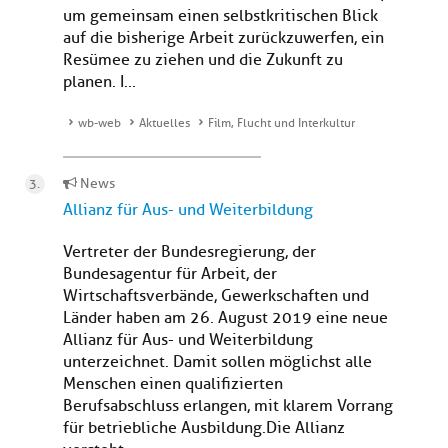
um gemeinsam einen selbstkritischen Blick
auf die bisherige Arbeit zurückzuwerfen, ein
Resümee zu ziehen und die Zukunft zu
planen. I...
wb-web
Aktuelles
Film, Flucht und Interkultur
News
Allianz für Aus- und Weiterbildung
Vertreter der Bundesregierung, der
Bundesagentur für Arbeit, der
Wirtschaftsverbände, Gewerkschaften und
Länder haben am 26. August 2019 eine neue
Allianz für Aus- und Weiterbildung
unterzeichnet. Damit sollen möglichst alle
Menschen einen qualifizierten
Berufsabschluss erlangen, mit klarem Vorrang
für betriebliche Ausbildung.Die Allianz