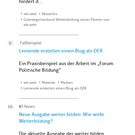
fördert d...
wb-web
Aktuelles
Gütesiegelverbund Weiterbildung neuer Partner von
wb-web
Fallbeispiel
Lernende erstellen einen Blog als OER
Ein Praxisbeispiel aus der Arbeit im „Forum
Politische Bildung“
wb-web
Material
Medien
Lernende erstellen einen Blog als OER
News
Neue Ausgabe weiter bilden: Wie wirkt
Weiterbildung?
Die aktuelle Ausgabe der weiter bilden