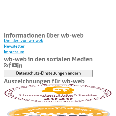
Informationen über wb-web
Die Idee von wb-web
Newsletter
Impressum
wb-web in den sozialen Medien
Datenschutz-Einstellungen ändern
Auszeichnungen für wb-web