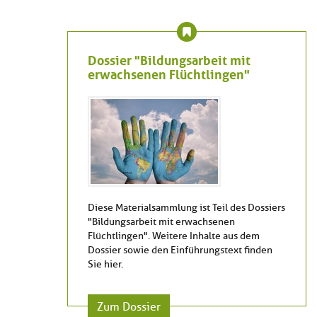
Dossier "Bildungsarbeit mit
erwachsenen Flüchtlingen"
Diese Materialsammlung ist Teil des Dossiers
"Bildungsarbeit mit erwachsenen
Flüchtlingen". Weitere Inhalte aus dem
Dossier sowie den Einführungstext finden
Sie hier.
Zum Dossier