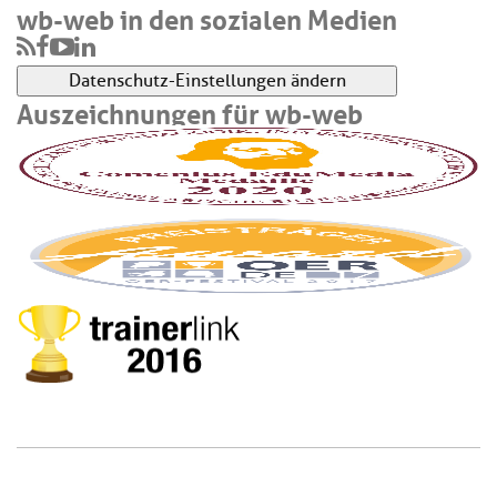
wb-web in den sozialen Medien
Datenschutz-Einstellungen ändern
Auszeichnungen für wb-web