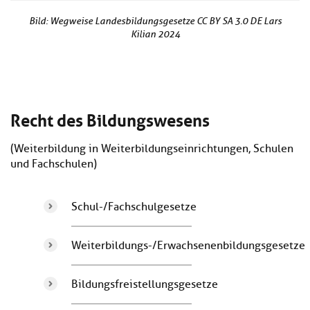
Bild: Wegweise Landesbildungsgesetze CC BY SA 3.0 DE Lars
Kilian 2024
Recht des Bildungswesens
(Weiterbildung in Weiterbildungseinrichtungen, Schulen
und Fachschulen)
Schul-/Fachschulgesetze
Weiterbildungs-/Erwachsenenbildungsgesetze
Bildungsfreistellungsgesetze