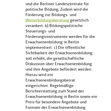
und die Berliner Landeszentrale für
politische Bildung; Zudem wird die
Förderung zur Bildungs- und
Weiterbildungsberatung
gesetzlich
verankert. b) Bildungspolitische
Steuerungs- und
Förderungsinstrumente werden für die
Erwachsenenbildung in Berlin
implementiert. c) Die öffentliche
Sichtbarkeit der Erwachsenenbildung
soll erhöht, die gesellschaftliche
Diskussion über Erwachsenenbildung
und ihre Angebote befördert werden.
Hierzu wird ein
Erwachsenenbildungsbeirat
eingerichtet. Regelmäßige
Berichterstattung zum Stand der
Erwachsenenbildung in Berlin sowie ein
Preis für besondere Angebote und
Formate der Erwachsenenbildung