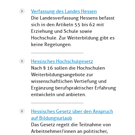
Verfassung des Landes Hessen
Die Landesverfassung Hessens befasst
sich in den Artikeln 55 bis 62 mit
Erziehung und Schule sowie
Hochschule. Zur Weiterbildung gibt es
keine Regelungen.
Hessisches Hochschulgesetz
Nach § 16 sollen die Hochschulen
Weiterbildungsangebote zur
wissenschaftlichen Vertiefung und
Ergänzung berufspraktischer Erfahrung
entwickeln und anbieten.
Hessisches Gesetz über den Anspruch
auf Bildungsurlaub
Das Gesetz regelt die Teilnahme von
Arbeitnehmer/innen an politischer,