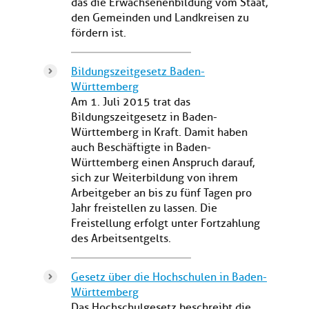
das die Erwachsenenbildung vom Staat,
den Gemeinden und Landkreisen zu
fördern ist.
Bildungszeitgesetz Baden-
Württemberg
Am 1. Juli 2015 trat das
Bildungszeitgesetz in Baden-
Württemberg in Kraft. Damit haben
auch Beschäftigte in Baden-
Württemberg einen Anspruch darauf,
sich zur Weiterbildung von ihrem
Arbeitgeber an bis zu fünf Tagen pro
Jahr freistellen zu lassen. Die
Freistellung erfolgt unter Fortzahlung
des Arbeitsentgelts.
Gesetz über die Hochschulen in Baden-
Württemberg
Das Hochschulgesetz beschreibt die