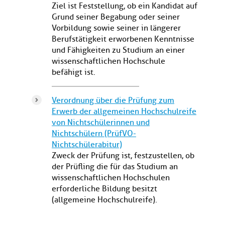
Ziel ist Feststellung, ob ein Kandidat auf
Grund seiner Begabung oder seiner
Vorbildung sowie seiner in längerer
Berufstätigkeit erworbenen Kenntnisse
und Fähigkeiten zu Studium an einer
wissenschaftlichen Hochschule
befähigt ist.
Verordnung über die Prüfung zum
Erwerb der allgemeinen Hochschulreife
von Nichtschülerinnen und
Nichtschülern (PrüfVO-
Nichtschülerabitur)
Zweck der Prüfung ist, festzustellen, ob
der Prüfling die für das Studium an
wissenschaftlichen Hochschulen
erforderliche Bildung besitzt
(allgemeine Hochschulreife).