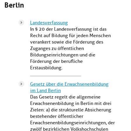
Berlin
Landesverfassung
In § 20 der Landesverfassung ist das
Recht auf Bildung für jeden Menschen
verankert sowie die Förderung des
Zuganges zu öffentlichen
Bildungseinrichtungen und die
Förderung der berufliche
Erstausbildung.
Gesetz über die Erwachsenenbildung
im Land Berlin
Das Gesetz regelt die allgemeine
Erwachsenenbildung in Berlin mit drei
Zielen: a) die strukturelle Absicherung
bestehender öffentlicher
Erwachsenenbildungseinrichtungen, der
zwölf bezirklichen Volkshochschulen