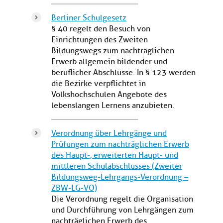
Berliner Schulgesetz
§ 40 regelt den Besuch von
Einrichtungen des Zweiten
Bildungswegs zum nachträglichen
Erwerb allgemein bildender und
beruflicher Abschlüsse. In § 123 werden
die Bezirke verpflichtet in
Volkshochschulen Angebote des
lebenslangen Lernens anzubieten.
Verordnung über Lehrgänge und
Prüfungen zum nachträglichen Erwerb
des Haupt-, erweiterten Haupt- und
mittleren Schulabschlusses (Zweiter
Bildungsweg-Lehrgangs-Verordnung –
ZBW-LG-VO)
Die Verordnung regelt die Organisation
und Durchführung von Lehrgängen zum
nachträglichen Erwerb des