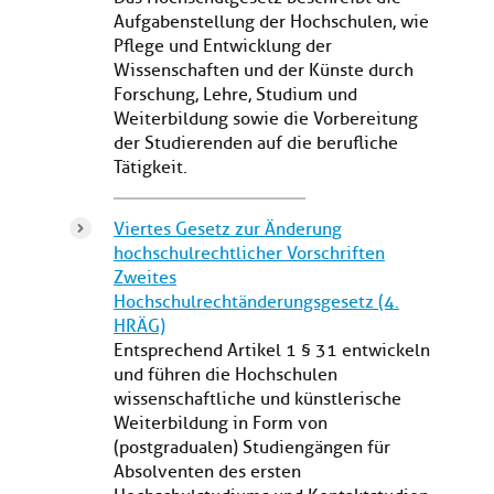
Aufgabenstellung der Hochschulen, wie
Pflege und Entwicklung der
Wissenschaften und der Künste durch
Forschung, Lehre, Studium und
Weiterbildung sowie die Vorbereitung
der Studierenden auf die berufliche
Tätigkeit.
Viertes Gesetz zur Änderung
hochschulrechtlicher Vorschriften
Zweites
Hochschulrechtänderungsgesetz (4.
HRÄG)
Entsprechend Artikel 1 § 31 entwickeln
und führen die Hochschulen
wissenschaftliche und künstlerische
Weiterbildung in Form von
(postgradualen) Studiengängen für
Absolventen des ersten