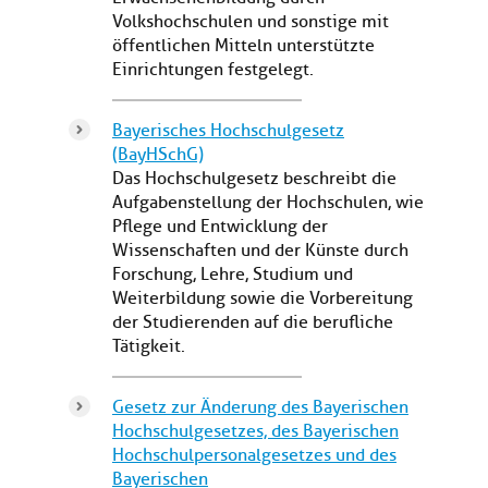
Volkshochschulen und sonstige mit
öffentlichen Mitteln unterstützte
Einrichtungen festgelegt.
Bayerisches Hochschulgesetz
(BayHSchG)
Das Hochschulgesetz beschreibt die
Aufgabenstellung der Hochschulen, wie
Pflege und Entwicklung der
Wissenschaften und der Künste durch
Forschung, Lehre, Studium und
Weiterbildung sowie die Vorbereitung
der Studierenden auf die berufliche
Tätigkeit.
Gesetz zur Änderung des Bayerischen
Hochschulgesetzes, des Bayerischen
Hochschulpersonalgesetzes und des
Bayerischen