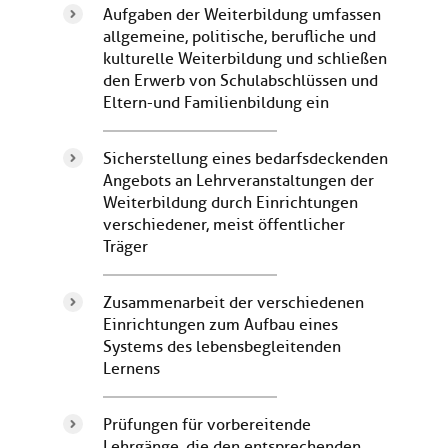
Aufgaben der Weiterbildung umfassen
allgemeine, politische, berufliche und
kulturelle Weiterbildung und schließen
den Erwerb von Schulabschlüssen und
Eltern-und Familienbildung ein
Sicherstellung eines bedarfsdeckenden
Angebots an Lehrveranstaltungen der
Weiterbildung durch Einrichtungen
verschiedener, meist öffentlicher
Träger
Zusammenarbeit der verschiedenen
Einrichtungen zum Aufbau eines
Systems des lebensbegleitenden
Lernens
Prüfungen für vorbereitende
Lehrgänge, die den entsprechenden