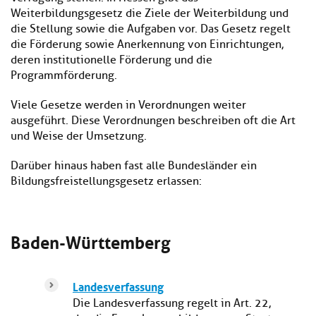
Weiterbildungsgesetz die Ziele der Weiterbildung und
die Stellung sowie die Aufgaben vor. Das Gesetz regelt
die Förderung sowie Anerkennung von Einrichtungen,
deren institutionelle Förderung und die
Programmförderung.
Viele Gesetze werden in Verordnungen weiter
ausgeführt. Diese Verordnungen beschreiben oft die Art
und Weise der Umsetzung.
Darüber hinaus haben fast alle Bundesländer ein
Bildungsfreistellungsgesetz erlassen:
Baden-Württemberg
Landesverfassung
Die Landesverfassung regelt in Art. 22,