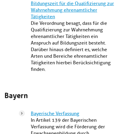
Bildungszeit für die Qualifizierung zur
Wahrnehmung ehrenamtlicher
Tätigkeiten
Die Verordnung besagt, dass für die
Qualifizierung zur Wahrnehmung
ehrenamtlicher Tätigkeiten ein
Anspruch auf Bildungszeit besteht.
Darüber hinaus definiert es, welche
Arten und Bereiche ehrenamtlicher
Tätigkeiten hierbei Berücksichtigung
finden.
Bayern
Bayerische Verfassung
In Artikel 139 der Bayerischen
Verfassung wird die Förderung der
Erwachsenenbildung durch