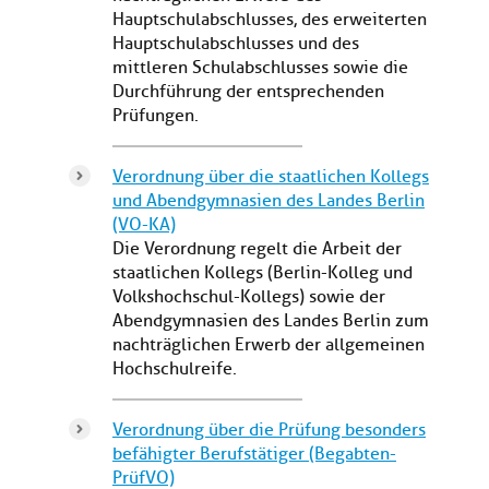
Hauptschulabschlusses, des erweiterten
Hauptschulabschlusses und des
mittleren Schulabschlusses sowie die
Durchführung der entsprechenden
Prüfungen.
Verordnung über die staatlichen Kollegs
und Abendgymnasien des Landes Berlin
(VO-KA)
Die Verordnung regelt die Arbeit der
staatlichen Kollegs (Berlin-Kolleg und
Volkshochschul-Kollegs) sowie der
Abendgymnasien des Landes Berlin zum
nachträglichen Erwerb der allgemeinen
Hochschulreife.
Verordnung über die Prüfung besonders
befähigter Berufstätiger (Begabten-
PrüfVO)