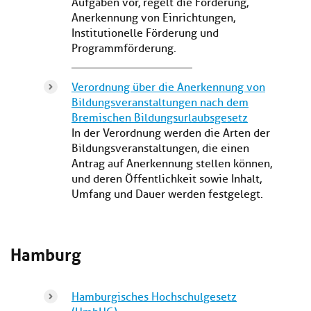
Aufgaben vor, regelt die Förderung,
Anerkennung von Einrichtungen,
Institutionelle Förderung und
Programmförderung.
Verordnung über die Anerkennung von
Bildungsveranstaltungen nach dem
Bremischen Bildungsurlaubsgesetz
In der Verordnung werden die Arten der
Bildungsveranstaltungen, die einen
Antrag auf Anerkennung stellen können,
und deren Öffentlichkeit sowie Inhalt,
Umfang und Dauer werden festgelegt.
Hamburg
Hamburgisches Hochschulgesetz