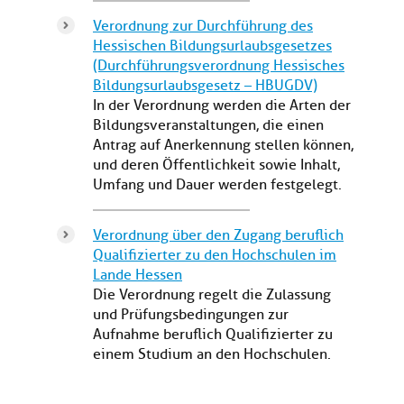
Verordnung zur Durchführung des
Hessischen Bildungsurlaubsgesetzes
(Durchführungsverordnung Hessisches
Bildungsurlaubsgesetz – HBUGDV)
In der Verordnung werden die Arten der
Bildungsveranstaltungen, die einen
Antrag auf Anerkennung stellen können,
und deren Öffentlichkeit sowie Inhalt,
Umfang und Dauer werden festgelegt.
Verordnung über den Zugang beruflich
Qualifizierter zu den Hochschulen im
Lande Hessen
Die Verordnung regelt die Zulassung
und Prüfungsbedingungen zur
Aufnahme beruflich Qualifizierter zu
einem Studium an den Hochschulen.