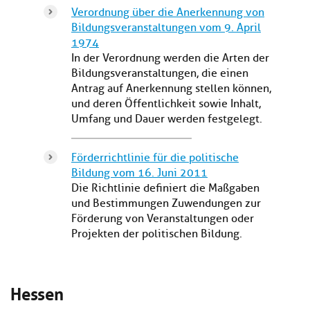
Verordnung über die Anerkennung von
Bildungsveranstaltungen vom 9. April
1974
In der Verordnung werden die Arten der
Bildungsveranstaltungen, die einen
Antrag auf Anerkennung stellen können,
und deren Öffentlichkeit sowie Inhalt,
Umfang und Dauer werden festgelegt.
Förderrichtlinie für die politische
Bildung vom 16. Juni 2011
Die Richtlinie definiert die Maßgaben
und Bestimmungen Zuwendungen zur
Förderung von Veranstaltungen oder
Projekten der politischen Bildung.
Hessen