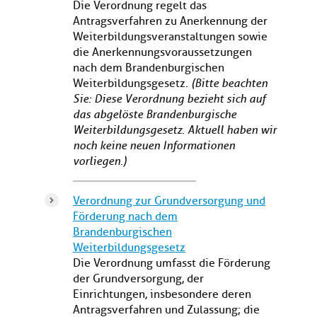
Die Verordnung regelt das
Antragsverfahren zu Anerkennung der
Weiterbildungsveranstaltungen sowie
die Anerkennungsvoraussetzungen
nach dem Brandenburgischen
Weiterbildungsgesetz.
(Bitte beachten
Sie: Diese Verordnung bezieht sich auf
das abgelöste Brandenburgische
Weiterbildungsgesetz. Aktuell haben wir
noch keine neuen Informationen
vorliegen.)
Verordnung zur Grundversorgung und
Förderung nach dem
Brandenburgischen
Weiterbildungsgesetz
Die Verordnung umfasst die Förderung
der Grundversorgung, der
Einrichtungen, insbesondere deren
Antragsverfahren und Zulassung; die