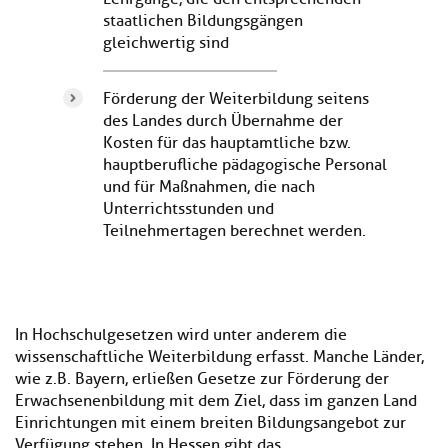
staatlichen Bildungsgängen
gleichwertig sind
Förderung der Weiterbildung seitens
des Landes durch Übernahme der
Kosten für das hauptamtliche bzw.
hauptberufliche pädagogische Personal
und für Maßnahmen, die nach
Unterrichtsstunden und
Teilnehmertagen berechnet werden.
In Hochschulgesetzen wird unter anderem die
wissenschaftliche Weiterbildung erfasst. Manche Länder,
wie z.B. Bayern, erließen Gesetze zur Förderung der
Erwachsenenbildung mit dem Ziel, dass im ganzen Land
Einrichtungen mit einem breiten Bildungsangebot zur
Verfügung stehen. In Hessen gibt das