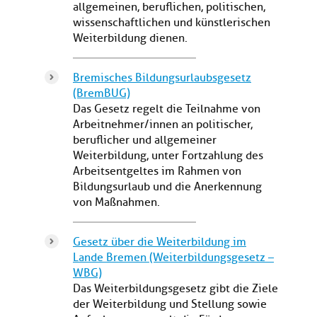
allgemeinen, beruflichen, politischen,
wissenschaftlichen und künstlerischen
Weiterbildung dienen.
Bremisches Bildungsurlaubsgesetz
(BremBUG)
Das Gesetz regelt die Teilnahme von
Arbeitnehmer/innen an politischer,
beruflicher und allgemeiner
Weiterbildung, unter Fortzahlung des
Arbeitsentgeltes im Rahmen von
Bildungsurlaub und die Anerkennung
von Maßnahmen.
Gesetz über die Weiterbildung im
Lande Bremen (Weiterbildungsgesetz –
WBG)
Das Weiterbildungsgesetz gibt die Ziele
der Weiterbildung und Stellung sowie