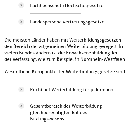
Fachhochschul-/Hochschulgesetze
Landespersonalvertretungsgesetze
Die meisten Länder haben mit Weiterbildungsgesetzen
den Bereich der allgemeinen Weiterbildung geregelt. In
vielen Bundesländern ist die Erwachsenenbildung Teil
der Verfassung, wie zum Beispiel in Nordrhein-Westfalen.
Wesentliche Kernpunkte der Weiterbildungsgesetze sind:
Recht auf Weiterbildung für jedermann
Gesamtbereich der Weiterbildung
gleichberechtigter Teil des
Bildungswesens