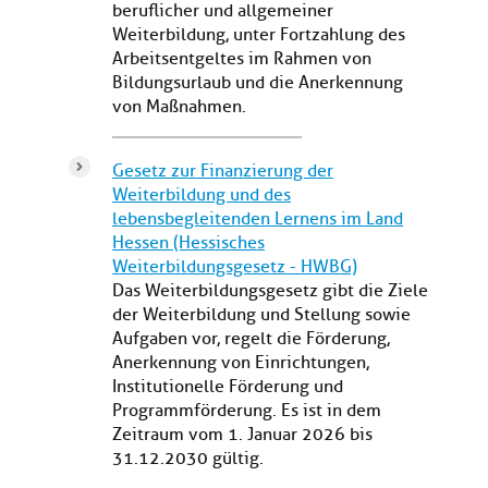
beruflicher und allgemeiner
Weiterbildung, unter Fortzahlung des
Arbeitsentgeltes im Rahmen von
Bildungsurlaub und die Anerkennung
von Maßnahmen.
Gesetz zur
Finanzierung der
Weiterbildung und des
lebensbegleitenden Lernens im Land
Hessen (Hessisches
Weiterbildungsgesetz - HWBG)
Das Weiterbildungsgesetz gibt die Ziele
der Weiterbildung und Stellung sowie
Aufgaben vor, regelt die Förderung,
Anerkennung von Einrichtungen,
Institutionelle Förderung und
Programmförderung. Es ist in dem
Zeitraum vom 1. Januar 2026 bis
31.12.2030 gültig.