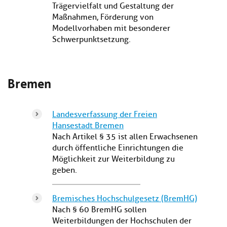
Trägervielfalt und Gestaltung der
Maßnahmen, Förderung von
Modellvorhaben mit besonderer
Schwerpunktsetzung.
Bremen
Landesverfassung der Freien
Hansestadt Bremen
Nach Artikel § 35 ist allen Erwachsenen
durch öffentliche Einrichtungen die
Möglichkeit zur Weiterbildung zu
geben.
Bremisches Hochschulgesetz (BremHG)
Nach § 60 BremHG sollen
Weiterbildungen der Hochschulen der