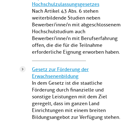
Hochschulzulassungsgesetzes
Nach Artikel 43 Abs. 6 stehen
weiterbildende Studien neben
Bewerber/inne/n mit abgeschlossenem
Hochschulstudium auch
Bewerber/inne/n mit Berufserfahrung
offen, die die für die Teilnahme
erforderliche Eignung erworben haben.
Gesetz zur Förderung der
Erwachsenenbildung
In dem Gesetz ist die staatliche
Förderung durch finanzielle und
sonstige Leistungen mit dem Ziel
geregelt, dass im ganzen Land
Einrichtungen mit einem breiten
Bildungsangebot zur Verfügung stehen.