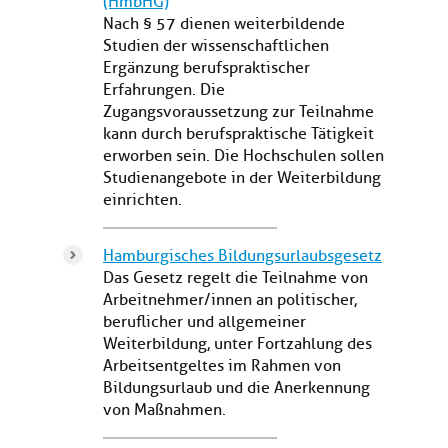
(HmbHG)
Nach § 57 dienen weiterbildende
Studien der wissenschaftlichen
Ergänzung berufspraktischer
Erfahrungen. Die
Zugangsvoraussetzung zur Teilnahme
kann durch berufspraktische Tätigkeit
erworben sein. Die Hochschulen sollen
Studienangebote in der Weiterbildung
einrichten.
Hamburgisches Bildungsurlaubsgesetz
Das Gesetz regelt die Teilnahme von
Arbeitnehmer/innen an politischer,
beruflicher und allgemeiner
Weiterbildung, unter Fortzahlung des
Arbeitsentgeltes im Rahmen von
Bildungsurlaub und die Anerkennung
von Maßnahmen.