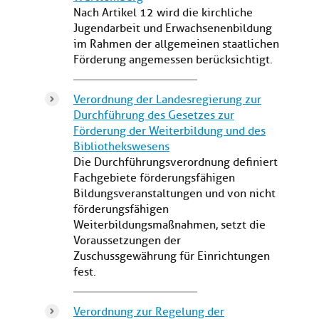
Nach Artikel 12 wird die kirchliche
Jugendarbeit und Erwachsenenbildung
im Rahmen der allgemeinen staatlichen
Förderung angemessen berücksichtigt.
Verordnung der Landesregierung zur
Durchführung des Gesetzes zur
Förderung der Weiterbildung und des
Bibliothekswesens
Die Durchführungsverordnung definiert
Fachgebiete förderungsfähigen
Bildungsveranstaltungen und von nicht
förderungsfähigen
Weiterbildungsmaßnahmen, setzt die
Voraussetzungen der
Zuschussgewährung für Einrichtungen
fest.
Verordnung zur Regelung der