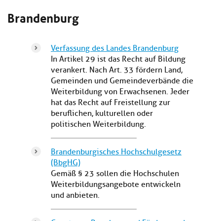
Brandenburg
Verfassung des Landes Brandenburg
In Artikel 29 ist das Recht auf Bildung
verankert. Nach Art. 33 fördern Land,
Gemeinden und Gemeindeverbände die
Weiterbildung von Erwachsenen. Jeder
hat das Recht auf Freistellung zur
beruflichen, kulturellen oder
politischen Weiterbildung.
Brandenburgisches Hochschulgesetz
(BbgHG)
Gemäß § 23 sollen die Hochschulen
Weiterbildungsangebote entwickeln
und anbieten.