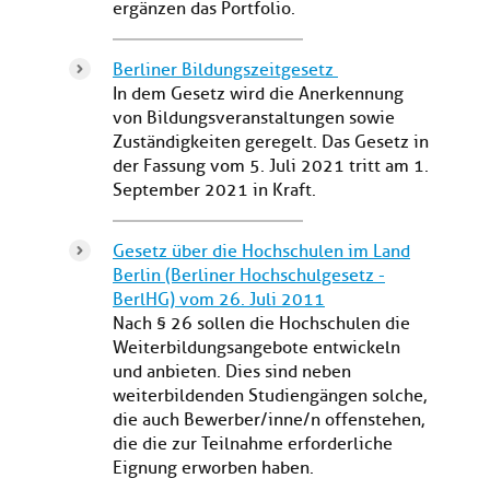
ergänzen das Portfolio.
Berliner Bildungszeitgesetz
In dem Gesetz wird die Anerkennung
von Bildungsveranstaltungen sowie
Zuständigkeiten geregelt. Das Gesetz in
der Fassung vom 5. Juli 2021 tritt am 1.
September 2021 in Kraft.
Gesetz über die Hochschulen im Land
Berlin (Berliner Hochschulgesetz -
BerlHG) vom 26. Juli 2011
Nach § 26 sollen die Hochschulen die
Weiterbildungsangebote entwickeln
und anbieten. Dies sind neben
weiterbildenden Studiengängen solche,
die auch Bewerber/inne/n offenstehen,
die die zur Teilnahme erforderliche
Eignung erworben haben.