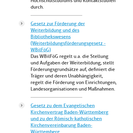
Hochschulstudiums und Kontaktstudien
durch.
Gesetz zur Förderung der
Weiterbildung und des
Bibliothekswesens
(Weiterbildungsförderungsgesetz -
WBilFöG)
Das WBilFöG regelt u.a. die Stellung
und Aufgaben der Weiterbildung, stellt
Förderungsgrundsätze auf, definiert die
Träger und deren Unabhängigkeit,
regelt die Förderung von Einrichtungen,
Landesorganisationen und Maßnahmen.
Gesetz zu dem Evangelischen
Kirchenvertrag Baden-Württemberg
und zu der Römisch-katholischen
Kirchenvereinbarung Baden-
Württemberg