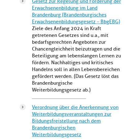
Gesetz zur Regelung und Förderung der
Erwachsenenbildung im Land
Brandenburg (Brandenburgisches
Erwachsenenbildungsgesetz – BbgEBG)
Ziele des Anfang 2024 in Kraft
getretenen Gesetzes sind u.a., mit
bedarfsgerechten Angeboten zur
Chancengleichheit beizutragen und die
Beteiligung am lebenslangen Lernen zu
fördern. Nachhaltiges und kritisches
Handelns soll in allen Lebensbereichen
gefördert werden. (Das Gesetz löst das
Brandenburgische
Weiterbildungsgesetz ab.)
Verordnung über die Anerkennung von
Weiterbildungsveranstaltungen zur
Bildungsfreistellung nach dem
Brandenburgischen
Weiterbildungsgesetz