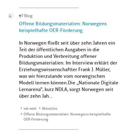
Blog
Offene Bildungsmaterialien: Norwegens
beispielhafte OER-Förderung
In Norwegen fließt seit über zehn Jahren ein
Teil der öffentlichen Ausgaben in die
Produktion und Verbreitung offener
Bildungsmaterialien. Im Interview erklärt der
Erziehungswissenschaftler Frank J. Müller,
was wir hierzulande vom norwegischen
Modell lernen können.Die „Nationale Digitale
Lernarena“, kurz NDLA, sorgt Norwegen seit
über zehn Jah...
wb-web
Aktuelles
Offene Bildungsmaterialien: Norwegens beispielhafte
OER-Förderung