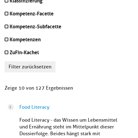
Klassifizierung
Kompetenz-Facette
Kompetenz-Subfacette
Kompetenzen
ZuFin-Kachel
Filter zurücksetzen
Zeige 10 von 127 Ergebnissen
Food Literacy
Food Literacy - das Wissen um Lebensmittel
und Ernährung steht im Mittelpunkt dieser
Dossierfolge. Beides hängt stark mit