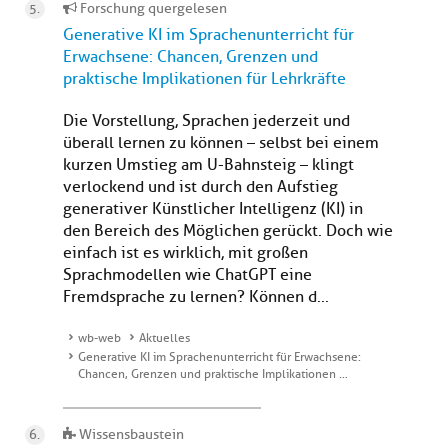
Forschung quergelesen
Generative KI im Sprachenunterricht für
Erwachsene: Chancen, Grenzen und
praktische Implikationen für Lehrkräfte
Die Vorstellung, Sprachen jederzeit und
überall lernen zu können – selbst bei einem
kurzen Umstieg am U-Bahnsteig – klingt
verlockend und ist durch den Aufstieg
generativer Künstlicher Intelligenz (KI) in
den Bereich des Möglichen gerückt. Doch wie
einfach ist es wirklich, mit großen
Sprachmodellen wie ChatGPT eine
Fremdsprache zu lernen? Können d...
wb-web
Aktuelles
Generative KI im Sprachenunterricht für Erwachsene:
Chancen, Grenzen und praktische Implikationen …
Wissensbaustein