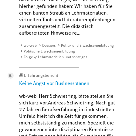
hierher gefunden haben: Wir haben für Sie
einen bunten Strauß an Lehrmaterialien,
virtuellen Tools und Literaturempfehlungen
zusammengestellt. Die didaktisch
aufbereiteten Hinweise re...
wb-web
Dossiers
Politik und Erwachsenenbildung
Politische Erwachsenenbildung
Folge 4: Lehrmaterialien und sonstiges
Erfahrungsbericht
Keine Angst vor Businessplänen
wb-web: Herr Schwietring, bitte stellen Sie
sich kurz vor.Andreas Schwietring: Nach gut
27 Jahren Berufserfahrung im industriellen
Umfeld hielt ich die Zeit für gekommen,
mich selbstständig zu machen. Speziell die
gewonnenen interdisziplinären Kenntnisse