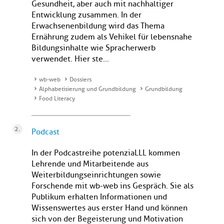
Gesundheit, aber auch mit nachhaltiger
Entwicklung zusammen. In der
Erwachsenenbildung wird das Thema
Ernährung zudem als Vehikel für lebensnahe
Bildungsinhalte wie Spracherwerb
verwendet. Hier ste...
wb-web
Dossiers
Alphabetisierung und Grundbildung
Grundbildung
Food Literacy
Podcast
In der Podcastreihe potenziaLLL kommen
Lehrende und Mitarbeitende aus
Weiterbildungseinrichtungen sowie
Forschende mit wb-web ins Gespräch. Sie als
Publikum erhalten Informationen und
Wissenswertes aus erster Hand und können
sich von der Begeisterung und Motivation