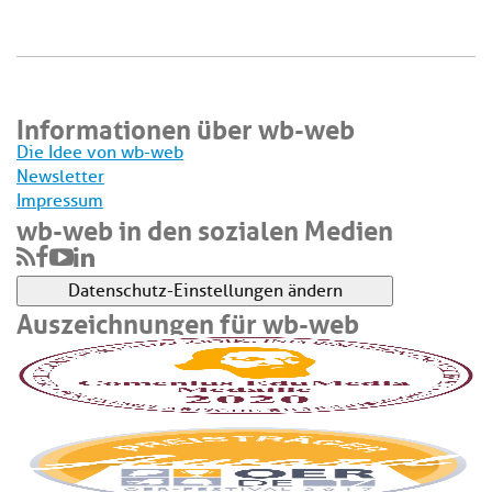
Informationen über wb-web
Die Idee von wb-web
Newsletter
Impressum
wb-web in den sozialen Medien
Datenschutz-Einstellungen ändern
Auszeichnungen für wb-web