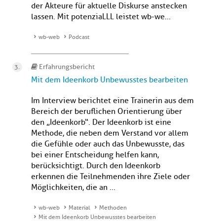
der Akteure für aktuelle Diskurse anstecken
lassen. Mit potenziaLLL leistet wb-we...
wb-web
Podcast
Erfahrungsbericht
Mit dem Ideenkorb Unbewusstes bearbeiten
Im Interview berichtet eine Trainerin aus dem
Bereich der beruflichen Orientierung über
den „Ideenkorb“. Der Ideenkorb ist eine
Methode, die neben dem Verstand vor allem
die Gefühle oder auch das Unbewusste, das
bei einer Entscheidung helfen kann,
berücksichtigt. Durch den Ideenkorb
erkennen die Teilnehmenden ihre Ziele oder
Möglichkeiten, die an ...
wb-web
Material
Methoden
Mit dem Ideenkorb Unbewusstes bearbeiten