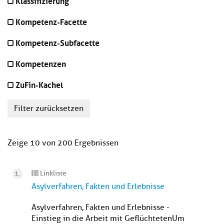
Klassifizierung
Kompetenz-Facette
Kompetenz-Subfacette
Kompetenzen
ZuFin-Kachel
Filter zurücksetzen
Zeige 10 von 200 Ergebnissen
Linkliste
Asylverfahren, Fakten und Erlebnisse
Asylverfahren, Fakten und Erlebnisse -
Einstieg in die Arbeit mit Geflüchteten Um