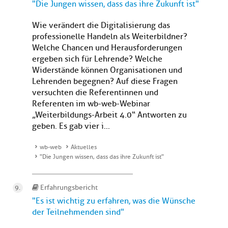
"Die Jungen wissen, dass das ihre Zukunft ist"
Wie verändert die Digitalisierung das
professionelle Handeln als Weiterbildner?
Welche Chancen und Herausforderungen
ergeben sich für Lehrende? Welche
Widerstände können Organisationen und
Lehrenden begegnen? Auf diese Fragen
versuchten die Referentinnen und
Referenten im wb-web-Webinar
„Weiterbildungs-Arbeit 4.0“ Antworten zu
geben. Es gab vier i...
wb-web
Aktuelles
"Die Jungen wissen, dass das ihre Zukunft ist"
Erfahrungsbericht
"Es ist wichtig zu erfahren, was die Wünsche
der Teilnehmenden sind"