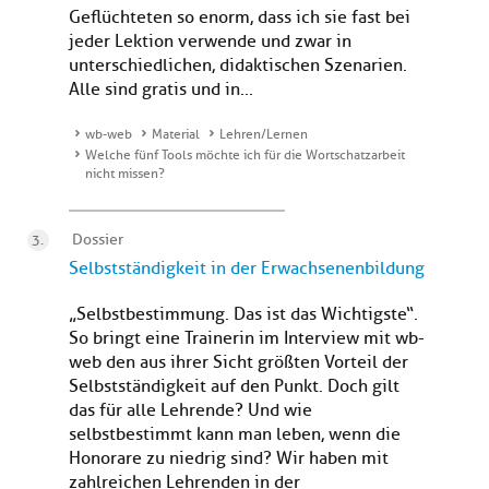
Geflüchteten so enorm, dass ich sie fast bei
jeder Lektion verwende und zwar in
unterschiedlichen, didaktischen Szenarien.
Alle sind gratis und in...
wb-web
Material
Lehren/Lernen
Welche fünf Tools möchte ich für die Wortschatzarbeit
nicht missen?
Dossier
Selbstständigkeit in der Erwachsenenbildung
„Selbstbestimmung. Das ist das Wichtigste“.
So bringt eine Trainerin im Interview mit wb-
web den aus ihrer Sicht größten Vorteil der
Selbstständigkeit auf den Punkt. Doch gilt
das für alle Lehrende? Und wie
selbstbestimmt kann man leben, wenn die
Honorare zu niedrig sind? Wir haben mit
zahlreichen Lehrenden in der