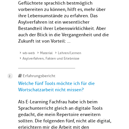
Geflüchtete sprachlich bestmöglich
vorbereiten zu können, hilft es, mehr über
ihre Lebensumstände zu erfahren. Das
Asylverfahren ist ein wesentlicher
Bestandteil ihrer Lebenswirklichkeit. Aber
auch der Blick in die Vergangenheit und die
Zukunft ist von Vorteil: ...
wb-web
Material
Lehren/Lernen
Asylverfahren, Fakten und Erlebnisse
Erfahrungsbericht
Welche fünf Tools möchte ich für die
Wortschatzarbeit nicht missen?
Als E-Learning Fachfrau habe ich beim
Sprachunterricht gleich an digitale Tools
gedacht, die mein Repertoire erweitern
sollten. Die folgenden fünf, nicht alle digital,
erleichtern mir die Arbeit mit den