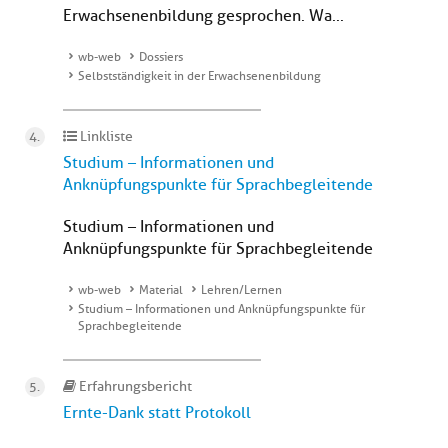
Erwachsenenbildung gesprochen. Wa...
wb-web
Dossiers
Selbstständigkeit in der Erwachsenenbildung
Linkliste
Studium – Informationen und
Anknüpfungspunkte für Sprachbegleitende
Studium – Informationen und
Anknüpfungspunkte für Sprachbegleitende
wb-web
Material
Lehren/Lernen
Studium – Informationen und Anknüpfungspunkte für
Sprachbegleitende
Erfahrungsbericht
Ernte-Dank statt Protokoll