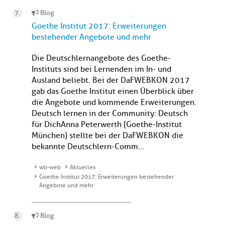
Blog
Goethe Institut 2017: Erweiterungen
bestehender Angebote und mehr
Die Deutschlernangebote des Goethe-
Instituts sind bei Lernenden im In- und
Ausland beliebt. Bei der DaFWEBKON 2017
gab das Goethe Institut einen Überblick über
die Angebote und kommende Erweiterungen.
Deutsch lernen in der Community: Deutsch
für DichAnna Peterwerth (Goethe-Institut
München) stellte bei der DaFWEBKON die
bekannte Deutschlern-Comm...
wb-web
Aktuelles
Goethe Institut 2017: Erweiterungen bestehender
Angebote und mehr
Blog