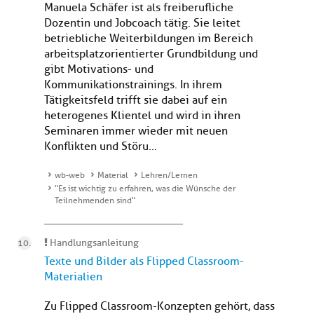
Manuela Schäfer ist als freiberufliche
Dozentin und Jobcoach tätig. Sie leitet
betriebliche Weiterbildungen im Bereich
arbeitsplatzorientierter Grundbildung und
gibt Motivations- und
Kommunikationstrainings. In ihrem
Tätigkeitsfeld trifft sie dabei auf ein
heterogenes Klientel und wird in ihren
Seminaren immer wieder mit neuen
Konflikten und Störu...
wb-web
Material
Lehren/Lernen
"Es ist wichtig zu erfahren, was die Wünsche der
Teilnehmenden sind"
Handlungsanleitung
Texte und Bilder als Flipped Classroom-
Materialien
Zu Flipped Classroom-Konzepten gehört, dass