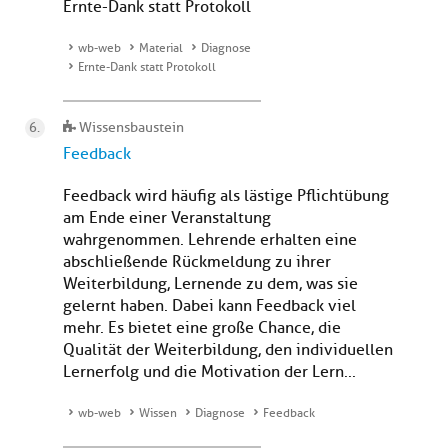
Ernte-Dank statt Protokoll
wb-web
Material
Diagnose
Ernte-Dank statt Protokoll
Wissensbaustein
Feedback
Feedback wird häufig als lästige Pflichtübung
am Ende einer Veranstaltung
wahrgenommen. Lehrende erhalten eine
abschließende Rückmeldung zu ihrer
Weiterbildung, Lernende zu dem, was sie
gelernt haben. Dabei kann Feedback viel
mehr. Es bietet eine große Chance, die
Qualität der Weiterbildung, den individuellen
Lernerfolg und die Motivation der Lern...
wb-web
Wissen
Diagnose
Feedback