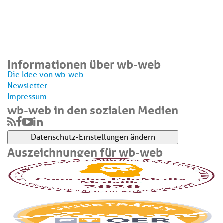
Informationen über wb-web
Die Idee von wb-web
Newsletter
Impressum
wb-web in den sozialen Medien
Datenschutz-Einstellungen ändern
Auszeichnungen für wb-web