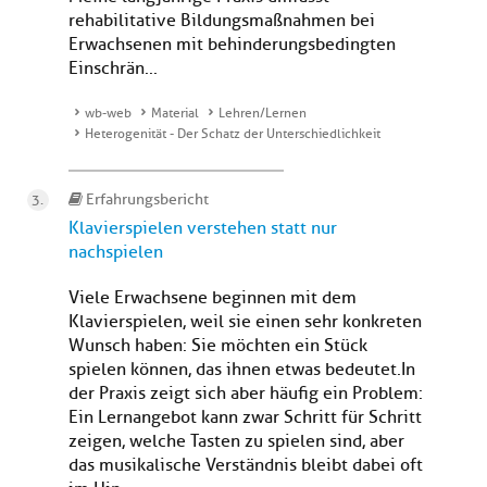
rehabilitative Bildungsmaßnahmen bei
Erwachsenen mit behinderungsbedingten
Einschrän...
wb-web
Material
Lehren/Lernen
Heterogenität - Der Schatz der Unterschiedlichkeit
Erfahrungsbericht
Klavierspielen verstehen statt nur
nachspielen
Viele Erwachsene beginnen mit dem
Klavierspielen, weil sie einen sehr konkreten
Wunsch haben: Sie möchten ein Stück
spielen können, das ihnen etwas bedeutet.In
der Praxis zeigt sich aber häufig ein Problem:
Ein Lernangebot kann zwar Schritt für Schritt
zeigen, welche Tasten zu spielen sind, aber
das musikalische Verständnis bleibt dabei oft