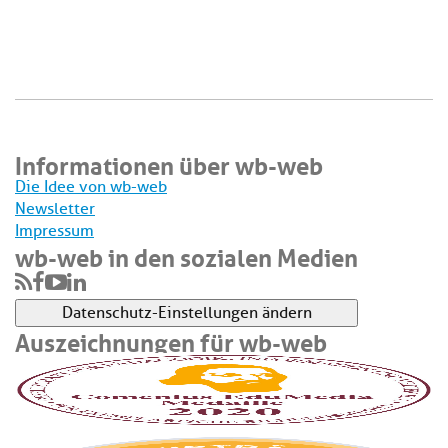
Informationen über wb-web
Die Idee von wb-web
Newsletter
Impressum
wb-web in den sozialen Medien
Datenschutz-Einstellungen ändern
Auszeichnungen für wb-web