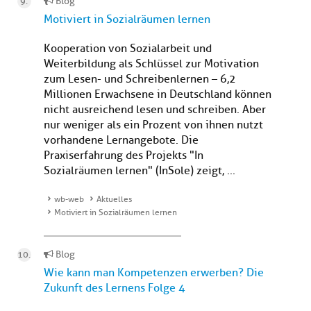
Blog
Motiviert in Sozialräumen lernen
Kooperation von Sozialarbeit und
Weiterbildung als Schlüssel zur Motivation
zum Lesen- und Schreibenlernen – 6,2
Millionen Erwachsene in Deutschland können
nicht ausreichend lesen und schreiben. Aber
nur weniger als ein Prozent von ihnen nutzt
vorhandene Lernangebote. Die
Praxiserfahrung des Projekts "In
Sozialräumen lernen" (InSole) zeigt, ...
wb-web
Aktuelles
Motiviert in Sozialräumen lernen
Blog
Wie kann man Kompetenzen erwerben? Die
Zukunft des Lernens Folge 4