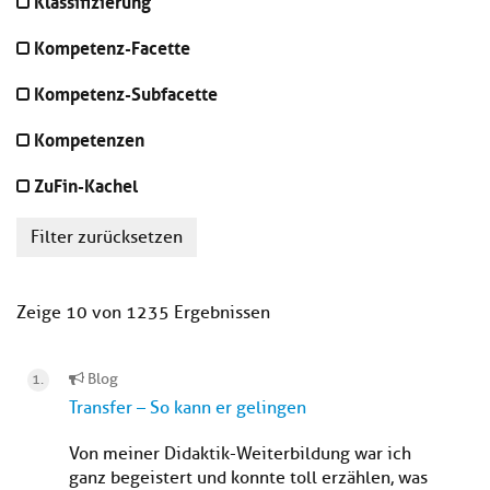
Klassifizierung
Kompetenz-Facette
Kompetenz-Subfacette
Kompetenzen
ZuFin-Kachel
Filter zurücksetzen
Zeige 10 von 1235 Ergebnissen
Blog
Transfer – So kann er gelingen
Von meiner Didaktik-Weiterbildung war ich
ganz begeistert und konnte toll erzählen, was