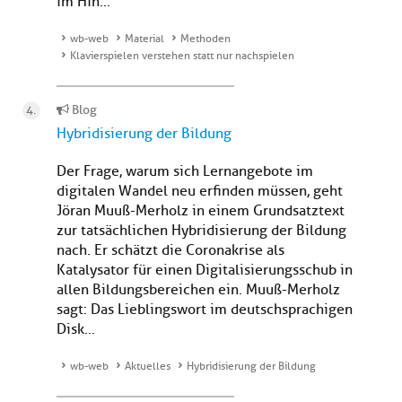
im Hin...
wb-web
Material
Methoden
Klavierspielen verstehen statt nur nachspielen
Blog
Hybridisierung der Bildung
Der Frage, warum sich Lernangebote im
digitalen Wandel neu erfinden müssen, geht
Jöran Muuß-Merholz in einem Grundsatztext
zur tatsächlichen Hybridisierung der Bildung
nach. Er schätzt die Coronakrise als
Katalysator für einen Digitalisierungsschub in
allen Bildungsbereichen ein. Muuß-Merholz
sagt: Das Lieblingswort im deutschsprachigen
Disk...
wb-web
Aktuelles
Hybridisierung der Bildung