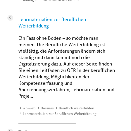
Anfangsunterricht mit Geflüchteten
Lehrmaterialien zur Beruflichen
Weiterbildung
Ein Fass ohne Boden – so möchte man
meinen. Die Berufliche Weiterbildung ist
vielfältig, die Anforderungen ändern sich
ständig und dann kommt noch die
Digitalisierung dazu. Auf dieser Seite finden
Sie einen Leitfaden zu OER in der beruflichen
Weiterbildung, Möglichkeiten der
Kompetenzerfassung und
Anerkennungsverfahren, Lehrmaterialien und
Proje...
wb-web
Dossiers
Beruflich weiterbilden
Lehrmaterialien zur Beruflichen Weiterbildung