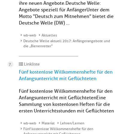
ihre neuen Angebote. Deutsche Welle:
Angebote speziell für AnfängerUnter dem
Motto “Deutsch zum Mitnehmen” bietet die
Deutsche Welle (DW) ...
wb-web
Aktuelles
Deutsche Welle aktuell 2017: Anfängerangebote und
die „Bienenretter“
Linkliste
Fünf kostenlose Willkommenshefte für den
Anfangsunterricht mit Geflüchteten
Fünf kostenlose Willkommenshefte für den
Anfangsunterricht mit GeflüchtetenEine
Sammlung von kostenlosen Heften für die
ersten Unterrichtsstunden mit Geflüchteten
wb-web
Material
Lehren/Lernen
Fünf kostenlose Willkommenshefte für den