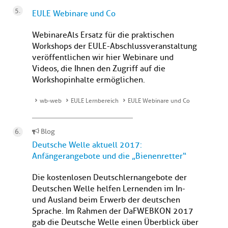
EULE Webinare und Co
WebinareAls Ersatz für die praktischen
Workshops der EULE-Abschlussveranstaltung
veröffentlichen wir hier Webinare und
Videos, die Ihnen den Zugriff auf die
Workshopinhalte ermöglichen.
wb-web
EULE Lernbereich
EULE Webinare und Co
Blog
Deutsche Welle aktuell 2017:
Anfängerangebote und die „Bienenretter“
Die kostenlosen Deutschlernangebote der
Deutschen Welle helfen Lernenden im In-
und Ausland beim Erwerb der deutschen
Sprache. Im Rahmen der DaFWEBKON 2017
gab die Deutsche Welle einen Überblick über