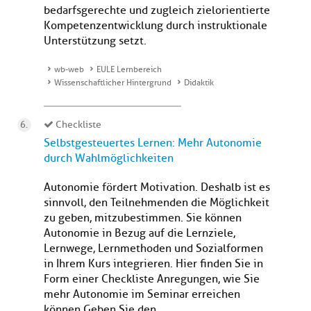
bedarfsgerechte und zugleich zielorientierte
Kompetenzentwicklung durch instruktionale
Unterstützung setzt.
wb-web
EULE Lernbereich
Wissenschaftlicher Hintergrund
Didaktik
Checkliste
Selbstgesteuertes Lernen: Mehr Autonomie
durch Wahlmöglichkeiten
Autonomie fördert Motivation. Deshalb ist es
sinnvoll, den Teilnehmenden die Möglichkeit
zu geben, mitzubestimmen. Sie können
Autonomie in Bezug auf die Lernziele,
Lernwege, Lernmethoden und Sozialformen
in Ihrem Kurs integrieren. Hier finden Sie in
Form einer Checkliste Anregungen, wie Sie
mehr Autonomie im Seminar erreichen
können.Geben Sie den ...