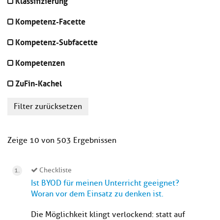
Klassifizierung
Kompetenz-Facette
Kompetenz-Subfacette
Kompetenzen
ZuFin-Kachel
Filter zurücksetzen
Zeige 10 von 503 Ergebnissen
Checkliste
Ist BYOD für meinen Unterricht geeignet?
Woran vor dem Einsatz zu denken ist.
Die Möglichkeit klingt verlockend: statt auf