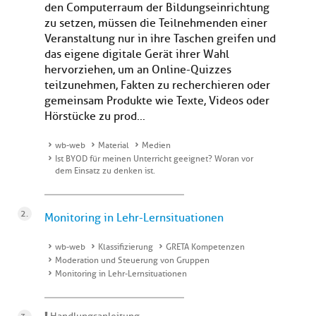
den Computerraum der Bildungseinrichtung
zu setzen, müssen die Teilnehmenden einer
Veranstaltung nur in ihre Taschen greifen und
das eigene digitale Gerät ihrer Wahl
hervorziehen, um an Online-Quizzes
teilzunehmen, Fakten zu recherchieren oder
gemeinsam Produkte wie Texte, Videos oder
Hörstücke zu prod...
wb-web
Material
Medien
Ist BYOD für meinen Unterricht geeignet? Woran vor
dem Einsatz zu denken ist.
Monitoring in Lehr-Lernsituationen
wb-web
Klassifizierung
GRETA Kompetenzen
Moderation und Steuerung von Gruppen
Monitoring in Lehr-Lernsituationen