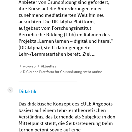
Anbieter von Grundbildung sind gefordert,
ihre Kurse auf die Anforderungen einer
zunehmend mediatisierten Welt hin neu
ausrichten. Die DIGIalpha Plattform,
aufgebaut vom Forschungsinstitut
Betriebliche Bildung (f-bb) im Rahmen des
Projekts „Lernen lernen – digital und literal“
(DIGIalpha), stellt dafür geeignete
Lehr-/Lernmaterialien bereit. Ziel ...
wb-web
Aktuelles
DIGIalpha Plattform für Grundbildung steht online
Didaktik
Das didaktische Konzept des EULE Angebots
basiert auf einem lehr-lerntheoretischen
Verständnis, das Lernende als Subjekte in den
Mittelpunkt stellt, die Selbststeuerung beim
Lernen betont sowie auf eine