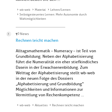
wb-web
Material
Lehren/Lernen
Selbstgesteuertes Lernen: Mehr Autonomie durch
Wahlmöglichkeiten
News
Rechnen leicht machen
Alltagsmathematik – Numeracy – ist Teil von
Grundbildung. Neben der Alphabetisierung
führt die Numeralität ein eher stiefkindliches
Dasein in der Erwachsenenbildung. Zum
Welttag der Alphabetisierung stellt wb-web
in der neuen Folge des Dossiers
„Alphabetisierung und Grundbildung“
Möglichkeiten und Informationen zur
Vermittlung von Rechenkompetenz ...
wb-web
Aktuelles
Rechnen leicht machen