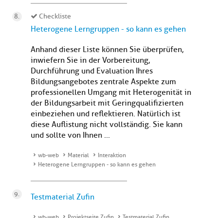
Checkliste
Heterogene Lerngruppen - so kann es gehen
Anhand dieser Liste können Sie überprüfen,
inwiefern Sie in der Vorbereitung,
Durchführung und Evaluation Ihres
Bildungsangebotes zentrale Aspekte zum
professionellen Umgang mit Heterogenität in
der Bildungsarbeit mit Geringqualifizierten
einbeziehen und reflektieren. Natürlich ist
diese Auflistung nicht vollständig. Sie kann
und sollte von Ihnen ...
wb-web
Material
Interaktion
Heterogene Lerngruppen - so kann es gehen
Testmaterial Zufin
wb-web
Projektseite Zufin
Testmaterial Zufin