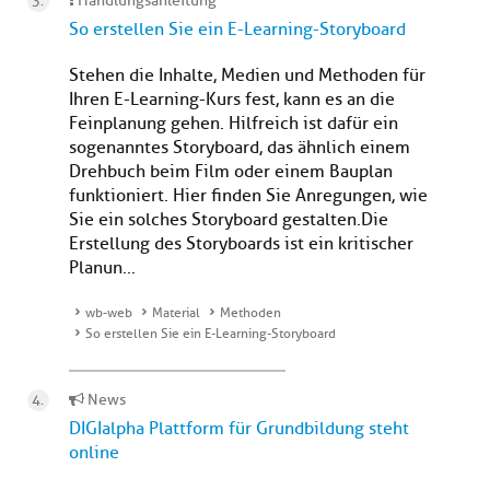
Handlungsanleitung
So erstellen Sie ein E-Learning-Storyboard
Stehen die Inhalte, Medien und Methoden für
Ihren E-Learning-Kurs fest, kann es an die
Feinplanung gehen. Hilfreich ist dafür ein
sogenanntes Storyboard, das ähnlich einem
Drehbuch beim Film oder einem Bauplan
funktioniert. Hier finden Sie Anregungen, wie
Sie ein solches Storyboard gestalten.Die
Erstellung des Storyboards ist ein kritischer
Planun...
wb-web
Material
Methoden
So erstellen Sie ein E-Learning-Storyboard
News
DIGIalpha Plattform für Grundbildung steht
online