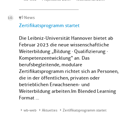
News
Zertifikatsprogramm startet
Die Leibniz-Universität Hannover bietet ab
Februar 2023 die neue wissenschaftliche
Weiterbildung „Bildung ∙ Qualifizierung ∙
Kompetenzentwicklung“ an. Das
berufsbegleitende, modulare
Zertifikatsprogramm richtet sich an Personen,
die in der öffentlichen, privaten oder
betrieblichen Erwachsenen- und
Weiterbildung arbeiten.Im Blended Learning
Format ...
wb-web
Aktuelles
Zertifikatsprogramm startet