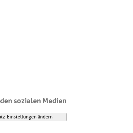
den sozialen Medien
tz-Einstellungen ändern