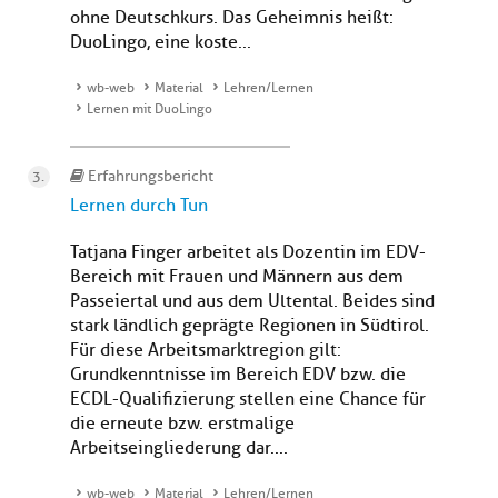
ohne Deutschkurs. Das Geheimnis heißt:
DuoLingo, eine koste...
wb-web
Material
Lehren/Lernen
Lernen mit DuoLingo
Erfahrungsbericht
Lernen durch Tun
Tatjana Finger arbeitet als Dozentin im EDV-
Bereich mit Frauen und Männern aus dem
Passeiertal und aus dem Ultental. Beides sind
stark ländlich geprägte Regionen in Südtirol.
Für diese Arbeitsmarktregion gilt:
Grundkenntnisse im Bereich EDV bzw. die
ECDL-Qualifizierung stellen eine Chance für
die erneute bzw. erstmalige
Arbeitseingliederung dar. ...
wb-web
Material
Lehren/Lernen