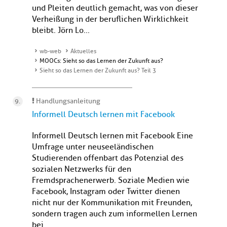
und Pleiten deutlich gemacht, was von dieser
Verheißung in der beruflichen Wirklichkeit
bleibt. Jörn Lo...
wb-web
Aktuelles
MOOCs: Sieht so das Lernen der Zukunft aus?
Sieht so das Lernen der Zukunft aus? Teil 3
Handlungsanleitung
Informell Deutsch lernen mit Facebook
Informell Deutsch lernen mit Facebook Eine
Umfrage unter neuseeländischen
Studierenden offenbart das Potenzial des
sozialen Netzwerks für den
Fremdsprachenerwerb. Soziale Medien wie
Facebook, Instagram oder Twitter dienen
nicht nur der Kommunikation mit Freunden,
sondern tragen auch zum informellen Lernen
bei.