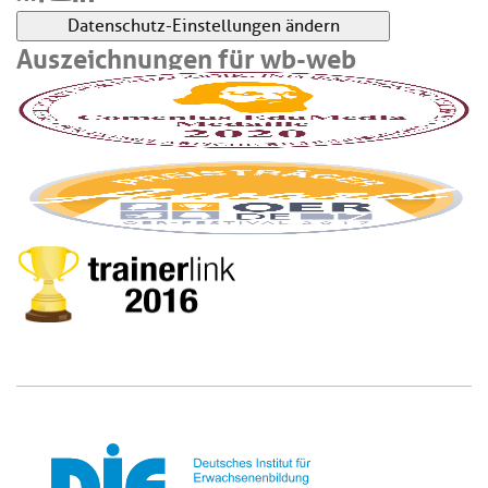
Datenschutz-Einstellungen ändern
Auszeichnungen für wb-web