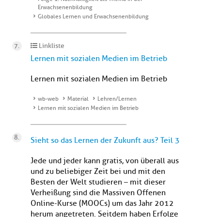
Erwachsenenbildung
Globales Lernen und Erwachsenenbildung
Linkliste
Lernen mit sozialen Medien im Betrieb
Lernen mit sozialen Medien im Betrieb
wb-web
Material
Lehren/Lernen
Lernen mit sozialen Medien im Betrieb
Sieht so das Lernen der Zukunft aus? Teil 3
Jede und jeder kann gratis, von überall aus
und zu beliebiger Zeit bei und mit den
Besten der Welt studieren – mit dieser
Verheißung sind die Massiven Offenen
Online-Kurse (MOOCs) um das Jahr 2012
herum angetreten. Seitdem haben Erfolge