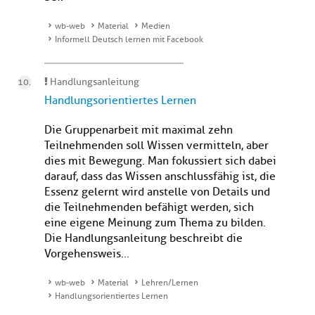
wb-web
Material
Medien
Informell Deutsch lernen mit Facebook
Handlungsanleitung
Handlungsorientiertes Lernen
Die Gruppenarbeit mit maximal zehn
Teilnehmenden soll Wissen vermitteln, aber
dies mit Bewegung. Man fokussiert sich dabei
darauf, dass das Wissen anschlussfähig ist, die
Essenz gelernt wird anstelle von Details und
die Teilnehmenden befähigt werden, sich
eine eigene Meinung zum Thema zu bilden.
Die Handlungsanleitung beschreibt die
Vorgehensweis...
wb-web
Material
Lehren/Lernen
Handlungsorientiertes Lernen