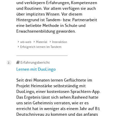
und verkörpern Erfahrungen, Kompetenzen
und Routinen. Vor allem verfügen sie auch
über implizites Wissen. Vor diesem
Hintergrund ist Tandem- bzw. Partnerarbeit
eine beliebte Methode in Schule und
Erwachsenenbildung geworden.
wb-web
Material
Interaktion
Erfolgreich lernen im Tandem
Erfahrungsbericht
Lernen mit DuoLingo
Seit drei Monaten lernen Geflüchtete im
Projekt Heimstärke selbstständig mit
DuoLingo, einer kostenlosen Sprachlern-App.
Das Ergebnis lässt sich sehen.Rasheed hatte
uns sein Geheimnis verraten, wie er es
erreicht hat in weniger als einem Jahr auf B1
Deutschniveau zu kommen und das anfangs