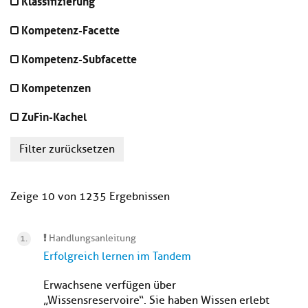
Klassifizierung
Kompetenz-Facette
Kompetenz-Subfacette
Kompetenzen
ZuFin-Kachel
Filter zurücksetzen
Zeige 10 von 1235 Ergebnissen
Handlungsanleitung
Erfolgreich lernen im Tandem
Erwachsene verfügen über
„Wissensreservoire“. Sie haben Wissen erlebt