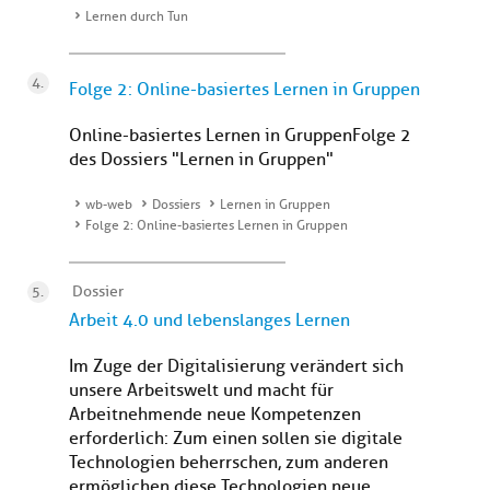
Lernen durch Tun
Folge 2: Online-basiertes Lernen in Gruppen
Online-basiertes Lernen in GruppenFolge 2
des Dossiers "Lernen in Gruppen"
wb-web
Dossiers
Lernen in Gruppen
Folge 2: Online-basiertes Lernen in Gruppen
Dossier
Arbeit 4.0 und lebenslanges Lernen
Im Zuge der Digitalisierung verändert sich
unsere Arbeitswelt und macht für
Arbeitnehmende neue Kompetenzen
erforderlich: Zum einen sollen sie digitale
Technologien beherrschen, zum anderen
ermöglichen diese Technologien neue