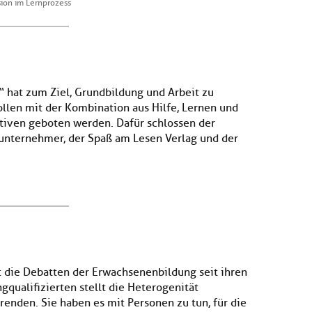
ion im Lernprozess
“ hat zum Ziel, Grundbildung und Arbeit zu
llen mit der Kombination aus Hilfe, Lernen und
tiven geboten werden. Dafür schlossen der
unternehmer, der Spaß am Lesen Verlag und der
 die Debatten der Erwachsenenbildung seit ihren
gqualifizierten stellt die Heterogenität
enden. Sie haben es mit Personen zu tun, für die