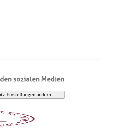
den sozialen Medien
tz-Einstellungen ändern