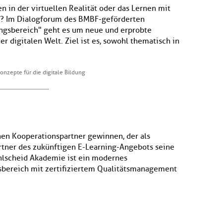
n in der virtuellen Realität oder das Lernen mit
n? Im Dialogforum des BMBF-geförderten
ungsbereich" geht es um neue und erprobte
er digitalen Welt. Ziel ist es, sowohl thematisch in
onzepte für die digitale Bildung
en Kooperationspartner gewinnen, der als
rtner des zukünftigen E-Learning-Angebots seine
ohlscheid Akademie ist ein modernes
bereich mit zertifiziertem Qualitätsmanagement