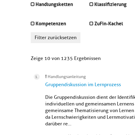
Handlungsketten
Klassifizierung
Kompetenzen
ZuFin-Kachel
Filter zurücksetzen
Zeige 10 von 1235 Ergebnissen
Handlungsanleitung
Gruppendiskussion im Lernprozess
Die Gruppendiskussion dient der Identifi
individuellen und gemeinsamen Lernens 
gemeinsame Thematisierung von Lernen i
da Lernschwierigkeiten und Lernmotivati
darüber re...