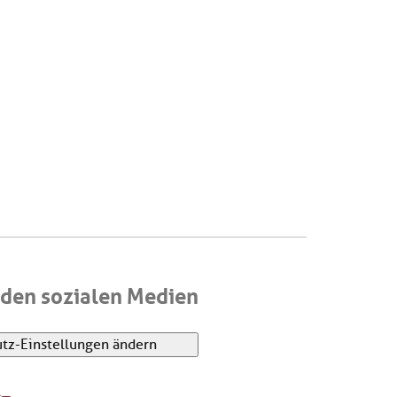
den sozialen Medien
tz-Einstellungen ändern