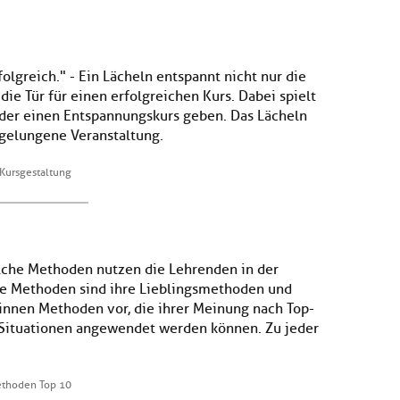
olgreich." - Ein Lächeln entspannt nicht nur die
ie Tür für einen erfolgreichen Kurs. Dabei spielt
 oder einen Entspannungskurs geben. Das Lächeln
 gelungene Veranstaltung.
Kursgestaltung
che Methoden nutzen die Lehrenden in der
e Methoden sind ihre Lieblingsmethoden und
*innen Methoden vor, die ihrer Meinung nach Top-
 Situationen angewendet werden können. Zu jeder
ethoden Top 10