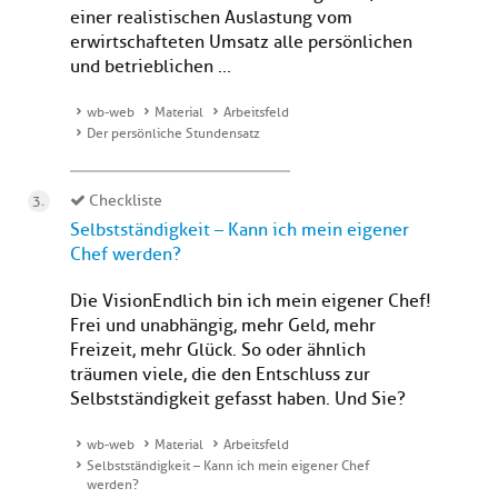
einer realistischen Auslastung vom
erwirtschafteten Umsatz alle persönlichen
und betrieblichen ...
wb-web
Material
Arbeitsfeld
Der persönliche Stundensatz
Checkliste
Selbstständigkeit – Kann ich mein eigener
Chef werden?
Die VisionEndlich bin ich mein eigener Chef!
Frei und unabhängig, mehr Geld, mehr
Freizeit, mehr Glück. So oder ähnlich
träumen viele, die den Entschluss zur
Selbstständigkeit gefasst haben. Und Sie?
wb-web
Material
Arbeitsfeld
Selbstständigkeit – Kann ich mein eigener Chef
werden?