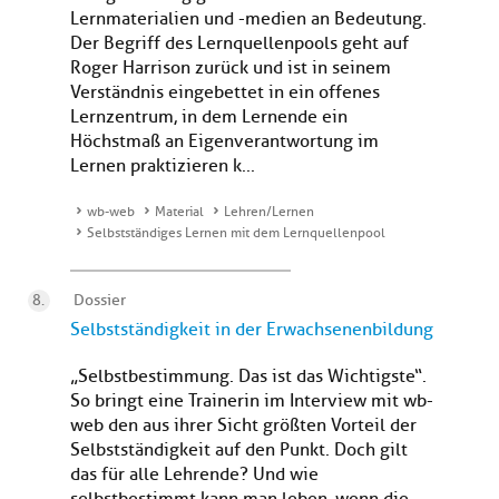
Lernmaterialien und -medien an Bedeutung.
Der Begriff des Lernquellenpools geht auf
Roger Harrison zurück und ist in seinem
Verständnis eingebettet in ein offenes
Lernzentrum, in dem Lernende ein
Höchstmaß an Eigenverantwortung im
Lernen praktizieren k...
wb-web
Material
Lehren/Lernen
Selbstständiges Lernen mit dem Lernquellenpool
Dossier
Selbstständigkeit in der Erwachsenenbildung
„Selbstbestimmung. Das ist das Wichtigste“.
So bringt eine Trainerin im Interview mit wb-
web den aus ihrer Sicht größten Vorteil der
Selbstständigkeit auf den Punkt. Doch gilt
das für alle Lehrende? Und wie