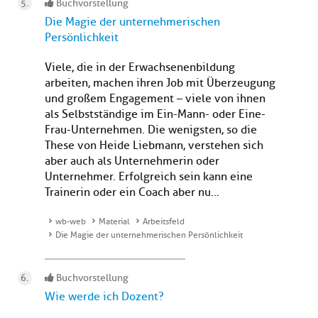
Buchvorstellung
Die Magie der unternehmerischen
Persönlichkeit
Viele, die in der Erwachsenenbildung
arbeiten, machen ihren Job mit Überzeugung
und großem Engagement – viele von ihnen
als Selbstständige im Ein-Mann- oder Eine-
Frau-Unternehmen. Die wenigsten, so die
These von Heide Liebmann, verstehen sich
aber auch als Unternehmerin oder
Unternehmer. Erfolgreich sein kann eine
Trainerin oder ein Coach aber nu...
wb-web
Material
Arbeitsfeld
Die Magie der unternehmerischen Persönlichkeit
Buchvorstellung
Wie werde ich Dozent?