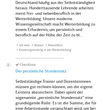
Deutschland häufig aus der Selbstständigkeit
heraus. Hunderttausende Lehrende arbeiten
meist frei- und nebenberuflich in der
Weiterbildung. Unsere moderne
Wissensgesellschaft macht Weiterbildung zu
einem Erfordernis, um persönlich und
beruflich auf der Höhe der Zeit zu bl...
wb-web
Wissen
Arbeitsfeld
Existenzgründung in der Weiterbildung
Checkliste
Der persönliche Stundensatz
Selbstständige Trainer und Dozenteninnen
müssen gut rechnen können, um die eigene
Existenz abzusichern. Dabei spielt der
sogenannte „persönliche Stundensatz“ eine
grundlegende Rolle. Es ist die Summe, die für
eine Arbeitsstunde veranschlagt wird, um bei