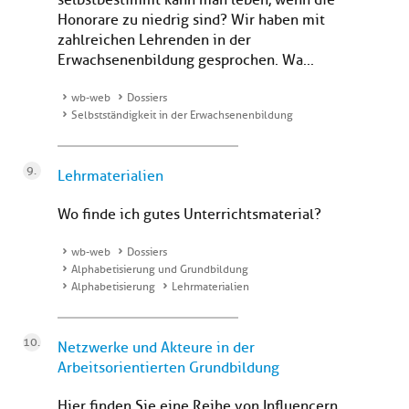
selbstbestimmt kann man leben, wenn die
Honorare zu niedrig sind? Wir haben mit
zahlreichen Lehrenden in der
Erwachsenenbildung gesprochen. Wa...
wb-web
Dossiers
Selbstständigkeit in der Erwachsenenbildung
Lehrmaterialien
Wo finde ich gutes Unterrichtsmaterial?
wb-web
Dossiers
Alphabetisierung und Grundbildung
Alphabetisierung
Lehrmaterialien
Netzwerke und Akteure in der
Arbeitsorientierten Grundbildung
Hier finden Sie eine Reihe von Influencern