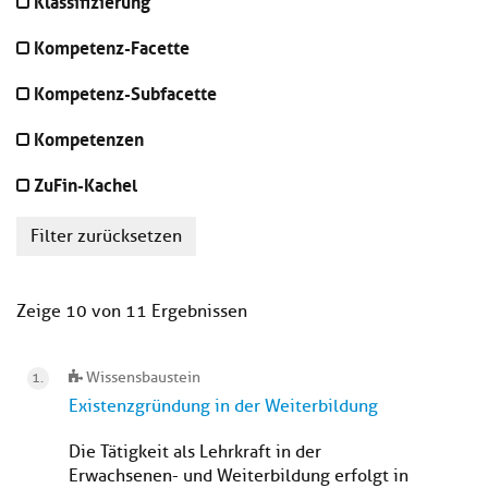
Klassifizierung
Kompetenz-Facette
Kompetenz-Subfacette
Kompetenzen
ZuFin-Kachel
Filter zurücksetzen
Zeige 10 von 11 Ergebnissen
Wissensbaustein
Existenzgründung in der Weiterbildung
Die Tätigkeit als Lehrkraft in der
Erwachsenen- und Weiterbildung erfolgt in