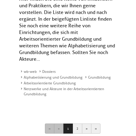
und Praktikern, die wir Ihnen gerne
vorstellen. Die Liste wird nach und nach
ergänzt. In der beigefügten Linliste finden
Sie noch eine weitere Reihe von
Einrichtungen, die sich mit
Arbeitsorientierter Grundbildung und
weiteren Themen wie Alphabetisierung und
Grundbildung befassen. Sollten Sie noch
Akteure...
wb-web
Dossiers
Alphabetisierung und Grundbildung
Grundbildung
Arbeitsorientierte Grundbildung
Netzwerke und Akteure in der Arbeitsorientierten
Grundbildung
First
Previous
Next
Last
1
2