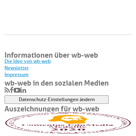
Informationen über wb-web
Die Idee von wb-web
Newsletter
Impressum
wb-web in den sozialen Medien
Datenschutz-Einstellungen ändern
Auszeichnungen für wb-web