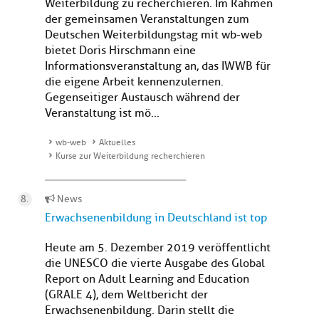
Weiterbildung zu recherchieren. Im Rahmen
der gemeinsamen Veranstaltungen zum
Deutschen Weiterbildungstag mit wb-web
bietet Doris Hirschmann eine
Informationsveranstaltung an, das IWWB für
die eigene Arbeit kennenzulernen.
Gegenseitiger Austausch während der
Veranstaltung ist mö...
wb-web
Aktuelles
Kurse zur Weiterbildung recherchieren
News
Erwachsenenbildung in Deutschland ist top
Heute am 5. Dezember 2019 veröffentlicht
die UNESCO die vierte Ausgabe des Global
Report on Adult Learning and Education
(GRALE 4), dem Weltbericht der
Erwachsenenbildung. Darin stellt die