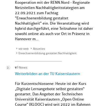
Kooperation mit der RENN.Nord - Regionale
Netzstellen Nachhaltigkeitsstategien am
22.09.2021 zum Fachtag
"Erwachsenenbildung gestaltet
Nachhaltigkeit" ein. Die Veranstaltung wird
hybrid durchgeführt, eine Teilnahme ist daher
sowohl online als auch vor Ort in Präsenz in
Hannover m...
wb-web
Aktuelles
Erwachsenenbildung gestaltet Nachhaltigkeit
News
Weiterbilden an der TU Kaiserslautern
Für Kurzentschlossene: Heute ist der Kurs
„Digitale Lernangebote selbst gestalten“
gestartet. Das Angebot der Technischen
Universität Kaiserslautern „Open Online
Course“ (KLOOC) wird seit 2022 im Rahmen