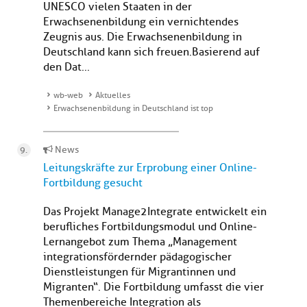
UNESCO vielen Staaten in der
Erwachsenenbildung ein vernichtendes
Zeugnis aus. Die Erwachsenenbildung in
Deutschland kann sich freuen.Basierend auf
den Dat...
wb-web
Aktuelles
Erwachsenenbildung in Deutschland ist top
News
Leitungskräfte zur Erprobung einer Online-
Fortbildung gesucht
Das Projekt Manage2Integrate entwickelt ein
berufliches Fortbildungsmodul und Online-
Lernangebot zum Thema „Management
integrationsfördernder pädagogischer
Dienstleistungen für Migrantinnen und
Migranten“. Die Fortbildung umfasst die vier
Themenbereiche Integration als