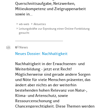
Querschnittsaufgabe, Netzwerken,
Milieukompetenz und Zielgruppenarbeit
sowie in...
wb-web
Aktuelles
Leitungskräfte zur Erprobung einer Online-Fortbildung
gesucht
News
Neues Dossier: Nachhaltigkeit
Nachhaltigkeit in der Erwachsenen- und
Weiterbildung - jetzt erst Recht!
Möglicherweise sind gerade andere Sorgen
und Nöte für viele Menschen präsenter, das
ändert aber nichts an der weiterhin
bestehenden hohen Relevanz von Natur-,
Klima- und Artenschutz, sowie
Ressourcenschonung und
Chancengerechtigkeit. Diese Themen werden