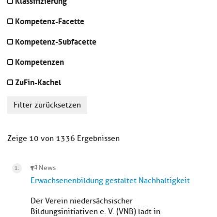
Klassifizierung
Kompetenz-Facette
Kompetenz-Subfacette
Kompetenzen
ZuFin-Kachel
Filter zurücksetzen
Zeige 10 von 1336 Ergebnissen
News
Erwachsenenbildung gestaltet Nachhaltigkeit
Der Verein niedersächsischer
Bildungsinitiativen e. V. (VNB) lädt in