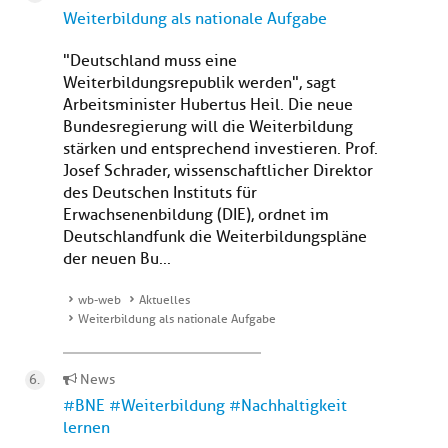
Weiterbildung als nationale Aufgabe
"Deutschland muss eine
Weiterbildungsrepublik werden", sagt
Arbeitsminister Hubertus Heil. Die neue
Bundesregierung will die Weiterbildung
stärken und entsprechend investieren. Prof.
Josef Schrader, wissenschaftlicher Direktor
des Deutschen Instituts für
Erwachsenenbildung (DIE), ordnet im
Deutschlandfunk die Weiterbildungspläne
der neuen Bu...
wb-web
Aktuelles
Weiterbildung als nationale Aufgabe
News
#BNE #Weiterbildung #Nachhaltigkeit
lernen