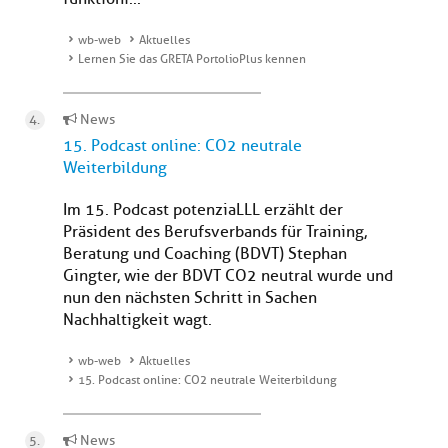
wb-web
Aktuelles
Lernen Sie das GRETA PortolioPlus kennen
News
15. Podcast online: CO2 neutrale
Weiterbildung
Im 15. Podcast potenziaLLL erzählt der
Präsident des Berufsverbands für Training,
Beratung und Coaching (BDVT) Stephan
Gingter, wie der BDVT CO2 neutral wurde und
nun den nächsten Schritt in Sachen
Nachhaltigkeit wagt.
wb-web
Aktuelles
15. Podcast online: CO2 neutrale Weiterbildung
News