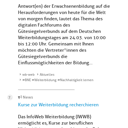
Antwort(en) der Erwachsenenbildung auf die
Herausforderungen von heute für die Welt
von morgen finden, lautet das Thema des
digitalen Fachforums des
Gütesiegelverbunds auf dem Deutschen
Weiterbildungstages am 24.03. von 10:00
bis 12:00 Uhr. Gemeinsam mit Ihnen
möchten die Vertreter*innen des
Gütesiegelverbunds die
Einflussmöglichkeiten der Bildung...
wb-web
Aktuelles
#BNE #Weiterbildung #Nachhaltigkeit lernen
News
Kurse zur Weiterbildung recherchieren
Das InfoWeb Weiterbildung (IWWB)
ermöglicht es, Kurse zur beruflichen