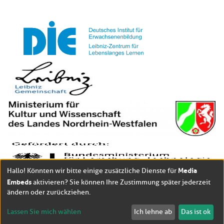
Media
Hallo! Könnten wir bitte einige zusätzliche Dienste für
Embeds
aktivieren? Sie können Ihre Zustimmung später jederzeit
ändern oder zurückziehen.
Lassen Sie mich wählen
Ich lehne ab
Das ist ok