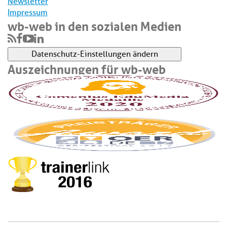
Newsletter
Impressum
wb-web in den sozialen Medien
Datenschutz-Einstellungen ändern
Auszeichnungen für wb-web