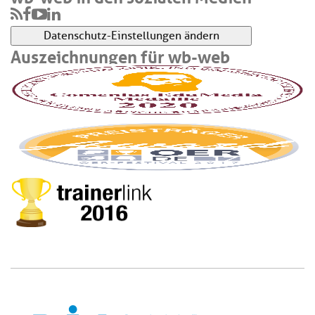
Datenschutz-Einstellungen ändern
Auszeichnungen für wb-web