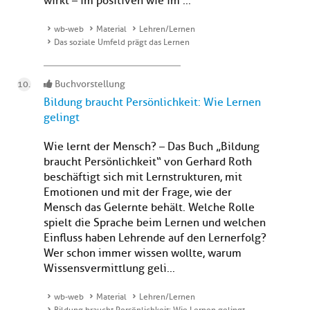
wirkt – im positiven wie im ...
wb-web
Material
Lehren/Lernen
Das soziale Umfeld prägt das Lernen
Buchvorstellung
Bildung braucht Persönlichkeit: Wie Lernen
gelingt
Wie lernt der Mensch? – Das Buch „Bildung
braucht Persönlichkeit“ von Gerhard Roth
beschäftigt sich mit Lernstrukturen, mit
Emotionen und mit der Frage, wie der
Mensch das Gelernte behält. Welche Rolle
spielt die Sprache beim Lernen und welchen
Einfluss haben Lehrende auf den Lernerfolg?
Wer schon immer wissen wollte, warum
Wissensvermittlung geli...
wb-web
Material
Lehren/Lernen