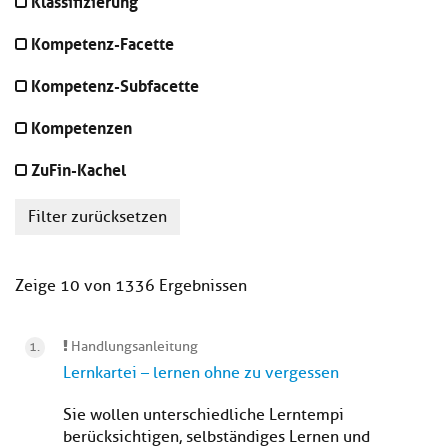
Klassifizierung
Kompetenz-Facette
Kompetenz-Subfacette
Kompetenzen
ZuFin-Kachel
Filter zurücksetzen
Zeige 10 von 1336 Ergebnissen
Handlungsanleitung
Lernkartei – lernen ohne zu vergessen
Sie wollen unterschiedliche Lerntempi
berücksichtigen, selbständiges Lernen und