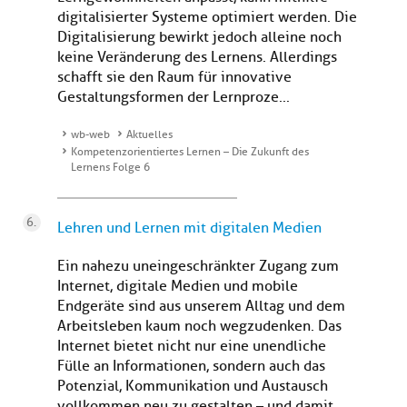
digitalisierter Systeme optimiert werden. Die
Digitalisierung bewirkt jedoch alleine noch
keine Veränderung des Lernens. Allerdings
schafft sie den Raum für innovative
Gestaltungsformen der Lernproze...
wb-web
Aktuelles
Kompetenzorientiertes Lernen – Die Zukunft des
Lernens Folge 6
Lehren und Lernen mit digitalen Medien
Ein nahezu uneingeschränkter Zugang zum
Internet, digitale Medien und mobile
Endgeräte sind aus unserem Alltag und dem
Arbeitsleben kaum noch wegzudenken. Das
Internet bietet nicht nur eine unendliche
Fülle an Informationen, sondern auch das
Potenzial, Kommunikation und Austausch
vollkommen neu zu gestalten – und damit