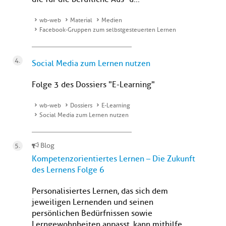
wb-web
Material
Medien
Facebook-Gruppen zum selbstgesteuerten Lernen
Social Media zum Lernen nutzen
Folge 3 des Dossiers "E-Learning"
wb-web
Dossiers
E-Learning
Social Media zum Lernen nutzen
Blog
Kompetenzorientiertes Lernen – Die Zukunft
des Lernens Folge 6
Personalisiertes Lernen, das sich dem
jeweiligen Lernenden und seinen
persönlichen Bedürfnissen sowie
Lerngewohnheiten anpasst, kann mithilfe