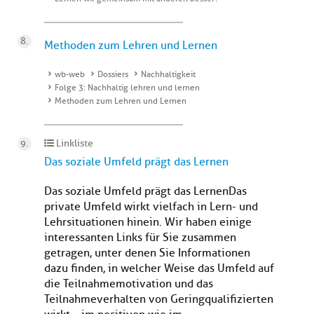
Methoden zum Lehren und Lernen
wb-web
Dossiers
Nachhaltigkeit
Folge 3: Nachhaltig lehren und lernen
Methoden zum Lehren und Lernen
Linkliste
Das soziale Umfeld prägt das Lernen
Das soziale Umfeld prägt das LernenDas
private Umfeld wirkt vielfach in Lern- und
Lehrsituationen hinein. Wir haben einige
interessanten Links für Sie zusammen
getragen, unter denen Sie Informationen
dazu finden, in welcher Weise das Umfeld auf
die Teilnahmemotivation und das
Teilnahmeverhalten von Geringqualifizierten