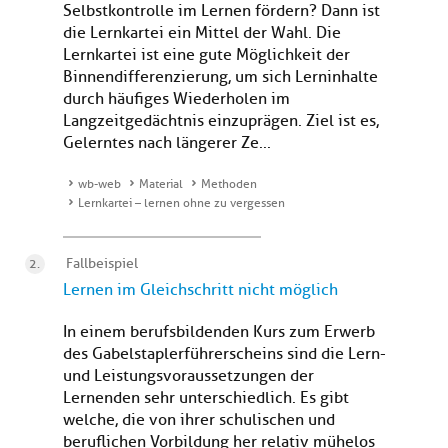
Selbstkontrolle im Lernen fördern? Dann ist
die Lernkartei ein Mittel der Wahl. Die
Lernkartei ist eine gute Möglichkeit der
Binnendifferenzierung, um sich Lerninhalte
durch häufiges Wiederholen im
Langzeitgedächtnis einzuprägen. Ziel ist es,
Gelerntes nach längerer Ze...
wb-web
Material
Methoden
Lernkartei – lernen ohne zu vergessen
Fallbeispiel
Lernen im Gleichschritt nicht möglich
In einem berufsbildenden Kurs zum Erwerb
des Gabelstaplerführerscheins sind die Lern-
und Leistungsvoraussetzungen der
Lernenden sehr unterschiedlich. Es gibt
welche, die von ihrer schulischen und
beruflichen Vorbildung her relativ mühelos