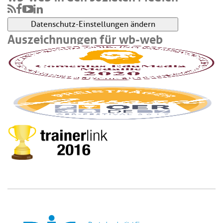
Datenschutz-Einstellungen ändern
Auszeichnungen für wb-web