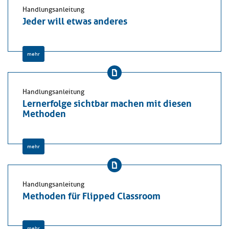
Handlungsanleitung
Jeder will etwas anderes
mehr
Handlungsanleitung
Lernerfolge sichtbar machen mit diesen
Methoden
mehr
Handlungsanleitung
Methoden für Flipped Classroom
mehr