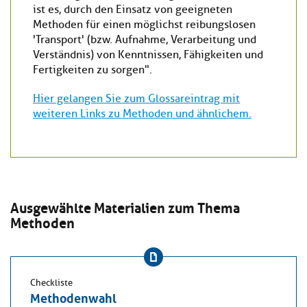
ist es, durch den Einsatz von geeigneten
Methoden für einen möglichst reibungslosen
'Transport' (bzw. Aufnahme, Verarbeitung und
Verständnis) von Kenntnissen, Fähigkeiten und
Fertigkeiten zu sorgen".
Hier gelangen Sie zum Glossareintrag mit
weiteren Links zu Methoden und ähnlichem.
Ausgewählte Materialien zum Thema
Methoden
Checkliste
Methodenwahl