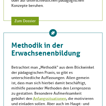
oder auf unterschiedlichen pädagogischen
Konzepte beruhen.
Zum Dossier
Methodik in der
Erwachsenenbildung
Betrachtet man „Methodik“ aus dem Blickwinkel
der pädagogischen Praxis, so gibt es
unterschiedliche Auffassungen. Allen gemein
ist, dass man sich hierbei damit beschäftigt,
mithilfe passender Methoden den Lernprozess
zu gestalten. Besondere Aufmerksamkeit
gebührt den
Anfangssituationen
, die motivieren
und einladen sollen. Aber auch im Haupt- und