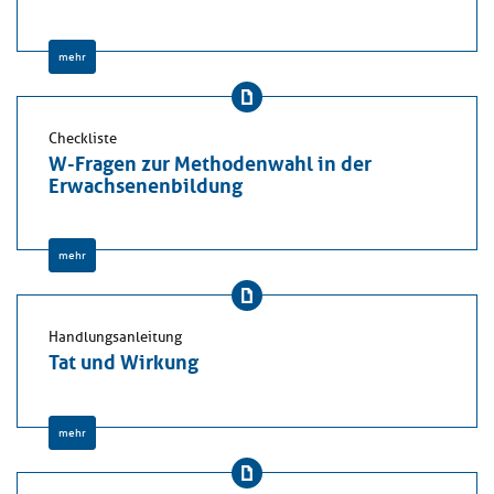
mehr
Checkliste
W-Fragen zur Methodenwahl in der
Erwachsenenbildung
mehr
Handlungsanleitung
Tat und Wirkung
mehr