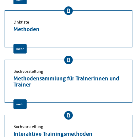
Linkliste
Methoden
mehr
Buchvorstellung
Methodensammlung für Trainerinnen und
Trainer
mehr
Buchvorstellung
Interaktive Trainingsmethoden