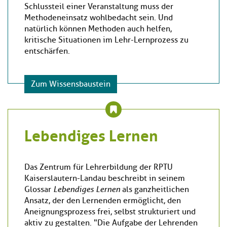
Schlussteil einer Veranstaltung muss der
Methodeneinsatz wohlbedacht sein. Und
natürlich können Methoden auch helfen,
kritische Situationen im Lehr-Lernprozess zu
entschärfen.
Zum Wissensbaustein
Lebendiges Lernen
Das Zentrum für Lehrerbildung der RPTU
Kaiserslautern-Landau beschreibt in seinem
Glossar
Lebendiges Lernen
als ganzheitlichen
Ansatz, der den Lernenden ermöglicht, den
Aneignungsprozess frei, selbst strukturiert und
aktiv zu gestalten. "Die Aufgabe der Lehrenden