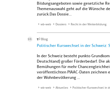
Bildungsangeboten sowie gesetzliche Reg
Themenauswahl geht auf die Wünsche de
zurück.Das Dossie...
wb-web
Dossiers
Recht in der Weiterbildung
Blog
Politischer Kurswechsel in der Schweiz
In der Schweiz besteht punkto Grundkom
Deutschland) großer Förderbedarf. Die a
Bemühungen für mehr Chancengleichheit 
veröffentlichten PIAAC-Daten zeichnen e
der Wohnbevölkerung ...
wb-web
Aktuelles
Politischer Kurswechsel in