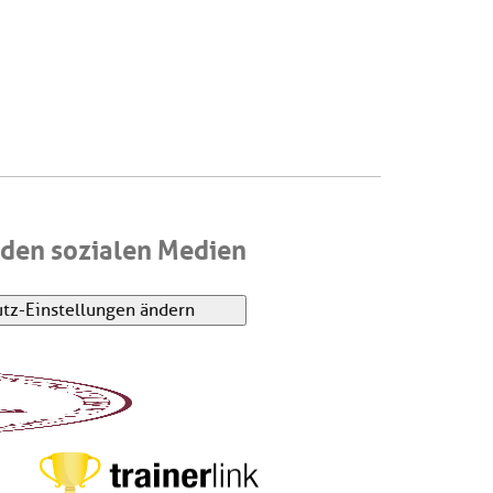
den sozialen Medien
tz-Einstellungen ändern