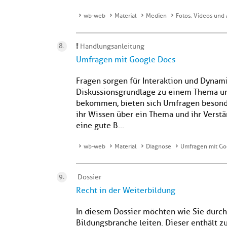
wb-web
Material
Medien
Fotos, Videos und 
Handlungsanleitung
Umfragen mit Google Docs
Fragen sorgen für Interaktion und Dynam
Diskussionsgrundlage zu einem Thema un
bekommen, bieten sich Umfragen besonde
ihr Wissen über ein Thema und ihr Verstä
eine gute B...
wb-web
Material
Diagnose
Umfragen mit Go
Dossier
Recht in der Weiterbildung
In diesem Dossier möchten wie Sie durch 
Bildungsbranche leiten. Dieser enthält 