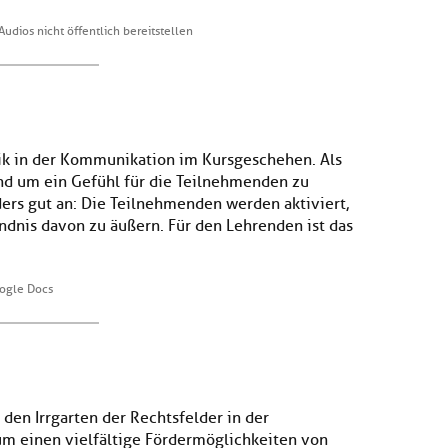
Audios nicht öffentlich bereitstellen
ik in der Kommunikation im Kursgeschehen. Als
d um ein Gefühl für die Teilnehmenden zu
rs gut an: Die Teilnehmenden werden aktiviert,
ndnis davon zu äußern. Für den Lehrenden ist das
ogle Docs
den Irrgarten der Rechtsfelder in der
zum einen vielfältige Fördermöglichkeiten von