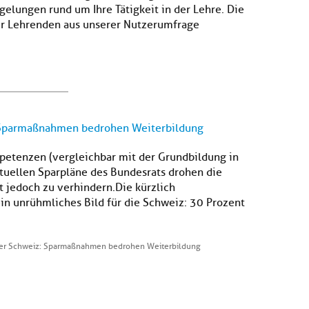
elungen rund um Ihre Tätigkeit in der Lehre. Die
r Lehrenden aus unserer Nutzerumfrage
: Sparmaßnahmen bedrohen Weiterbildung
petenzen (vergleichbar mit der Grundbildung in
ktuellen Sparpläne des Bundesrats drohen die
jedoch zu verhindern.Die kürzlich
in unrühmliches Bild für die Schweiz: 30 Prozent
 der Schweiz: Sparmaßnahmen bedrohen Weiterbildung