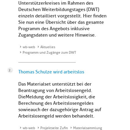
Unterstützerkreises im Rahmen des
Deutschen Weiterbildungstages (DWT)
einzeln detailliert vorgestellt. Hier finden
Sie nun eine Übersicht über das gesamte
Programm des Angebots inklusive
Zugangsdaten und weitere Hinweise.
wb-web
Aktuelles
Programm und Zugänge zum DWT
Thomas Schulze wird arbeitslos
Das Materialset unterstützt bei der
Beantragung von Arbeitslosengeld.
DieMeldung der Arbeitslosigkeit, die
Berechnung des Arbeitslosengeldes
sowieauch der dazugehörige Antrag auf
Arbeitslosengeld werden behandelt.
wb-web
Projektseite Zufin
Materialsammlung