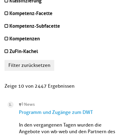
Klassifizierung
Kompetenz-Facette
Kompetenz-Subfacette
Kompetenzen
ZuFin-Kachel
Filter zurücksetzen
Zeige 10 von 2447 Ergebnissen
News
Programm und Zugänge zum DWT
In den vergangenen Tagen wurden die
Angebote von wb-web und den Partnern des