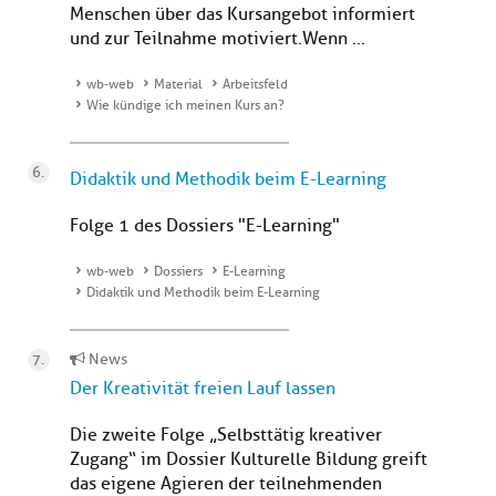
Menschen über das Kursangebot informiert
und zur Teilnahme motiviert.Wenn ...
wb-web
Material
Arbeitsfeld
Wie kündige ich meinen Kurs an?
Didaktik und Methodik beim E-Learning
Folge 1 des Dossiers "E-Learning"
wb-web
Dossiers
E-Learning
Didaktik und Methodik beim E-Learning
News
Der Kreativität freien Lauf lassen
Die zweite Folge „Selbsttätig kreativer
Zugang“ im Dossier Kulturelle Bildung greift
das eigene Agieren der teilnehmenden