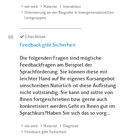
wb-web
Material
Interaktion
Orientierung an der Biografie in Intergenerationellen
Lerngruppen
Checkliste
Feedback gibt Sicherheit
Die folgenden Fragen sind mögliche
Feedbackfragen am Beispiel der
Sprachförderung. Sie können diese mit
leichter Hand auf Ihr eigenes Kursangebot
umschreiben.Natürlich ist diese Auflistung
nicht vollständig. Sie kann und sollte von
Ihnen fortgeschrieben bzw. gerne auch
konkretisiert werden.Geht es Ihnen gut im
Sprachkurs?Haben Sie sich das so vorg...
wb-web
Material
Diagnose
Feedback gibt Sicherheit