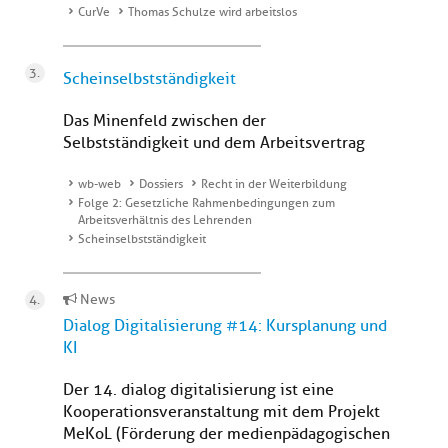
CurVe
Thomas Schulze wird arbeitslos
Scheinselbstständigkeit
Das Minenfeld zwischen der
Selbstständigkeit und dem Arbeitsvertrag
wb-web
Dossiers
Recht in der Weiterbildung
Folge 2: Gesetzliche Rahmenbedingungen zum
Arbeitsverhältnis des Lehrenden
Scheinselbstständigkeit
News
Dialog Digitalisierung #14: Kursplanung und
KI
Der 14. dialog digitalisierung ist eine
Kooperationsveranstaltung mit dem Projekt
MeKoL (Förderung der medienpädagogischen