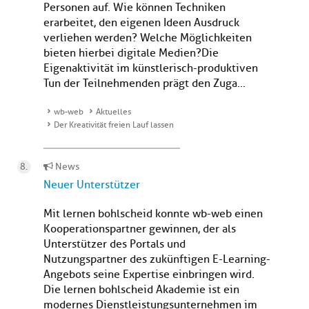
Personen auf. Wie können Techniken
erarbeitet, den eigenen Ideen Ausdruck
verliehen werden? Welche Möglichkeiten
bieten hierbei digitale Medien?Die
Eigenaktivität im künstlerisch-produktiven
Tun der Teilnehmenden prägt den Zuga...
wb-web
Aktuelles
Der Kreativität freien Lauf lassen
News
Neuer Unterstützer
Mit lernen bohlscheid konnte wb-web einen
Kooperationspartner gewinnen, der als
Unterstützer des Portals und
Nutzungspartner des zukünftigen E-Learning-
Angebots seine Expertise einbringen wird.
Die lernen bohlscheid Akademie ist ein
modernes Dienstleistungsunternehmen im