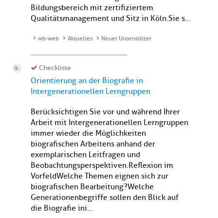
Bildungsbereich mit zertifiziertem
Qualitätsmanagement und Sitz in Köln.Sie s...
wb-web
Aktuelles
Neuer Unterstützer
Checkliste
Orientierung an der Biografie in
Intergenerationellen Lerngruppen
Berücksichtigen Sie vor und während Ihrer
Arbeit mit Intergenerationellen Lerngruppen
immer wieder die Möglichkeiten
biografischen Arbeitens anhand der
exemplarischen Leitfragen und
Beobachtungsperspektiven.Reflexion im
VorfeldWelche Themen eignen sich zur
biografischen Bearbeitung?Welche
Generationenbegriffe sollen den Blick auf
die Biografie ini...