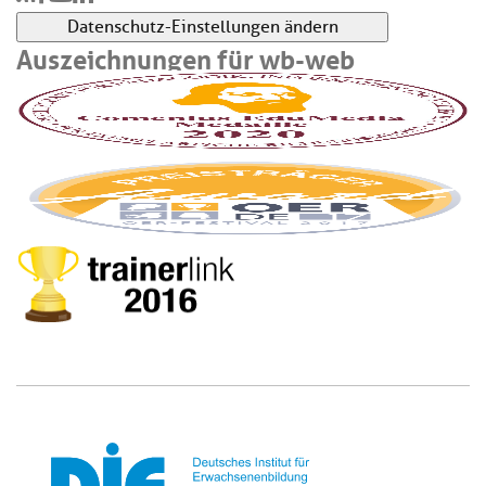
Datenschutz-Einstellungen ändern
Auszeichnungen für wb-web