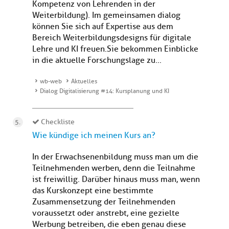
Kompetenz von Lehrenden in der
Weiterbildung). Im gemeinsamen dialog
können Sie sich auf Expertise aus dem
Bereich Weiterbildungsdesigns für digitale
Lehre und KI freuen.Sie bekommen Einblicke
in die aktuelle Forschungslage zu...
wb-web
Aktuelles
Dialog Digitalisierung #14: Kursplanung und KI
Checkliste
Wie kündige ich meinen Kurs an?
In der Erwachsenenbildung muss man um die
Teilnehmenden werben, denn die Teilnahme
ist freiwillig. Darüber hinaus muss man, wenn
das Kurskonzept eine bestimmte
Zusammensetzung der Teilnehmenden
voraussetzt oder anstrebt, eine gezielte
Werbung betreiben, die eben genau diese