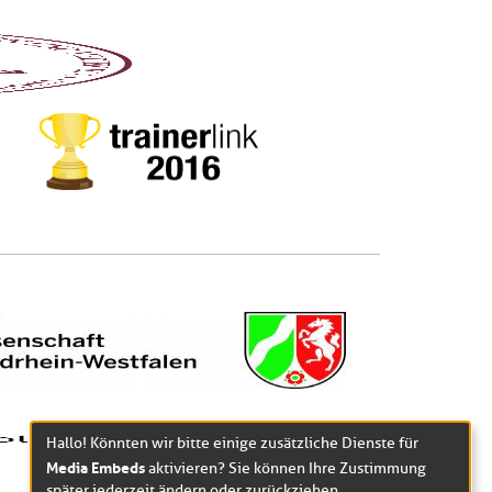
Hallo! Könnten wir bitte einige zusätzliche Dienste für
Media Embeds
aktivieren? Sie können Ihre Zustimmung
später jederzeit ändern oder zurückziehen.