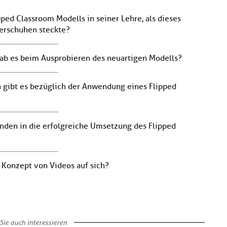
ed Classroom Modells in seiner Lehre, als dieses
derschuhen steckte?
ab es beim Ausprobieren des neuartigen Modells?
gibt es bezüglich der Anwendung eines Flipped
enden in die erfolgreiche Umsetzung des Flipped
 Konzept von Videos auf sich?
Sie auch interessieren