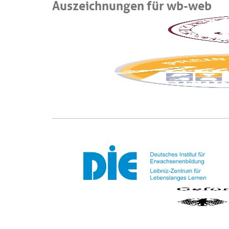
Auszeichnungen für wb-web