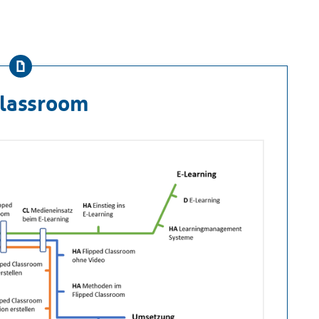
lassroom