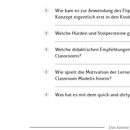
Wie kam es zur Anwendung des Flipp
Konzept eigentlich erst in den Kin
Welche Hürden und Stolpersteine g
Welche didaktischen Empfehlungen 
Classrooms?
Wie spielt die Motivation der Lern
Classroom Modells hinein?
Was hat es mit dem quick-and-dirty
Das könnte 