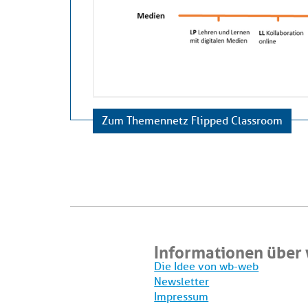
Zum Themennetz Flipped Classroom
Informationen über
Die Idee von wb-web
Newsletter
Impressum