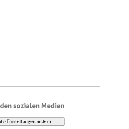
den sozialen Medien
tz-Einstellungen ändern