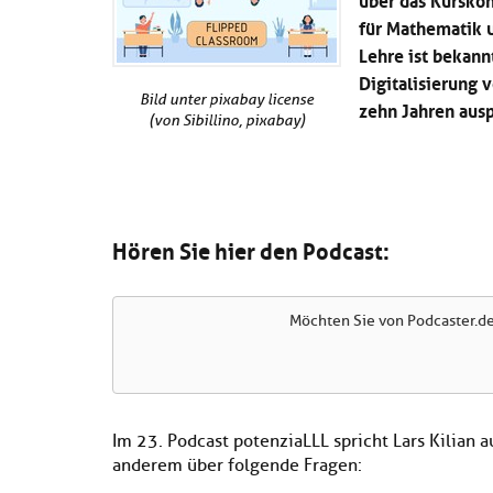
für Mathematik u
Lehre ist bekann
Digitalisierung 
Bild unter pixabay license
zehn Jahren ausp
(von Sibillino, pixabay)
Hören Sie hier den Podcast:
Möchten Sie von
Podcaster.d
Im 23. Podcast potenziaLLL spricht Lars Kilian 
anderem über folgende Fragen: