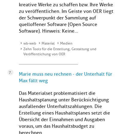
kreative Werke zu schaffen bzw. Ihre Werke
zu veröffentlichen. Im Geiste von OER liegt
der Schwerpunkt der Sammlung auf
quelloffener Software (Open Source
Software). Hinweis: Keine...
wb-web
Material
Medien
Zehn Tools für die Erstellung, Gestaltung und
Veröffentlichung von OER
Marie muss neu rechnen - der Unterhalt für
Max fällt weg
Das Materialset problematisiert die
Haushaltsplanung unter Berücksichtigung
ausfallender Unterhaltszahlungen. Die
Erstellung eines Haushaltsplanes setzt die
Übersicht der Einnahmen und Ausgaben
voraus, um das Haushaltsbudget zu
berechnen.