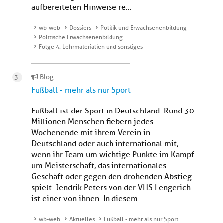
aufbereiteten Hinweise re...
wb-web
Dossiers
Politik und Erwachsenenbildung
Politische Erwachsenenbildung
Folge 4: Lehrmaterialien und sonstiges
Blog
Fußball - mehr als nur Sport
Fußball ist der Sport in Deutschland. Rund 30
Millionen Menschen fiebern jedes
Wochenende mit ihrem Verein in
Deutschland oder auch international mit,
wenn ihr Team um wichtige Punkte im Kampf
um Meisterschaft, das internationales
Geschäft oder gegen den drohenden Abstieg
spielt. Jendrik Peters von der VHS Lengerich
ist einer von ihnen. In diesem ...
wb-web
Aktuelles
Fußball - mehr als nur Sport