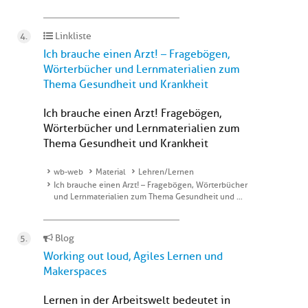
Linkliste
Ich brauche einen Arzt! – Fragebögen,
Wörterbücher und Lernmaterialien zum
Thema Gesundheit und Krankheit
Ich brauche einen Arzt! Fragebögen,
Wörterbücher und Lernmaterialien zum
Thema Gesundheit und Krankheit
wb-web
Material
Lehren/Lernen
Ich brauche einen Arzt! – Fragebögen, Wörterbücher
und Lernmaterialien zum Thema Gesundheit und …
Blog
Working out loud, Agiles Lernen und
Makerspaces
Lernen in der Arbeitswelt bedeutet in