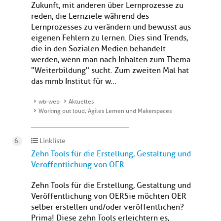
Zukunft, mit anderen über Lernprozesse zu
reden, die Lernziele während des
Lernprozesses zu verändern und bewusst aus
eigenen Fehlern zu lernen. Dies sind Trends,
die in den Sozialen Medien behandelt
werden, wenn man nach Inhalten zum Thema
"Weiterbildung" sucht. Zum zweiten Mal hat
das mmb Institut für w...
wb-web
Aktuelles
Working out loud, Agiles Lernen und Makerspaces
Linkliste
Zehn Tools für die Erstellung, Gestaltung und
Veröffentlichung von OER
Zehn Tools für die Erstellung, Gestaltung und
Veröffentlichung von OERSie möchten OER
selber erstellen und/oder veröffentlichen?
Prima! Diese zehn Tools erleichtern es,