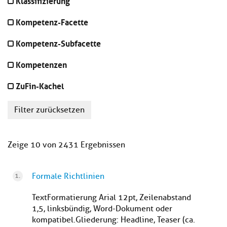
Klassifizierung
Kompetenz-Facette
Kompetenz-Subfacette
Kompetenzen
ZuFin-Kachel
Filter zurücksetzen
Zeige 10 von 2431 Ergebnissen
Formale Richtlinien
TextFormatierung Arial 12pt, Zeilenabstand
1,5, linksbündig, Word-Dokument oder
kompatibel.Gliederung: Headline, Teaser (ca.