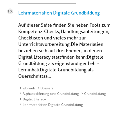
Lehrmaterialien Digitale Grundbildung
Auf dieser Seite finden Sie neben Tools zum
Kompetenz-Checks, Handlungsanleitungen,
Checklisten und vieles mehr zur
Unterrichtsvorbereitung. Die Materialien
beziehen sich auf drei Ebenen, in denen
Digital Literacy stattfinden kann:Digitale
Grundbildung als eigenständiger Lehr-
LerninhaltDigitale Grundbildung als
Querschnittsa...
wb-web
Dossiers
Alphabetisierung und Grundbildung
Grundbildung
Digital Literacy
Lehrmaterialien Digitale Grundbildung