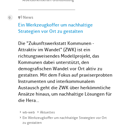
Arbeitsorientierten Grundbildung
News
Ein Werkzeugkoffer um nachhaltige
Strategien vor Ort zu gestalten
Die "Zukunftswerkstatt Kommunen -
Attraktiv im Wandel" (ZWK) ist ein
richtungsweisendes Modellprojekt, das
Kommunen dabei unterstützt, den
demografischen Wandel vor Ort aktiv zu
gestalten. Mit dem Fokus auf praxiserprobten
Instrumenten und interkommunalem
Austausch geht die ZWK über herkömmliche
Ansätze hinaus, um nachhaltige Lösungen für
die Hera...
wb-web
Aktuelles
Ein Werkzeugkoffer um nachhaltige Strategien vor Ort
zu gestalten