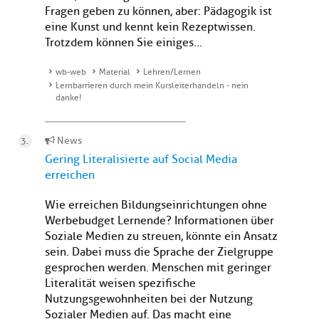
Fragen geben zu können, aber: Pädagogik ist
eine Kunst und kennt kein Rezeptwissen.
Trotzdem können Sie einiges...
wb-web
Material
Lehren/Lernen
Lernbarrieren durch mein Kursleiterhandeln - nein
danke!
News
Gering Literalisierte auf Social Media
erreichen
Wie erreichen Bildungseinrichtungen ohne
Werbebudget Lernende? Informationen über
Soziale Medien zu streuen, könnte ein Ansatz
sein. Dabei muss die Sprache der Zielgruppe
gesprochen werden. Menschen mit geringer
Literalität weisen spezifische
Nutzungsgewohnheiten bei der Nutzung
Sozialer Medien auf. Das macht eine