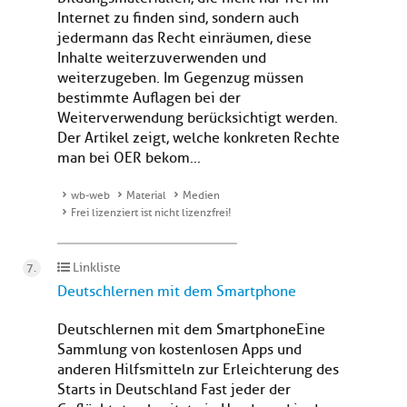
Internet zu finden sind, sondern auch
jedermann das Recht einräumen, diese
Inhalte weiterzuverwenden und
weiterzugeben. Im Gegenzug müssen
bestimmte Auflagen bei der
Weiterverwendung berücksichtigt werden.
Der Artikel zeigt, welche konkreten Rechte
man bei OER bekom...
wb-web
Material
Medien
Frei lizenziert ist nicht lizenzfrei!
Linkliste
Deutschlernen mit dem Smartphone
Deutschlernen mit dem SmartphoneEine
Sammlung von kostenlosen Apps und
anderen Hilfsmitteln zur Erleichterung des
Starts in Deutschland Fast jeder der