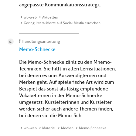
angepasste Kommunikationsstrategi...
wb-web
Aktuelles
Gering Literalisierte auf Social Media erreichen
Handlungsanleitung
Memo-Schnecke
Die Memo-Schnecke zählt zu den Mnemo-
Techniken. Sie hilft in allen Lernsituationen,
bei denen es ums Auswendiglernen und
Merken geht. Auf spielerische Art wird zum
Beispiel das sonst als lästig empfundene
Vokabellernen in der Memo-Schnecke
umgesetzt. Kursleiterinnen und Kursleiter
werden sicher auch andere Themen finden,
bei denen sie die Memo-Sch...
wb-web
Material
Medien
Memo-Schnecke