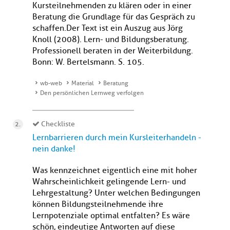
Kursteilnehmenden zu klären oder in einer
Beratung die Grundlage für das Gespräch zu
schaffen. Der Text ist ein Auszug aus Jörg
Knoll (2008). Lern- und Bildungsberatung.
Professionell beraten in der Weiterbildung.
Bonn: W. Bertelsmann. S. 105.
wb-web
Material
Beratung
Den persönlichen Lernweg verfolgen
Checkliste
Lernbarrieren durch mein Kursleiterhandeln -
nein danke!
Was kennzeichnet eigentlich eine mit hoher
Wahrscheinlichkeit gelingende Lern- und
Lehrgestaltung? Unter welchen Bedingungen
können Bildungsteilnehmende ihre
Lernpotenziale optimal entfalten? Es wäre
schön, eindeutige Antworten auf diese