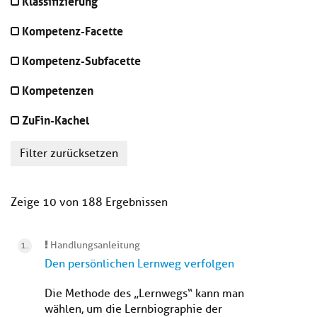
Klassifizierung
Kompetenz-Facette
Kompetenz-Subfacette
Kompetenzen
ZuFin-Kachel
Filter zurücksetzen
Zeige 10 von 188 Ergebnissen
Handlungsanleitung
Den persönlichen Lernweg verfolgen
Die Methode des „Lernwegs“ kann man
wählen, um die Lernbiographie der