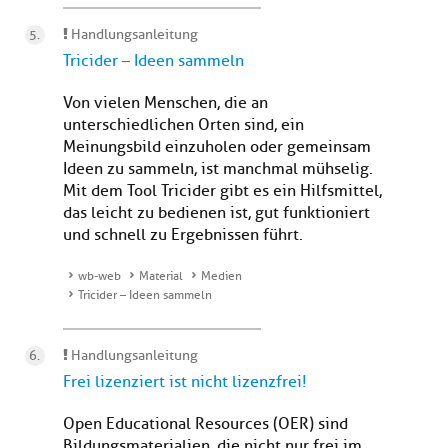
Handlungsanleitung
Tricider – Ideen sammeln
Von vielen Menschen, die an
unterschiedlichen Orten sind, ein
Meinungsbild einzuholen oder gemeinsam
Ideen zu sammeln, ist manchmal mühselig.
Mit dem Tool Tricider gibt es ein Hilfsmittel,
das leicht zu bedienen ist, gut funktioniert
und schnell zu Ergebnissen führt.
wb-web
Material
Medien
Tricider – Ideen sammeln
Handlungsanleitung
Frei lizenziert ist nicht lizenzfrei!
Open Educational Resources (OER) sind
Bildungsmaterialien, die nicht nur frei im