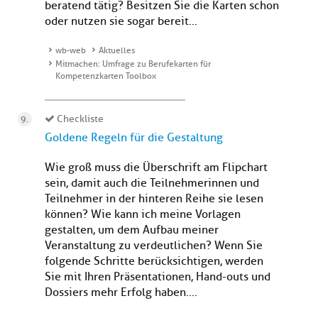
beratend tätig? Besitzen Sie die Karten schon
oder nutzen sie sogar bereit...
wb-web
Aktuelles
Mitmachen: Umfrage zu Berufekarten für
Kompetenzkarten Toolbox
Checkliste
Goldene Regeln für die Gestaltung
Wie groß muss die Überschrift am Flipchart
sein, damit auch die Teilnehmerinnen und
Teilnehmer in der hinteren Reihe sie lesen
können? Wie kann ich meine Vorlagen
gestalten, um dem Aufbau meiner
Veranstaltung zu verdeutlichen? Wenn Sie
folgende Schritte berücksichtigen, werden
Sie mit Ihren Präsentationen, Hand-outs und
Dossiers mehr Erfolg haben....