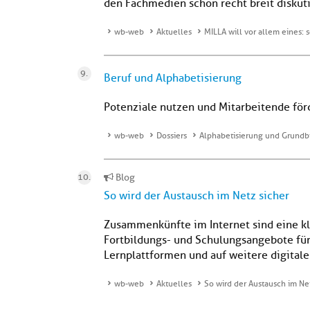
den Fachmedien schon recht breit diskutie
wb-web
Aktuelles
MILLA will vor allem eines: 
Beruf und Alphabetisierung
Potenziale nutzen und Mitarbeitende för
wb-web
Dossiers
Alphabetisierung und Grundb
Blog
So wird der Austausch im Netz sicher
Zusammenkünfte im Internet sind eine kl
Fortbildungs- und Schulungsangebote für
Lernplattformen und auf weitere digital
wb-web
Aktuelles
So wird der Austausch im Ne