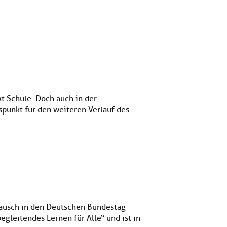
t Schule. Doch auch in der
spunkt für den weiteren Verlauf des
ausch in den Deutschen Bundestag
gleitendes Lernen für Alle“ und ist in