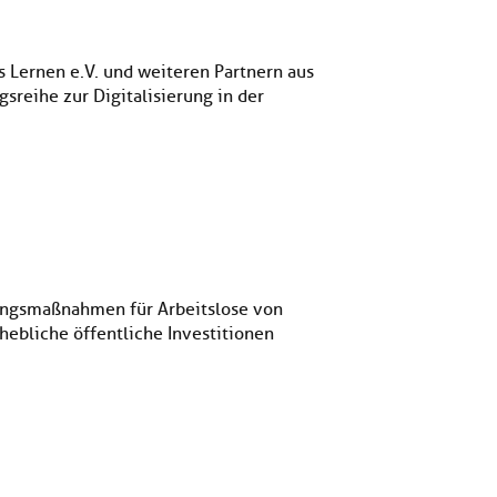
 Lernen e.V. und weiteren Partnern aus
sreihe zur Digitalisierung in der
dungsmaßnahmen für Arbeitslose von
hebliche öffentliche Investitionen