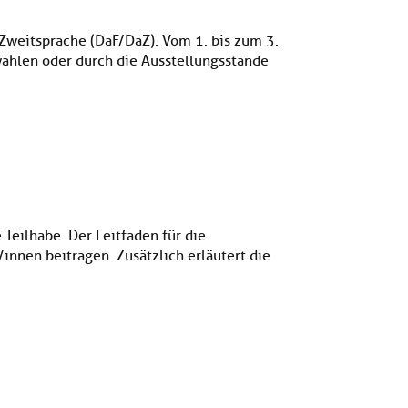
weitsprache (DaF/DaZ). Vom 1. bis zum 3.
hlen oder durch die Ausstellungsstände
 Teilhabe. Der Leitfaden für die
nnen beitragen. Zusätzlich erläutert die