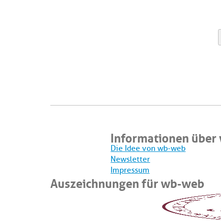
Informationen über
Die Idee von wb-web
Newsletter
Impressum
Auszeichnungen für wb-web