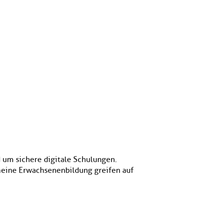
 um sichere digitale Schulungen.
emeine Erwachsenenbildung greifen auf