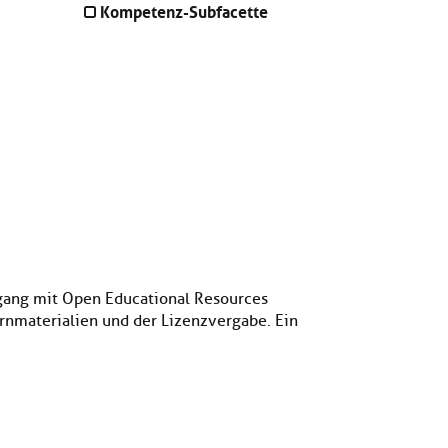
Kompetenz-Subfacette
mgang mit Open Educational Resources
rnmaterialien und der Lizenzvergabe. Ein