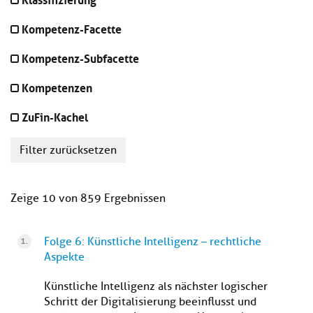
Kompetenz-Facette
Kompetenz-Subfacette
Kompetenzen
ZuFin-Kachel
Filter zurücksetzen
Zeige 10 von 859 Ergebnissen
Folge 6: Künstliche Intelligenz – rechtliche
Aspekte
Künstliche Intelligenz als nächster logischer
Schritt der Digitalisierung beeinflusst und