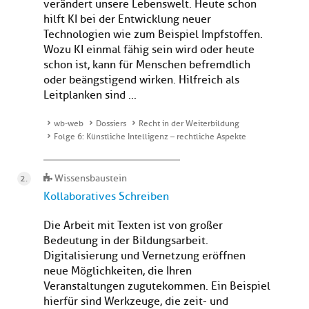
verändert unsere Lebenswelt. Heute schon
hilft KI bei der Entwicklung neuer
Technologien wie zum Beispiel Impfstoffen.
Wozu KI einmal fähig sein wird oder heute
schon ist, kann für Menschen befremdlich
oder beängstigend wirken. Hilfreich als
Leitplanken sind ...
wb-web
Dossiers
Recht in der Weiterbildung
Folge 6: Künstliche Intelligenz – rechtliche Aspekte
Wissensbaustein
Kollaboratives Schreiben
Die Arbeit mit Texten ist von großer
Bedeutung in der Bildungsarbeit.
Digitalisierung und Vernetzung eröffnen
neue Möglichkeiten, die Ihren
Veranstaltungen zugutekommen. Ein Beispiel
hierfür sind Werkzeuge, die zeit- und