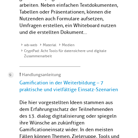
arbeiten. Neben einfachen Textdokumenten,
Tabellen oder Präsentationen, können die
Nutzenden auch Formulare aufsetzen,
Umfragen erstellen, ein Whiteboard nutzen
und die erstellten Dokument...
wb-web
Material
Medien
CryptPad: Acht Tools für datensichere und digitale
Zusammenarbeit
Handlungsanleitung
Gamification in der Weiterbildung – 7
praktische und vielfältige Einsatz-Szenarien
Die hier vorgestellten Ideen stammen aus
dem Erfahrungsschatz der Teilnehmenden
des 13. dialog digitalisierung oder spiegeln
ihre Wünsche an zukünftigen
Gamificationeinsatz wider. In den meisten
Fällen können Themen, Zielgruppe, Tools und