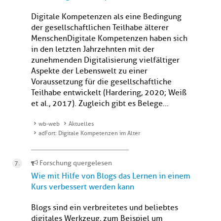
Digitale Kompetenzen als eine Bedingung
der gesellschaftlichen Teilhabe älterer
MenschenDigitale Kompetenzen haben sich
in den letzten Jahrzehnten mit der
zunehmenden Digitalisierung vielfältiger
Aspekte der Lebenswelt zu einer
Voraussetzung für die gesellschaftliche
Teilhabe entwickelt (Hardering, 2020; Weiß
et al., 2017). Zugleich gibt es Belege...
wb-web
Aktuelles
adFort: Digitale Kompetenzen im Alter
Forschung quergelesen
Wie mit Hilfe von Blogs das Lernen in einem
Kurs verbessert werden kann
Blogs sind ein verbreitetes und beliebtes
digitales Werkzeug, zum Beispiel um