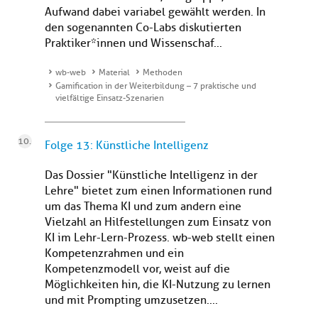
Aufwand dabei variabel gewählt werden. In
den sogenannten Co-Labs diskutierten
Praktiker*innen und Wissenschaf...
wb-web
Material
Methoden
Gamification in der Weiterbildung – 7 praktische und
vielfältige Einsatz-Szenarien
Folge 13: Künstliche Intelligenz
Das Dossier "Künstliche Intelligenz in der
Lehre" bietet zum einen Informationen rund
um das Thema KI und zum andern eine
Vielzahl an Hilfestellungen zum Einsatz von
KI im Lehr-Lern-Prozess. wb-web stellt einen
Kompetenzrahmen und ein
Kompetenzmodell vor, weist auf die
Möglichkeiten hin, die KI-Nutzung zu lernen
und mit Prompting umzusetzen....