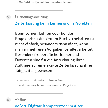
Mit Geld und Schulden umgehen lernen
Handlungsanleitung
Zeiterfassung beim Lernen und in Projekten
Beim Lernen, Lehren oder bei der
Projektarbeit die Zeit im Blick zu behalten ist
nicht einfach, besonders dann nicht, wenn
man an mehreren Aufgaben parallel arbeitet.
Besonders freiberufliche Trainer und
Dozenten sind für die Abrechnung ihrer
Aufträge auf eine exakte Zeiterfassung ihrer
Tätigkeit angewiesen.
wb-web
Material
Arbeitsfeld
Zeiterfassung beim Lernen und in Projekten
Blog
adFort: Digitale Kompetenzen im Alter