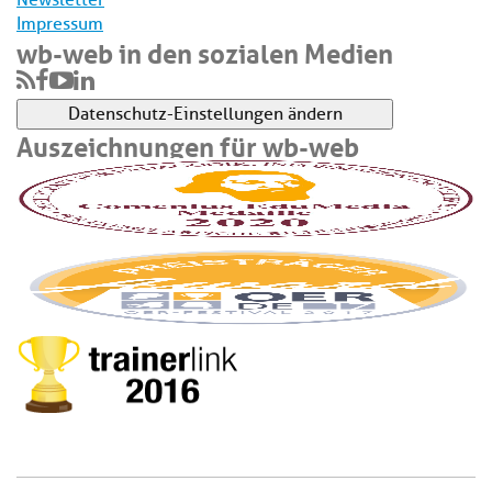
Newsletter
Impressum
wb-web in den sozialen Medien
Datenschutz-Einstellungen ändern
Auszeichnungen für wb-web