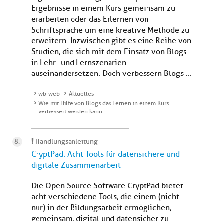
Ergebnisse in einem Kurs gemeinsam zu
erarbeiten oder das Erlernen von
Schriftsprache um eine kreative Methode zu
erweitern. Inzwischen gibt es eine Reihe von
Studien, die sich mit dem Einsatz von Blogs
in Lehr- und Lernszenarien
auseinandersetzen. Doch verbessern Blogs ...
wb-web
Aktuelles
Wie mit Hilfe von Blogs das Lernen in einem Kurs
verbessert werden kann
Handlungsanleitung
CryptPad: Acht Tools für datensichere und
digitale Zusammenarbeit
Die Open Source Software CryptPad bietet
acht verschiedene Tools, die einem (nicht
nur) in der Bildungsarbeit ermöglichen,
gemeinsam, digital und datensicher zu