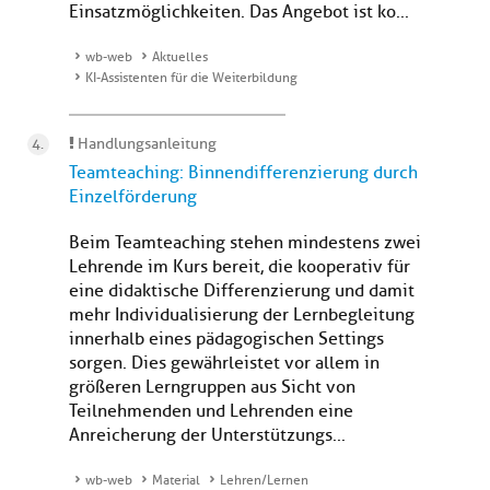
Einsatzmöglichkeiten. Das Angebot ist ko...
wb-web
Aktuelles
KI-Assistenten für die Weiterbildung
Handlungsanleitung
Teamteaching: Binnendifferenzierung durch
Einzelförderung
Beim Teamteaching stehen mindestens zwei
Lehrende im Kurs bereit, die kooperativ für
eine didaktische Differenzierung und damit
mehr Individualisierung der Lernbegleitung
innerhalb eines pädagogischen Settings
sorgen. Dies gewährleistet vor allem in
größeren Lerngruppen aus Sicht von
Teilnehmenden und Lehrenden eine
Anreicherung der Unterstützungs...
wb-web
Material
Lehren/Lernen