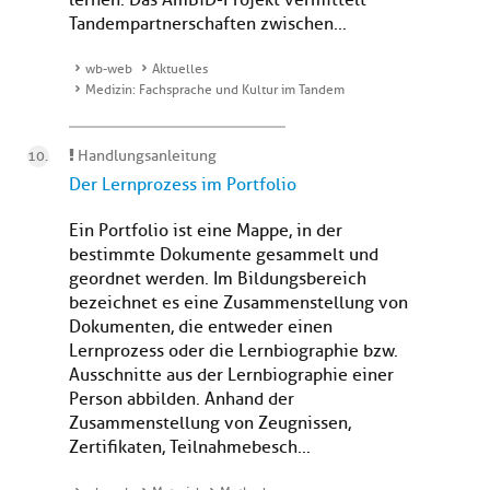
lernen. Das AmBiD-Projekt vermittelt
Tandempartnerschaften zwischen...
wb-web
Aktuelles
Medizin: Fachsprache und Kultur im Tandem
Handlungsanleitung
Der Lernprozess im Portfolio
Ein Portfolio ist eine Mappe, in der
bestimmte Dokumente gesammelt und
geordnet werden. Im Bildungsbereich
bezeichnet es eine Zusammenstellung von
Dokumenten, die entweder einen
Lernprozess oder die Lernbiographie bzw.
Ausschnitte aus der Lernbiographie einer
Person abbilden. Anhand der
Zusammenstellung von Zeugnissen,
Zertifikaten, Teilnahmebesch...