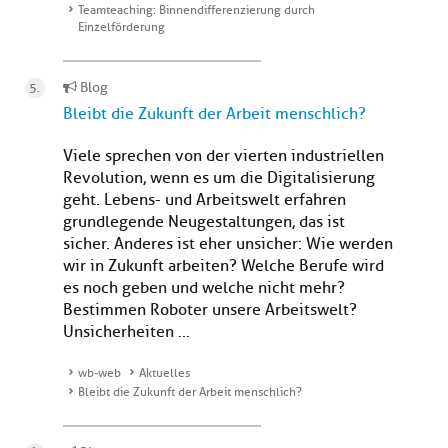
Teamteaching: Binnendifferenzierung durch
Einzelförderung
Blog
Bleibt die Zukunft der Arbeit menschlich?
Viele sprechen von der vierten industriellen
Revolution, wenn es um die Digitalisierung
geht. Lebens- und Arbeitswelt erfahren
grundlegende Neugestaltungen, das ist
sicher. Anderes ist eher unsicher: Wie werden
wir in Zukunft arbeiten? Welche Berufe wird
es noch geben und welche nicht mehr?
Bestimmen Roboter unsere Arbeitswelt?
Unsicherheiten ...
wb-web
Aktuelles
Bleibt die Zukunft der Arbeit menschlich?