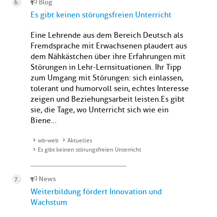
Blog
Es gibt keinen störungsfreien Unterricht
Eine Lehrende aus dem Bereich Deutsch als
Fremdsprache mit Erwachsenen plaudert aus
dem Nähkästchen über ihre Erfahrungen mit
Störungen in Lehr-Lernsituationen. Ihr Tipp
zum Umgang mit Störungen: sich einlassen,
tolerant und humorvoll sein, echtes Interesse
zeigen und Beziehungsarbeit leisten.Es gibt
sie, die Tage, wo Unterricht sich wie ein
Biene...
wb-web
Aktuelles
Es gibt keinen störungsfreien Unterricht
News
Weiterbildung fördert Innovation und
Wachstum