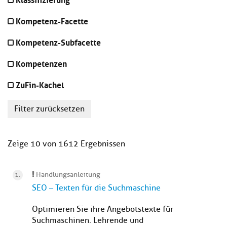
Kompetenz-Facette
Kompetenz-Subfacette
Kompetenzen
ZuFin-Kachel
Filter zurücksetzen
Zeige 10 von 1612 Ergebnissen
Handlungsanleitung
SEO – Texten für die Suchmaschine
Optimieren Sie ihre Angebotstexte für
Suchmaschinen. Lehrende und