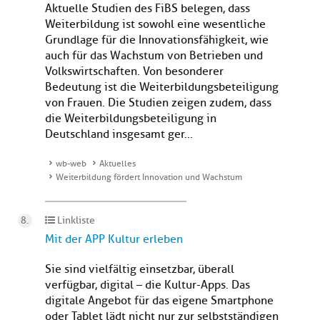
Aktuelle Studien des FiBS belegen, dass
Weiterbildung ist sowohl eine wesentliche
Grundlage für die Innovationsfähigkeit, wie
auch für das Wachstum von Betrieben und
Volkswirtschaften. Von besonderer
Bedeutung ist die Weiterbildungsbeteiligung
von Frauen. Die Studien zeigen zudem, dass
die Weiterbildungsbeteiligung in
Deutschland insgesamt ger...
wb-web
Aktuelles
Weiterbildung fördert Innovation und Wachstum
Linkliste
Mit der APP Kultur erleben
Sie sind vielfältig einsetzbar, überall
verfügbar, digital – die Kultur-Apps. Das
digitale Angebot für das eigene Smartphone
oder Tablet lädt nicht nur zur selbstständigen