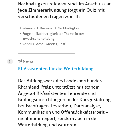
Nachhaltigkeit relevant sind. Im Anschluss an
jede Zimmererkundung folgt ein Quiz mit
verschiedenen Fragen zum Th...
wb-web
Dossiers
Nachhaltigkeit
Folge 1: Nachhaltigkeit als Thema in der
Erwachsenenbildung
Serious Game "Green Quest"
News
KI-Assistenten für die Weiterbildung
Das Bildungswerk des Landesportbundes
Rheinland-Pfalz unterstützt mit seinem
Angebot KI-Assistenten Lehrende und
Bildungseinrichtungen in der Kursgestaltung,
bei Fachfragen, Textarbeit, Dateianalyse,
Kommunikation und Öffentlichkeitsarbeit –
nicht nur im Sport, sondern auch in der
Weiterbildung und weiteren