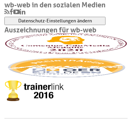
wb-web in den sozialen Medien
Datenschutz-Einstellungen ändern
Auszeichnungen für wb-web