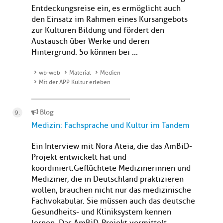
Entdeckungsreise ein, es ermöglicht auch
den Einsatz im Rahmen eines Kursangebots
zur Kulturen Bildung und fördert den
Austausch über Werke und deren
Hintergrund. So können bei ...
wb-web
Material
Medien
Mit der APP Kultur erleben
Blog
Medizin: Fachsprache und Kultur im Tandem
Ein Interview mit Nora Ateia, die das AmBiD-
Projekt entwickelt hat und
koordiniert.Geflüchtete Medizinerinnen und
Mediziner, die in Deutschland praktizieren
wollen, brauchen nicht nur das medizinische
Fachvokabular. Sie müssen auch das deutsche
Gesundheits- und Kliniksystem kennen