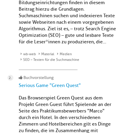
Bildungseinrichtungen finden in diesem
Beitrag hierzu die Grundlagen.
Suchmaschinen suchen und indexieren Texte
sowie Webseiten nach einem vorgegebenen
Algorithmus. Ziel ist es, – trotz Search Engine
Optimization (SEO) – gute und lesbare Texte
für die Leser*innen zu produzieren, die...
wb-web
Material
Medien
SEO – Texten für die Suchmaschine
Buchvorstellung
Serious Game "Green Quest"
Das Browserspiel Green Quest aus dem
Projekt Green Guest führt Spielende an der
Seite des Praktikumsbewerbers "Marco"
durch ein Hotel. In den verschiedenen
Zimmern und Hotelbereichen gilt es Dinge
zu finden, die im Zusammenhang mit