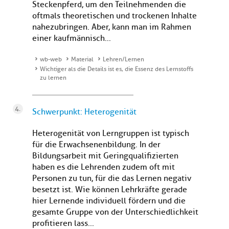
Steckenpferd, um den Teilnehmenden die
oftmals theoretischen und trockenen Inhalte
nahezubringen. Aber, kann man im Rahmen
einer kaufmännisch...
wb-web
Material
Lehren/Lernen
Wichtiger als die Details ist es, die Essenz des Lernstoffs
zu lernen
Schwerpunkt: Heterogenität
Heterogenität von Lerngruppen ist typisch
für die Erwachsenenbildung. In der
Bildungsarbeit mit Geringqualifizierten
haben es die Lehrenden zudem oft mit
Personen zu tun, für die das Lernen negativ
besetzt ist. Wie können Lehrkräfte gerade
hier Lernende individuell fördern und die
gesamte Gruppe von der Unterschiedlichkeit
profitieren lass...