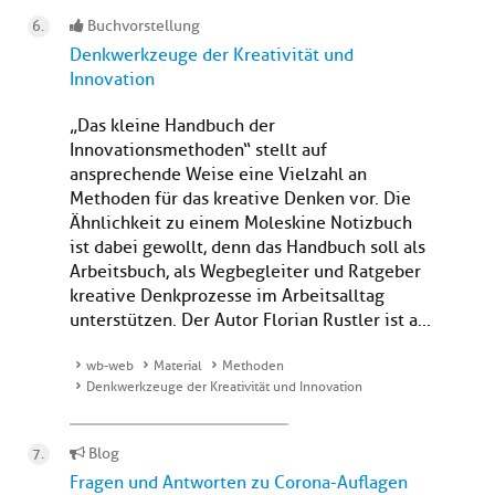
Buchvorstellung
Denkwerkzeuge der Kreativität und
Innovation
„Das kleine Handbuch der
Innovationsmethoden“ stellt auf
ansprechende Weise eine Vielzahl an
Methoden für das kreative Denken vor. Die
Ähnlichkeit zu einem Moleskine Notizbuch
ist dabei gewollt, denn das Handbuch soll als
Arbeitsbuch, als Wegbegleiter und Ratgeber
kreative Denkprozesse im Arbeitsalltag
unterstützen. Der Autor Florian Rustler ist a...
wb-web
Material
Methoden
Denkwerkzeuge der Kreativität und Innovation
Blog
Fragen und Antworten zu Corona-Auflagen