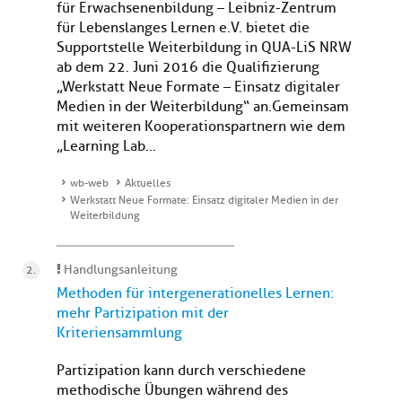
für Erwachsenenbildung – Leibniz-Zentrum
für Lebenslanges Lernen e.V. bietet die
Supportstelle Weiterbildung in QUA-LiS NRW
ab dem 22. Juni 2016 die Qualifizierung
„Werkstatt Neue Formate – Einsatz digitaler
Medien in der Weiterbildung“ an. Gemeinsam
mit weiteren Kooperationspartnern wie dem
„Learning Lab...
wb-web
Aktuelles
Werkstatt Neue Formate: Einsatz digitaler Medien in der
Weiterbildung
Handlungsanleitung
Methoden für intergenerationelles Lernen:
mehr Partizipation mit der
Kriteriensammlung
Partizipation kann durch verschiedene
methodische Übungen während des