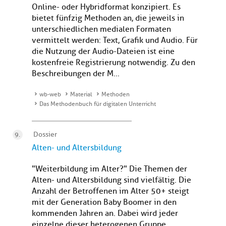
Online- oder Hybridformat konzipiert. Es
bietet fünfzig Methoden an, die jeweils in
unterschiedlichen medialen Formaten
vermittelt werden: Text, Grafik und Audio. Für
die Nutzung der Audio-Dateien ist eine
kostenfreie Registrierung notwendig. Zu den
Beschreibungen der M...
wb-web
Material
Methoden
Das Methodenbuch für digitalen Unterricht
Dossier
Alten- und Altersbildung
"Weiterbildung im Alter?" Die Themen der
Alten- und Altersbildung sind vielfältig. Die
Anzahl der Betroffenen im Alter 50+ steigt
mit der Generation Baby Boomer in den
kommenden Jahren an. Dabei wird jeder
einzelne dieser heterogenen Gruppe