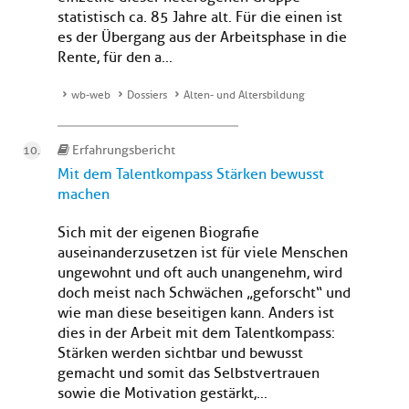
statistisch ca. 85 Jahre alt. Für die einen ist
es der Übergang aus der Arbeitsphase in die
Rente, für den a...
wb-web
Dossiers
Alten- und Altersbildung
Erfahrungsbericht
Mit dem Talentkompass Stärken bewusst
machen
Sich mit der eigenen Biografie
auseinanderzusetzen ist für viele Menschen
ungewohnt und oft auch unangenehm, wird
doch meist nach Schwächen „geforscht“ und
wie man diese beseitigen kann. Anders ist
dies in der Arbeit mit dem Talentkompass:
Stärken werden sichtbar und bewusst
gemacht und somit das Selbstvertrauen
sowie die Motivation gestärkt,...