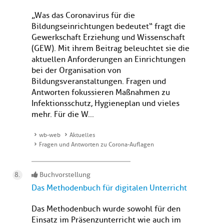
„Was das Coronavirus für die
Bildungseinrichtungen bedeutet“ fragt die
Gewerkschaft Erziehung und Wissenschaft
(GEW). Mit ihrem Beitrag beleuchtet sie die
aktuellen Anforderungen an Einrichtungen
bei der Organisation von
Bildungsveranstaltungen. Fragen und
Antworten fokussieren Maßnahmen zu
Infektionsschutz, Hygieneplan und vieles
mehr. Für die W...
wb-web
Aktuelles
Fragen und Antworten zu Corona-Auflagen
Buchvorstellung
Das Methodenbuch für digitalen Unterricht
Das Methodenbuch wurde sowohl für den
Einsatz im Präsenzunterricht wie auch im