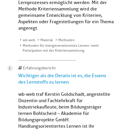
Lernprozesses ermöglicht werden. Mit der
Methode Kriteriensammlung wird die
gemeinsame Entwicklung von Kriterien,
Aspekten oder Fragestellungen für ein Thema
angeregt.
wb-web
Material
Methoden
Methoden für intergenerationelles Lernen: mehr
Partizipation mit der Kriteriensammlung
Erfahrungsbericht
Wichtiger als die Details ist es, die Essenz
des Lernstoffs zu lernen
wb-web traf Kerstin Goldschadt, angestellte
Dozentin und Fachlehrkraft für
Industriekaufleute, beim Bildungsträger
lernen Bohlscheid – Akademie für
Bildungsprojekte GmbH.
Handlungsorientiertes Lernen ist ihr