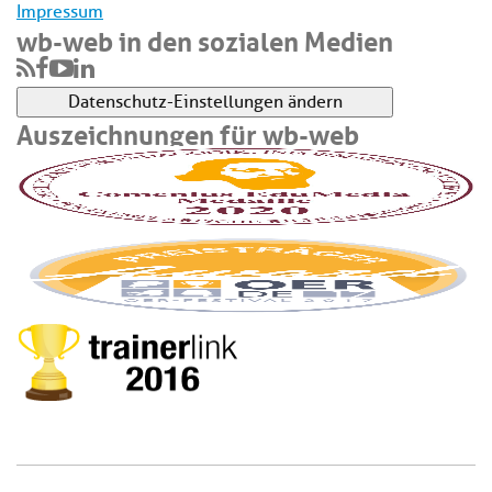
Impressum
wb-web in den sozialen Medien
Datenschutz-Einstellungen ändern
Auszeichnungen für wb-web