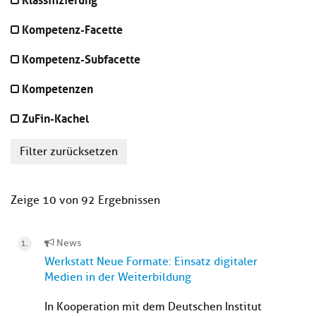
Kompetenz-Facette
Kompetenz-Subfacette
Kompetenzen
ZuFin-Kachel
Filter zurücksetzen
Zeige 10 von 92 Ergebnissen
News
Werkstatt Neue Formate: Einsatz digitaler
Medien in der Weiterbildung
In Kooperation mit dem Deutschen Institut