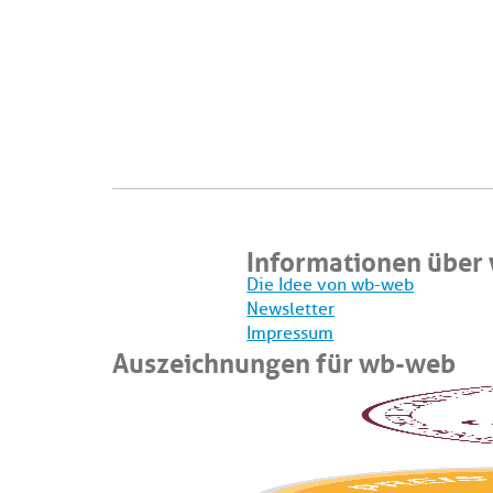
Informationen über
Die Idee von wb-web
Newsletter
Impressum
Auszeichnungen für wb-web