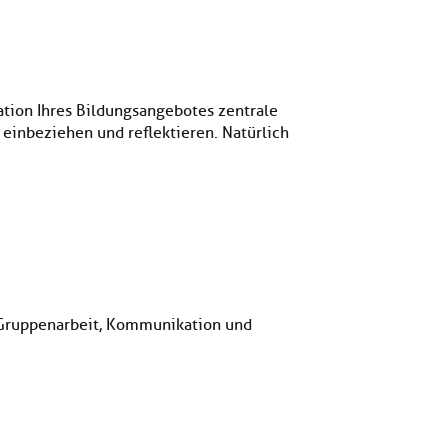
ation Ihres Bildungsangebotes zentrale
einbeziehen und reflektieren. Natürlich
ur Gruppenarbeit, Kommunikation und