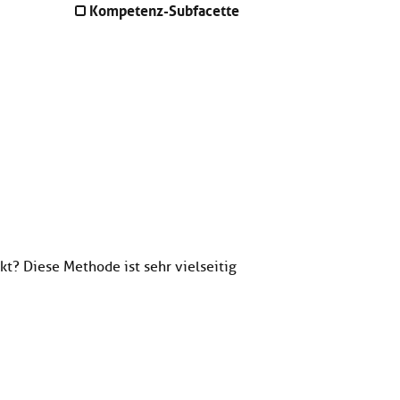
Kompetenz-Subfacette
kt? Diese Methode ist sehr vielseitig