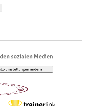
Last
den sozialen Medien
tz-Einstellungen ändern