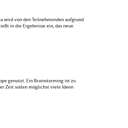
ema wird von den Teilnehmenden aufgrund
eßt in die Ergebnisse ein, das neue
ppe genutzt. Ein Brainstorming ist zu
r Zeit sollen möglichst viele Ideen