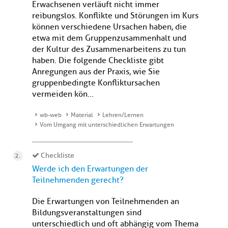
Erwachsenen verläuft nicht immer
reibungslos. Konflikte und Störungen im Kurs
können verschiedene Ursachen haben, die
etwa mit dem Gruppenzusammenhalt und
der Kultur des Zusammenarbeitens zu tun
haben. Die folgende Checkliste gibt
Anregungen aus der Praxis, wie Sie
gruppenbedingte Konfliktursachen
vermeiden kön...
wb-web
Material
Lehren/Lernen
Vom Umgang mit unterschiedlichen Erwartungen
Checkliste
Werde ich den Erwartungen der
Teilnehmenden gerecht?
Die Erwartungen von Teilnehmenden an
Bildungsveranstaltungen sind
unterschiedlich und oft abhängig vom Thema