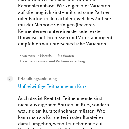
Kennenlernphase. Wir zeigen hier Varianten
auf, die möglich sind – mit und ohne Partner
oder Partnerin. Je nachdem, welches Ziel Sie
mit der Methode verfolgen (lockeres
Kennenlernen untereinander oder erste
Hinweise auf Interessen und Vorerfahrungen)
empfehlen wir unterschiedliche Varianten.
wb-web
Material
Methoden
Partnerinterview und Partnervorstellung
Handlungsanleitung
Unfreiwillige Teilnahme am Kurs
Auch das ist Realität: Teilnehmende sind
nicht aus eigenem Antrieb im Kurs, sondern
weil sie am Kurs teilnehmen müssen. Wie
kann man als Kursleiterin oder Kursleiter
damit umgehen, wenn Teilnehmende auf