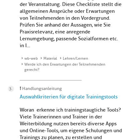
der Veranstaltung. Diese Checkliste stellt die
allgemeinen Ansprüche oder Erwartungen
von Teilnehmenden in den Vordergrund.
Prüfen Sie anhand der Aussagen, wie Sie
Praxisrelevanz, eine anregende
Lernumgebung, passende Sozialformen etc.
in I...
wb-web
Material
Lehren/Lernen
Werde ich den Erwartungen der Teilnehmenden
gerecht?
Handlungsanleitung
Auswahlkriterien für digitale Trainingstools
Woran erkenne ich trainingstaugliche Tools?
Viele Trainerinnen und Trainer in der
Weiterbildung nutzen bereits diverse Apps
und Online-Tools, um eigene Schulungen und
Trainings zu planen, zu erstellen und