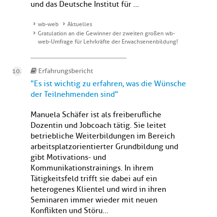
und das Deutsche Institut für ...
wb-web
Aktuelles
Gratulation an die Gewinner der zweiten großen wb-
web-Umfrage für Lehrkräfte der Erwachsenenbildung!
Erfahrungsbericht
"Es ist wichtig zu erfahren, was die Wünsche
der Teilnehmenden sind"
Manuela Schäfer ist als freiberufliche
Dozentin und Jobcoach tätig. Sie leitet
betriebliche Weiterbildungen im Bereich
arbeitsplatzorientierter Grundbildung und
gibt Motivations- und
Kommunikationstrainings. In ihrem
Tätigkeitsfeld trifft sie dabei auf ein
heterogenes Klientel und wird in ihren
Seminaren immer wieder mit neuen
Konflikten und Störu...