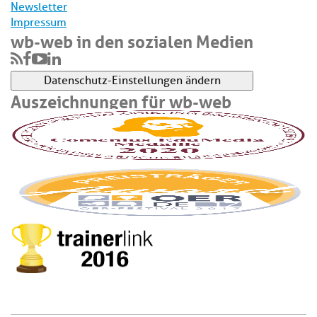
Newsletter
Impressum
wb-web in den sozialen Medien
Datenschutz-Einstellungen ändern
Auszeichnungen für wb-web