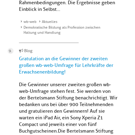
Rahmenbedingungen. Die Ergebnisse geben
Einblick in Selbst...
wb-web
Aktuelles
Demokratische Bildung als Profession zwischen
Haltung und Handlung
Blog
Gratulation an die Gewinner der zweiten
großen wb-web-Umfrage für Lehrkräfte der
Erwachsenenbildung!
Die Gewinner unserer zweiten großen wb-
web-Umfrage stehen fest. Sie werden von
der Bertelsmann Stiftung benachrichtigt. Wir
bedanken uns bei über 900 Teilnehmenden
und gratulieren den Gewinnern! Auf sie
warten ein iPad Air, ein Sony Xperia Z1
Compact und jeweils einer von fünf
Buchgutscheinen.Die Bertelsmann Stiftung