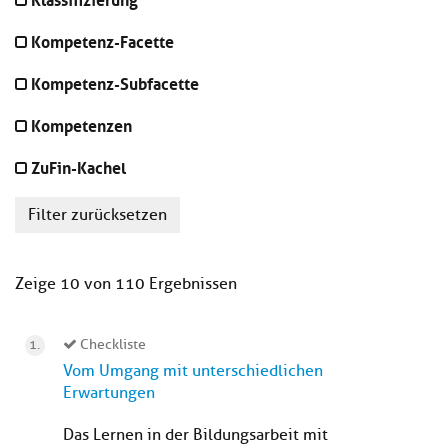
Kompetenz-Facette
Kompetenz-Subfacette
Kompetenzen
ZuFin-Kachel
Filter zurücksetzen
Zeige 10 von 110 Ergebnissen
Checkliste
Vom Umgang mit unterschiedlichen
Erwartungen
Das Lernen in der Bildungsarbeit mit