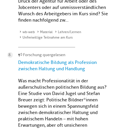
Druck der Agentur für Arbeit oder des
Jobcenters oder auf unmissverständlichen
Wunsch des Arbeitgebers im Kurs sind? Sie
finden nachfolgend zw...
wb-web
Material
Lehren/Lernen
Unfreiwillige Teilnahme am Kurs
Forschung quergelesen
Demokratische Bildung als Profession
zwischen Haltung und Handlung
Was macht Professionalität in der
außerschulischen politischen Bildung aus?
Eine Studie von David Jugel und Stefan
Breuer zeigt: Politische Bildner*innen
bewegen sich in einem Spannungsfeld
zwischen demokratischer Haltung und
praktischem Handeln – mit hohen
Erwartungen, aber oft unsicheren