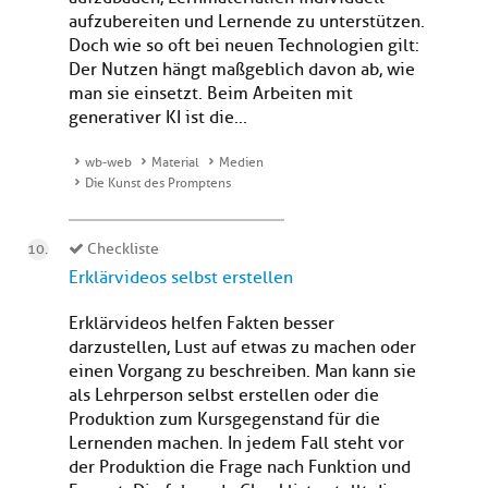
aufzubereiten und Lernende zu unterstützen.
Doch wie so oft bei neuen Technologien gilt:
Der Nutzen hängt maßgeblich davon ab, wie
man sie einsetzt. Beim Arbeiten mit
generativer KI ist die...
wb-web
Material
Medien
Die Kunst des Promptens
Checkliste
Erklärvideos selbst erstellen
Erklärvideos helfen Fakten besser
darzustellen, Lust auf etwas zu machen oder
einen Vorgang zu beschreiben. Man kann sie
als Lehrperson selbst erstellen oder die
Produktion zum Kursgegenstand für die
Lernenden machen. In jedem Fall steht vor
der Produktion die Frage nach Funktion und