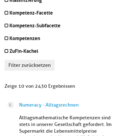
Kompetenz-Facette
Kompetenz-Subfacette
Kompetenzen
ZuFin-Kachel
Filter zurücksetzen
Zeige 10 von 2430 Ergebnissen
Numeracy - Alltagsrechnen
Alltagsmathematische Kompetenzen sind
stets in unserer Gesellschaft gefordert. Im
Supermarkt die Lebensmittelpreise