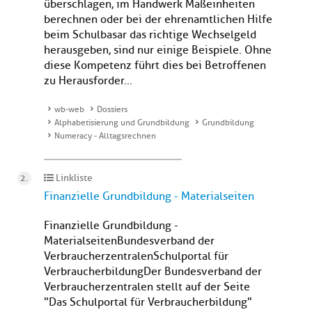
überschlagen, im Handwerk Maßeinheiten
berechnen oder bei der ehrenamtlichen Hilfe
beim Schulbasar das richtige Wechselgeld
herausgeben, sind nur einige Beispiele. Ohne
diese Kompetenz führt dies bei Betroffenen
zu Herausforder...
wb-web
Dossiers
Alphabetisierung und Grundbildung
Grundbildung
Numeracy - Alltagsrechnen
Linkliste
Finanzielle Grundbildung - Materialseiten
Finanzielle Grundbildung -
MaterialseitenBundesverband der
VerbraucherzentralenSchulportal für
VerbraucherbildungDer Bundesverband der
Verbraucherzentralen stellt auf der Seite
"Das Schulportal für Verbraucherbildung"