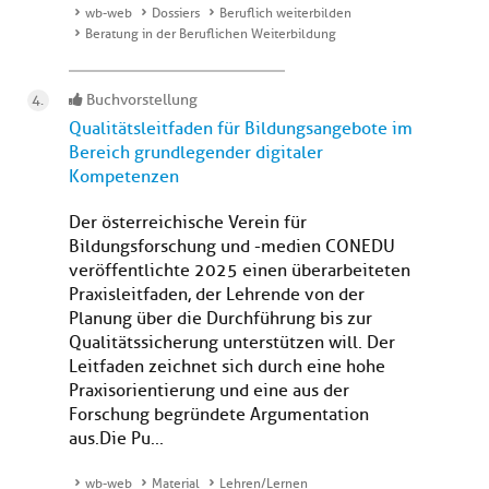
wb-web
Dossiers
Beruflich weiterbilden
Beratung in der Beruflichen Weiterbildung
Buchvorstellung
Qualitätsleitfaden für Bildungsangebote im
Bereich grundlegender digitaler
Kompetenzen
Der österreichische Verein für
Bildungsforschung und -medien CONEDU
veröffentlichte 2025 einen überarbeiteten
Praxisleitfaden, der Lehrende von der
Planung über die Durchführung bis zur
Qualitätssicherung unterstützen will. Der
Leitfaden zeichnet sich durch eine hohe
Praxisorientierung und eine aus der
Forschung begründete Argumentation
aus.Die Pu...
wb-web
Material
Lehren/Lernen