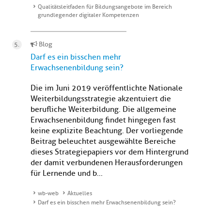
Qualitätsleitfaden für Bildungsangebote im Bereich
grundlegender digitaler Kompetenzen
Blog
Darf es ein bisschen mehr
Erwachsenenbildung sein?
Die im Juni 2019 veröffentlichte Nationale
Weiterbildungsstrategie akzentuiert die
berufliche Weiterbildung. Die allgemeine
Erwachsenenbildung findet hingegen fast
keine explizite Beachtung. Der vorliegende
Beitrag beleuchtet ausgewählte Bereiche
dieses Strategiepapiers vor dem Hintergrund
der damit verbundenen Herausforderungen
für Lernende und b...
wb-web
Aktuelles
Darf es ein bisschen mehr Erwachsenenbildung sein?