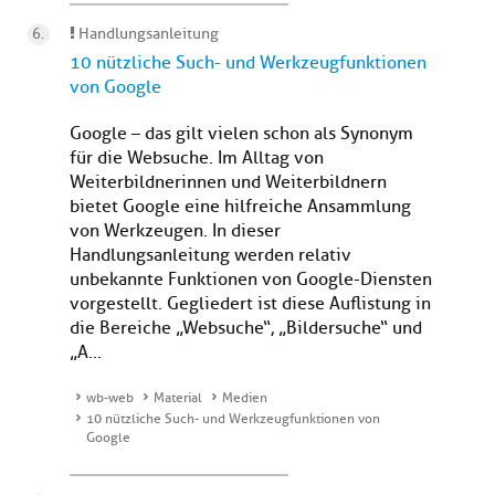
Handlungsanleitung
10 nützliche Such- und Werkzeugfunktionen
von Google
Google – das gilt vielen schon als Synonym
für die Websuche. Im Alltag von
Weiterbildnerinnen und Weiterbildnern
bietet Google eine hilfreiche Ansammlung
von Werkzeugen. In dieser
Handlungsanleitung werden relativ
unbekannte Funktionen von Google-Diensten
vorgestellt. Gegliedert ist diese Auflistung in
die Bereiche „Websuche“, „Bildersuche“ und
„A...
wb-web
Material
Medien
10 nützliche Such- und Werkzeugfunktionen von
Google