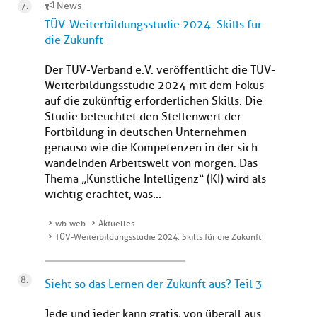
News
TÜV-Weiterbildungsstudie 2024: Skills für
die Zukunft
Der TÜV-Verband e.V. veröffentlicht die TÜV-
Weiterbildungsstudie 2024 mit dem Fokus
auf die zukünftig erforderlichen Skills. Die
Studie beleuchtet den Stellenwert der
Fortbildung in deutschen Unternehmen
genauso wie die Kompetenzen in der sich
wandelnden Arbeitswelt von morgen. Das
Thema „Künstliche Intelligenz“ (KI) wird als
wichtig erachtet, was...
wb-web
Aktuelles
TÜV-Weiterbildungsstudie 2024: Skills für die Zukunft
Sieht so das Lernen der Zukunft aus? Teil 3
Jede und jeder kann gratis, von überall aus