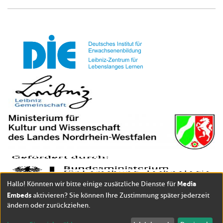
Media
Hallo! Könnten wir bitte einige zusätzliche Dienste für
Embeds
aktivieren? Sie können Ihre Zustimmung später jederzeit
ändern oder zurückziehen.