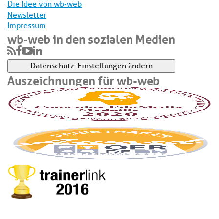
Die Idee von wb-web
Newsletter
Impressum
wb-web in den sozialen Medien
Datenschutz-Einstellungen ändern
Auszeichnungen für wb-web