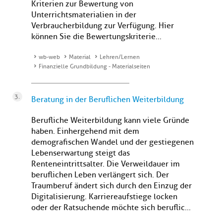
Kriterien zur Bewertung von
Unterrichtsmaterialien in der
Verbraucherbildung zur Verfügung. Hier
können Sie die Bewertungskriterie...
wb-web
Material
Lehren/Lernen
Finanzielle Grundbildung - Materialseiten
Beratung in der Beruflichen Weiterbildung
Berufliche Weiterbildung kann viele Gründe
haben. Einhergehend mit dem
demografischen Wandel und der gestiegenen
Lebenserwartung steigt das
Renteneintrittsalter. Die Verweildauer im
beruflichen Leben verlängert sich. Der
Traumberuf ändert sich durch den Einzug der
Digitalisierung. Karriereaufstiege locken
oder der Ratsuchende möchte sich beruflic...