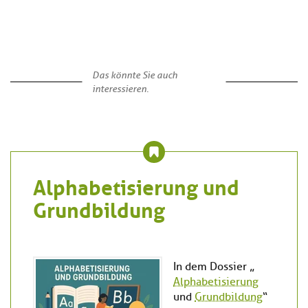
Das könnte Sie auch
interessieren.
Alphabetisierung und
Grundbildung
In dem Dossier „
Alphabetisierung
und
Grundbildung
“