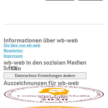
Informationen über wb-web
Die Idee von wb-web
Newsletter
Impressum
wb-web in den sozialen Medien
Datenschutz-Einstellungen ändern
Auszeichnungen für wb-web