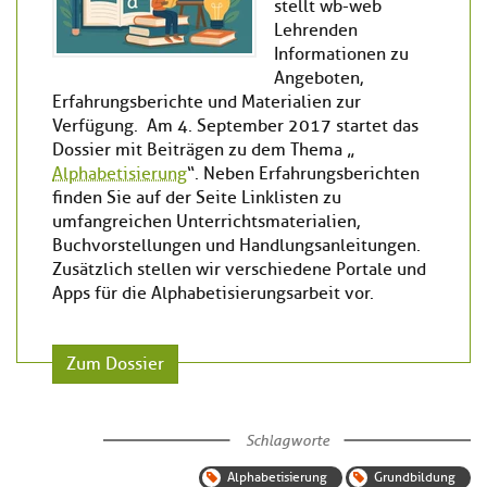
stellt wb-web
Lehrenden
Informationen zu
Angeboten,
Erfahrungsberichte und Materialien zur
Verfügung. Am 4. September 2017 startet das
Dossier mit Beiträgen zu dem Thema „
Alphabetisierung
“. Neben Erfahrungsberichten
finden Sie auf der Seite Linklisten zu
umfangreichen Unterrichtsmaterialien,
Buchvorstellungen und Handlungsanleitungen.
Zusätzlich stellen wir verschiedene Portale und
Apps für die Alphabetisierungsarbeit vor.
Zum Dossier
Schlagworte
Alphabetisierung
Grundbildung