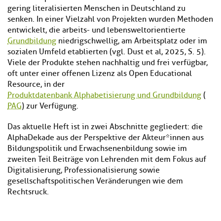
gering literalisierten Menschen in Deutschland zu
senken. In einer Vielzahl von Projekten wurden Methoden
entwickelt, die arbeits- und lebensweltorientierte
Grundbildung
niedrigschwellig, am Arbeitsplatz oder im
sozialen Umfeld etablierten (vgl. Dust et al, 2025, S. 5).
Viele der Produkte stehen nachhaltig und frei verfügbar,
oft unter einer offenen Lizenz als Open Educational
Resource, in der
Produktdatenbank Alphabetisierung und Grundbildung
(
PAG
) zur Verfügung.
Das aktuelle Heft ist in zwei Abschnitte gegliedert: die
AlphaDekade aus der Perspektive der Akteur*innen aus
Bildungspolitik und Erwachsenenbildung sowie im
zweiten Teil Beiträge von Lehrenden mit dem Fokus auf
Digitalisierung, Professionalisierung sowie
gesellschaftspolitischen Veränderungen wie dem
Rechtsruck.