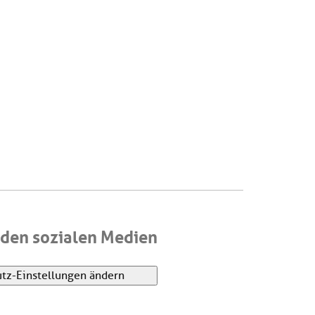
den sozialen Medien
tz-Einstellungen ändern