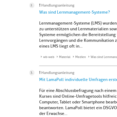
Handlungsanleitung
Was sind Lernmanagement-Systeme?
Lernmanagement-Systeme (LMS) wurden e
zu unterstützen und Lernmaterialien sow
Systeme ermöglichen die Bereitstellung 
Lernvorgängen und die Kommunikation z
eines LMS liegt oft in...
wb-web
Material
Medien
Was sind Lernman
Handlungsanleitung
Mit LamaPoll individuelle Umfragen erst
Für eine Abschlussbefragung nach einem 
Kurses sind Online-Umfragetools hilfrei
Computer, Tablet oder Smartphone bearb
beantworten. LamaPoll bietet ein DSGVO-
der Erwachse...