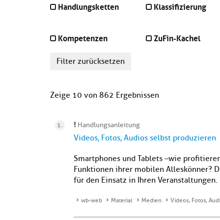
Handlungsketten
Klassifizierung
Kompetenzen
ZuFin-Kachel
Filter zurücksetzen
Zeige 10 von 862 Ergebnissen
Handlungsanleitung
Videos, Fotos, Audios selbst produzieren
Smartphones und Tablets –wie profitiere
Funktionen ihrer mobilen Alleskönner? 
für den Einsatz in Ihren Veranstaltungen.
wb-web
Material
Medien
Videos, Fotos, Aud