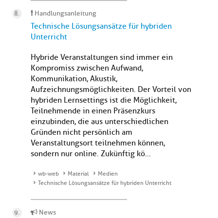
Handlungsanleitung
Technische Lösungsansätze für hybriden
Unterricht
Hybride Veranstaltungen sind immer ein
Kompromiss zwischen Aufwand,
Kommunikation, Akustik,
Aufzeichnungsmöglichkeiten. Der Vorteil von
hybriden Lernsettings ist die Möglichkeit,
Teilnehmende in einen Präsenzkurs
einzubinden, die aus unterschiedlichen
Gründen nicht persönlich am
Veranstaltungsort teilnehmen können,
sondern nur online. Zukünftig kö...
wb-web
Material
Medien
Technische Lösungsansätze für hybriden Unterricht
News