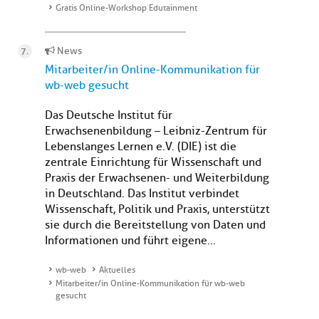
Gratis Online-Workshop Edutainment
News
Mitarbeiter/in Online-Kommunikation für
wb-web gesucht
Das Deutsche Institut für
Erwachsenenbildung – Leibniz-Zentrum für
Lebenslanges Lernen e.V. (DIE) ist die
zentrale Einrichtung für Wissenschaft und
Praxis der Erwachsenen- und Weiterbildung
in Deutschland. Das Institut verbindet
Wissenschaft, Politik und Praxis, unterstützt
sie durch die Bereitstellung von Daten und
Informationen und führt eigene...
wb-web
Aktuelles
Mitarbeiter/in Online-Kommunikation für wb-web
gesucht