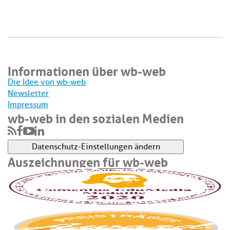
Informationen über wb-web
Die Idee von wb-web
Newsletter
Impressum
wb-web in den sozialen Medien
Datenschutz-Einstellungen ändern
Auszeichnungen für wb-web