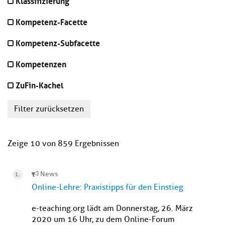
Klassifizierung
Kompetenz-Facette
Kompetenz-Subfacette
Kompetenzen
ZuFin-Kachel
Filter zurücksetzen
Zeige 10 von 859 Ergebnissen
News
Online-Lehre: Praxistipps für den Einstieg
e-teaching.org lädt am Donnerstag, 26. März
2020 um 16 Uhr, zu dem Online-Forum