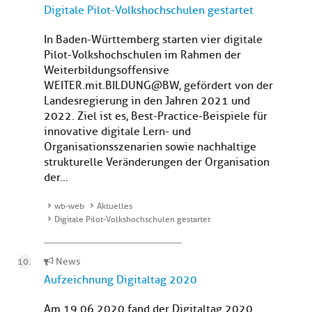
Digitale Pilot-Volkshochschulen gestartet
In Baden-Württemberg starten vier digitale
Pilot-Volkshochschulen im Rahmen der
Weiterbildungsoffensive
WEITER.mit.BILDUNG@BW, gefördert von der
Landesregierung in den Jahren 2021 und
2022. Ziel ist es, Best-Practice-Beispiele für
innovative digitale Lern- und
Organisationsszenarien sowie nachhaltige
strukturelle Veränderungen der Organisation
der...
wb-web
Aktuelles
Digitale Pilot-Volkshochschulen gestartet
News
Aufzeichnung Digitaltag 2020
Am 19.06.2020 fand der Digitaltag 2020