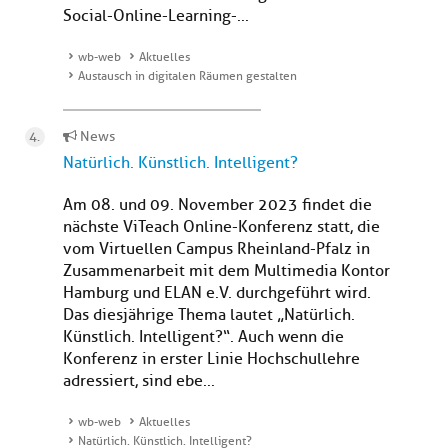
Social-Online-Learning-...
wb-web
Aktuelles
Austausch in digitalen Räumen gestalten
News
Natürlich. Künstlich. Intelligent?
Am 08. und 09. November 2023 findet die
nächste ViTeach Online-Konferenz statt, die
vom Virtuellen Campus Rheinland-Pfalz in
Zusammenarbeit mit dem Multimedia Kontor
Hamburg und ELAN e.V. durchgeführt wird.
Das diesjährige Thema lautet „Natürlich.
Künstlich. Intelligent?“. Auch wenn die
Konferenz in erster Linie Hochschullehre
adressiert, sind ebe...
wb-web
Aktuelles
Natürlich. Künstlich. Intelligent?