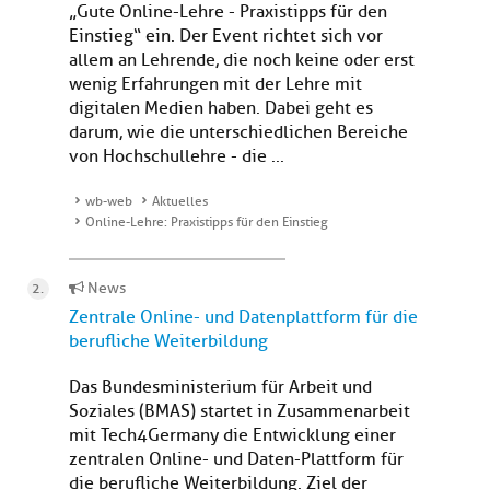
„Gute Online-Lehre - Praxistipps für den
Einstieg“ ein. Der Event richtet sich vor
allem an Lehrende, die noch keine oder erst
wenig Erfahrungen mit der Lehre mit
digitalen Medien haben. Dabei geht es
darum, wie die unterschiedlichen Bereiche
von Hochschullehre - die ...
wb-web
Aktuelles
Online-Lehre: Praxistipps für den Einstieg
News
Zentrale Online- und Datenplattform für die
berufliche Weiterbildung
Das Bundesministerium für Arbeit und
Soziales (BMAS) startet in Zusammenarbeit
mit Tech4Germany die Entwicklung einer
zentralen Online- und Daten-Plattform für
die berufliche Weiterbildung. Ziel der