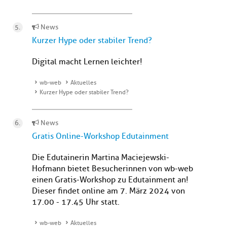
News
Kurzer Hype oder stabiler Trend?
Digital macht Lernen leichter!
wb-web
Aktuelles
Kurzer Hype oder stabiler Trend?
News
Gratis Online-Workshop Edutainment
Die Edutainerin Martina Maciejewski-
Hofmann bietet Besucherinnen von wb-web
einen Gratis-Workshop zu Edutainment an!
Dieser findet online am 7. März 2024 von
17.00 - 17.45 Uhr statt.
wb-web
Aktuelles