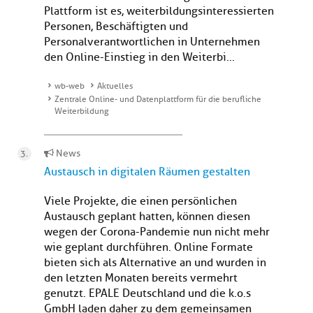
Plattform ist es, weiterbildungsinteressierten
Personen, Beschäftigten und
Personalverantwortlichen in Unternehmen
den Online-Einstieg in den Weiterbi...
wb-web
Aktuelles
Zentrale Online- und Datenplattform für die berufliche
Weiterbildung
News
Austausch in digitalen Räumen gestalten
Viele Projekte, die einen persönlichen
Austausch geplant hatten, können diesen
wegen der Corona-Pandemie nun nicht mehr
wie geplant durchführen. Online Formate
bieten sich als Alternative an und wurden in
den letzten Monaten bereits vermehrt
genutzt. EPALE Deutschland und die k.o.s
GmbH laden daher zu dem gemeinsamen