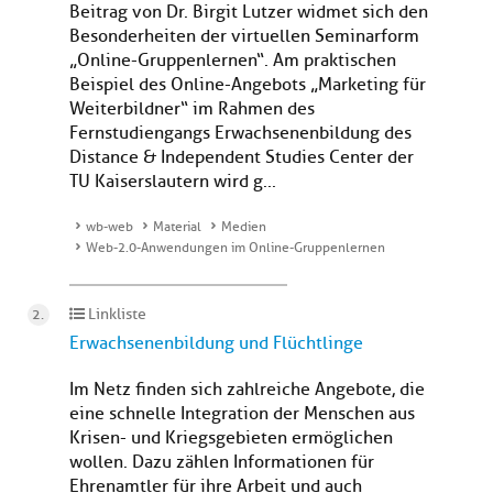
Beitrag von Dr. Birgit Lutzer widmet sich den
Besonderheiten der virtuellen Seminarform
„Online-Gruppenlernen“. Am praktischen
Beispiel des Online-Angebots „Marketing für
Weiterbildner“ im Rahmen des
Fernstudiengangs Erwachsenenbildung des
Distance & Independent Studies Center der
TU Kaiserslautern wird g...
wb-web
Material
Medien
Web-2.0-Anwendungen im Online-Gruppenlernen
Linkliste
Erwachsenenbildung und Flüchtlinge
Im Netz finden sich zahlreiche Angebote, die
eine schnelle Integration der Menschen aus
Krisen- und Kriegsgebieten ermöglichen
wollen. Dazu zählen Informationen für
Ehrenamtler für ihre Arbeit und auch