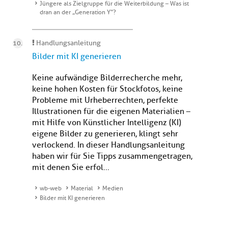
Jüngere als Zielgruppe für die Weiterbildung – Was ist
dran an der „Generation Y“?
Handlungsanleitung
Bilder mit KI generieren
Keine aufwändige Bilderrecherche mehr,
keine hohen Kosten für Stockfotos, keine
Probleme mit Urheberrechten, perfekte
Illustrationen für die eigenen Materialien –
mit Hilfe von Künstlicher Intelligenz (KI)
eigene Bilder zu generieren, klingt sehr
verlockend. In dieser Handlungsanleitung
haben wir für Sie Tipps zusammengetragen,
mit denen Sie erfol...
wb-web
Material
Medien
Bilder mit KI generieren