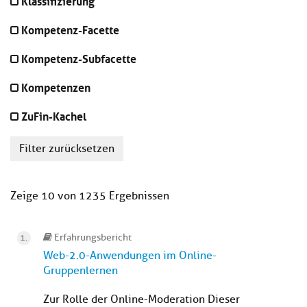
Klassifizierung
Kompetenz-Facette
Kompetenz-Subfacette
Kompetenzen
ZuFin-Kachel
Filter zurücksetzen
Zeige 10 von 1235 Ergebnissen
Erfahrungsbericht
Web-2.0-Anwendungen im Online-
Gruppenlernen
Zur Rolle der Online-Moderation Dieser