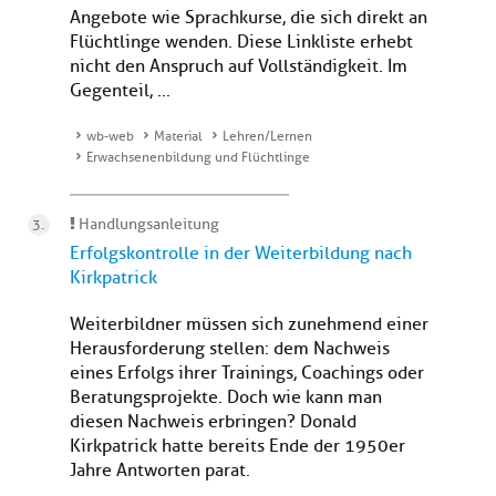
Angebote wie Sprachkurse, die sich direkt an
Flüchtlinge wenden. Diese Linkliste erhebt
nicht den Anspruch auf Vollständigkeit. Im
Gegenteil, ...
wb-web
Material
Lehren/Lernen
Erwachsenenbildung und Flüchtlinge
Handlungsanleitung
Erfolgskontrolle in der Weiterbildung nach
Kirkpatrick
Weiterbildner müssen sich zunehmend einer
Herausforderung stellen: dem Nachweis
eines Erfolgs ihrer Trainings, Coachings oder
Beratungsprojekte. Doch wie kann man
diesen Nachweis erbringen? Donald
Kirkpatrick hatte bereits Ende der 1950er
Jahre Antworten parat.