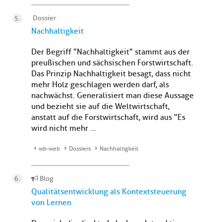
Dossier
Nachhaltigkeit
Der Begriff "Nachhaltigkeit" stammt aus der
preußischen und sächsischen Forstwirtschaft.
Das Prinzip Nachhaltigkeit besagt, dass nicht
mehr Holz geschlagen werden darf, als
nachwächst. Generalisiert man diese Aussage
und bezieht sie auf die Weltwirtschaft,
anstatt auf die Forstwirtschaft, wird aus "Es
wird nicht mehr ...
wb-web
Dossiers
Nachhaltigkeit
Blog
Qualitätsentwicklung als Kontextsteuerung
von Lernen