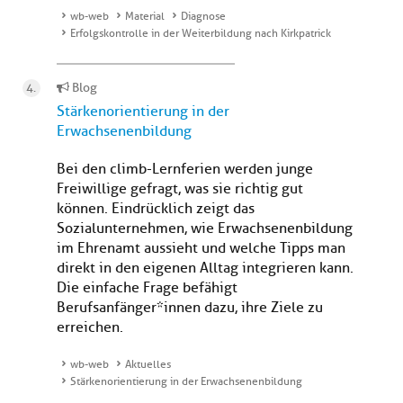
wb-web
Material
Diagnose
Erfolgskontrolle in der Weiterbildung nach Kirkpatrick
Blog
Stärkenorientierung in der
Erwachsenenbildung
Bei den climb-Lernferien werden junge
Freiwillige gefragt, was sie richtig gut
können. Eindrücklich zeigt das
Sozialunternehmen, wie Erwachsenenbildung
im Ehrenamt aussieht und welche Tipps man
direkt in den eigenen Alltag integrieren kann.
Die einfache Frage befähigt
Berufsanfänger*innen dazu, ihre Ziele zu
erreichen.
wb-web
Aktuelles
Stärkenorientierung in der Erwachsenenbildung