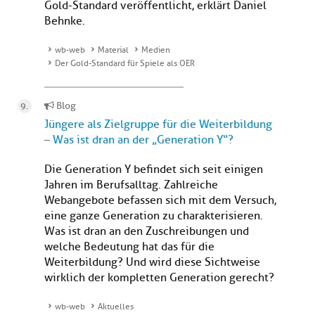
Gold-Standard veröffentlicht, erklärt Daniel
Behnke.
wb-web
Material
Medien
Der Gold-Standard für Spiele als OER
Blog
Jüngere als Zielgruppe für die Weiterbildung
– Was ist dran an der „Generation Y“?
Die Generation Y befindet sich seit einigen
Jahren im Berufsalltag. Zahlreiche
Webangebote befassen sich mit dem Versuch,
eine ganze Generation zu charakterisieren.
Was ist dran an den Zuschreibungen und
welche Bedeutung hat das für die
Weiterbildung? Und wird diese Sichtweise
wirklich der kompletten Generation gerecht?
wb-web
Aktuelles