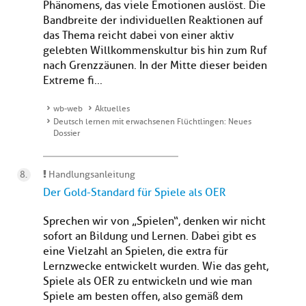
Phänomens, das viele Emotionen auslöst. Die
Bandbreite der individuellen Reaktionen auf
das Thema reicht dabei von einer aktiv
gelebten Willkommenskultur bis hin zum Ruf
nach Grenzzäunen. In der Mitte dieser beiden
Extreme fi...
wb-web
Aktuelles
Deutsch lernen mit erwachsenen Flüchtlingen: Neues
Dossier
Handlungsanleitung
Der Gold-Standard für Spiele als OER
Sprechen wir von „Spielen“, denken wir nicht
sofort an Bildung und Lernen. Dabei gibt es
eine Vielzahl an Spielen, die extra für
Lernzwecke entwickelt wurden. Wie das geht,
Spiele als OER zu entwickeln und wie man
Spiele am besten offen, also gemäß dem