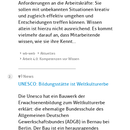
Anforderungen an die Arbeitskräfte: Sie
sollen mit unbekannten Situationen kreativ
und zugleich effektiv umgehen und
Entscheidungen treffen können. Wissen
allein ist hierzu nicht ausreichend. Es kommt
vielmehr darauf an, dass Mitarbeitende
wissen, wie sie ihre Kennt...
wb-web
Aktuelles
Arbeit 4.0: Kompetenzen vor Wissen
News
UNESCO: Bildungsstätte ist Weltkulturerbe
Die Unesco hat ein Bauwerk der
Erwachsenenbildung zum Weltkulturerbe
erklärt: die ehemalige Bundesschule des
Allgemeinen Deutschen
Gewerkschaftsbundes (ADGB) in Bernau bei
Berlin. Der Bau ist ein herausragendes