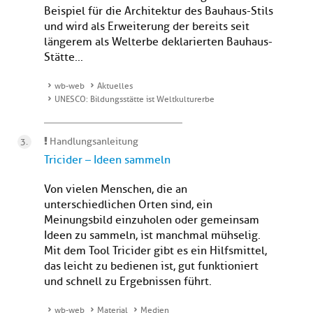
Beispiel für die Architektur des Bauhaus-Stils
und wird als Erweiterung der bereits seit
längerem als Welterbe deklarierten Bauhaus-
Stätte...
wb-web
Aktuelles
UNESCO: Bildungsstätte ist Weltkulturerbe
Handlungsanleitung
Tricider – Ideen sammeln
Von vielen Menschen, die an
unterschiedlichen Orten sind, ein
Meinungsbild einzuholen oder gemeinsam
Ideen zu sammeln, ist manchmal mühselig.
Mit dem Tool Tricider gibt es ein Hilfsmittel,
das leicht zu bedienen ist, gut funktioniert
und schnell zu Ergebnissen führt.
wb-web
Material
Medien