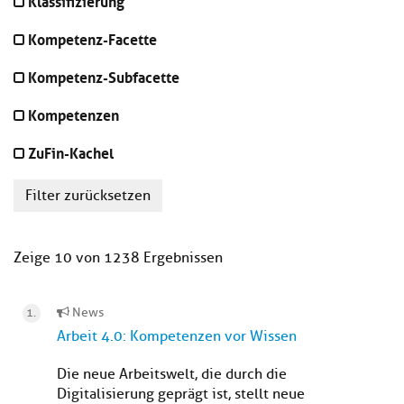
Klassifizierung
Kompetenz-Facette
Kompetenz-Subfacette
Kompetenzen
ZuFin-Kachel
Filter zurücksetzen
Zeige 10 von 1238 Ergebnissen
News
Arbeit 4.0: Kompetenzen vor Wissen
Die neue Arbeitswelt, die durch die
Digitalisierung geprägt ist, stellt neue