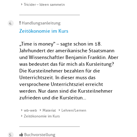
Tricider – Ideen sammeln
Handlungsanleitung
Zeitökonomie im Kurs
„Time is money“ – sagte schon im 18.
Jahrhundert der amerikanische Staatsmann
und Wissenschaftler Benjamin Franklin. Aber
was bedeutet das für mich als Kursleitung?
Die Kursteilnehmer bezahlen für die
Unterrichtszeit. In dieser muss das
versprochene Unterrichtsziel erreicht
werden. Nur dann sind die Kursteilnehmer
zufrieden und die Kursleitun...
wb-web
Material
Lehren/Lernen
Zeitökonomie im Kurs
Buchvorstellung