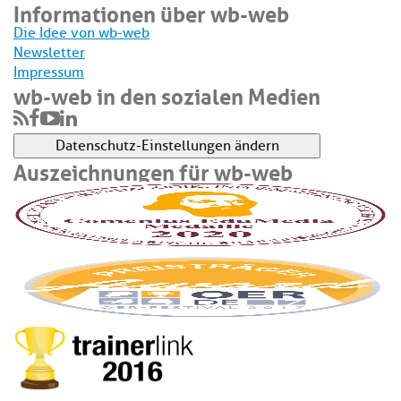
Informationen über wb-web
Die Idee von wb-web
Newsletter
Impressum
wb-web in den sozialen Medien
Datenschutz-Einstellungen ändern
Auszeichnungen für wb-web