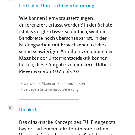
Leitfaden Unterrichtsvorbereitung
Wie können Lernvoraussetzungen
differenziert erfasst werden? In der Schule
ist das vergleichsweise einfach, weil die
Bandbreite noch überschaubar ist. In der
Bildungsarbeit mit Erwachsenen ist dies
schon schwieriger. Anleihen von einem der
Klassiker der Unterrichtsdidaktik können
helfen, diese Aufgabe zu meistern. Hilbert
Meyer war von 1975 bis 20...
wb-web
Material
Lehren/Lernen
Leitfaden Unterrichtsvorbereitung
Didaktik
Das didaktische Konzept des EULE Angebots
basiert auf einem lehr-lerntheoretischen