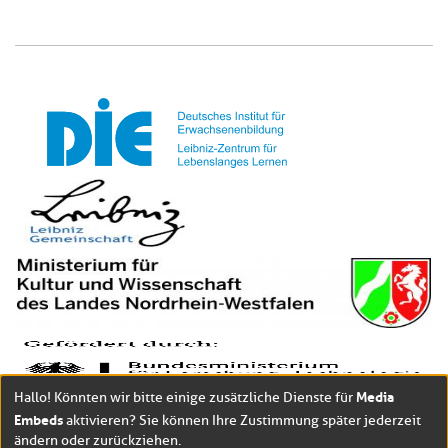
Media
Hallo! Könnten wir bitte einige zusätzliche Dienste für
Embeds
aktivieren? Sie können Ihre Zustimmung später jederzeit
ändern oder zurückziehen.