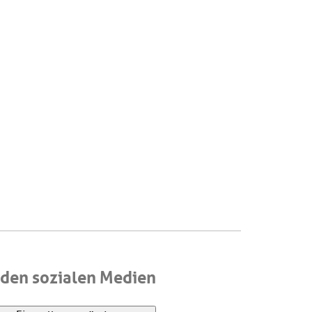
den sozialen Medien