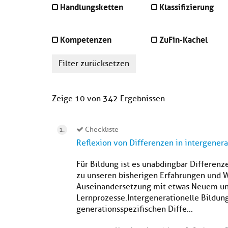
Handlungsketten
Klassifizierung
Kompetenzen
ZuFin-Kachel
Filter zurücksetzen
Zeige 10 von 342 Ergebnissen
Checkliste
Reflexion von Differenzen in intergener
Für Bildung ist es unabdingbar Differenz
zu unseren bisherigen Erfahrungen und 
Auseinandersetzung mit etwas Neuem und 
Lernprozesse.Intergenerationelle Bildun
generationsspezifischen Diffe...