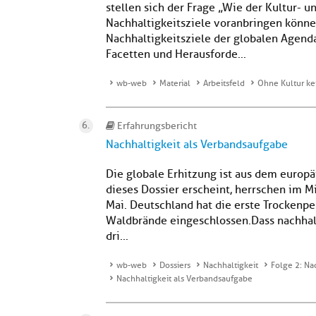
stellen sich der Frage „Wie der Kultur-
Nachhaltigkeitsziele voranbringen könne
Nachhaltigkeitsziele der globalen Agenda
Facetten und Herausforde...
wb-web
Material
Arbeitsfeld
Ohne Kultur ke
Erfahrungsbericht
Nachhaltigkeit als Verbandsaufgabe
Die globale Erhitzung ist aus dem euro
dieses Dossier erscheint, herrschen im 
Mai. Deutschland hat die erste Trockenpe
Waldbrände eingeschlossen.Dass nachhal
dri...
wb-web
Dossiers
Nachhaltigkeit
Folge 2: Na
Nachhaltigkeit als Verbandsaufgabe