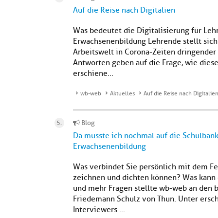
Auf die Reise nach Digitalien
Was bedeutet die Digitalisierung für Leh
Erwachsenenbildung Lehrende stellt sich 
Arbeitswelt in Corona-Zeiten dringender 
Antworten geben auf die Frage, wie dies
erschiene...
wb-web
Aktuelles
Auf die Reise nach Digitalie
Blog
Da musste ich nochmal auf die Schulban
Erwachsenenbildung
Was verbindet Sie persönlich mit dem Fe
zeichnen und dichten können? Was kann 
und mehr Fragen stellte wb-web an den 
Friedemann Schulz von Thun. Unter ersc
Interviewers ...