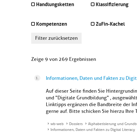
Handlungsketten
Klassifizierung
Kompetenzen
ZuFin-Kachel
Filter zurücksetzen
Zeige 9 von 269 Ergebnissen
Informationen, Daten und Fakten zu Digit
Auf dieser Seite finden Sie Hintergrundi
und "Digitale Grundbildung" , ausgewählt
Linktipps ergänzen die Bandbreite der I
gerne auf. Bitte schicken Sie hierzu Ihre 
wb-web
Dossiers
Alphabetisierung und Grundb
Informationen, Daten und Fakten zu Digital Literacy