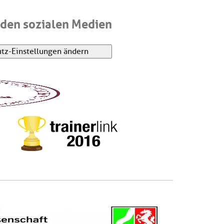
den sozialen Medien
tz-Einstellungen ändern