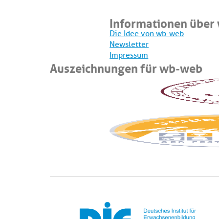
Informationen über
Die Idee von wb-web
Newsletter
Impressum
Auszeichnungen für wb-web