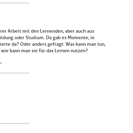
rer Arbeit mit den Lernenden, aber auch aus
ildung oder Studium. Da gab es Momente, in
ierte da? Oder anders gefragt: Was kann man tun,
wie kann man sie für das Lernen nutzen?
en