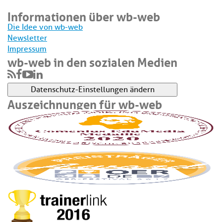
Informationen über wb-web
Die Idee von wb-web
Newsletter
Impressum
wb-web in den sozialen Medien
Datenschutz-Einstellungen ändern
Auszeichnungen für wb-web