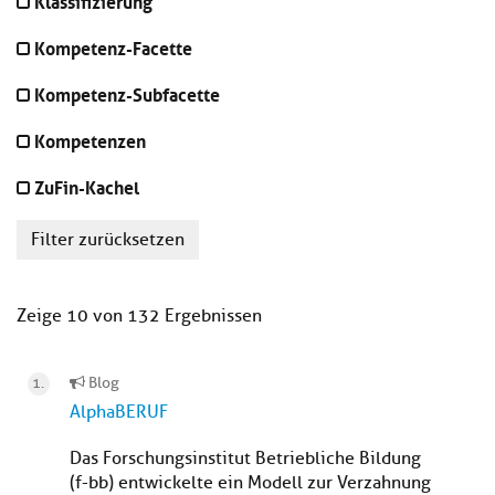
Klassifizierung
Kompetenz-Facette
Kompetenz-Subfacette
Kompetenzen
ZuFin-Kachel
Filter zurücksetzen
Zeige 10 von 132 Ergebnissen
Blog
AlphaBERUF
Das Forschungsinstitut Betriebliche Bildung
(f-bb) entwickelte ein Modell zur Verzahnung