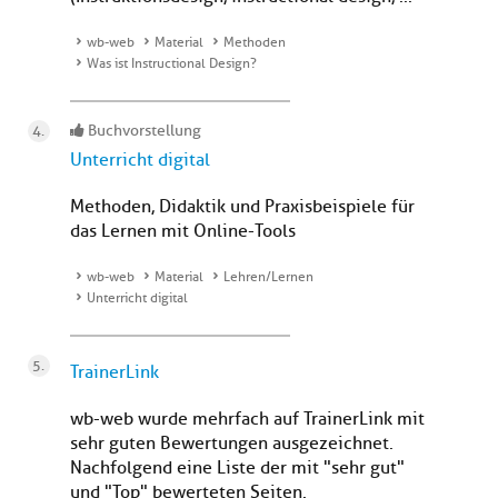
wb-web
Material
Methoden
Was ist Instructional Design?
Buchvorstellung
Unterricht digital
Methoden, Didaktik und Praxisbeispiele für
das Lernen mit Online-Tools
wb-web
Material
Lehren/Lernen
Unterricht digital
TrainerLink
wb-web wurde mehrfach auf TrainerLink mit
sehr guten Bewertungen ausgezeichnet.
Nachfolgend eine Liste der mit "sehr gut"
und "Top" bewerteten Seiten.