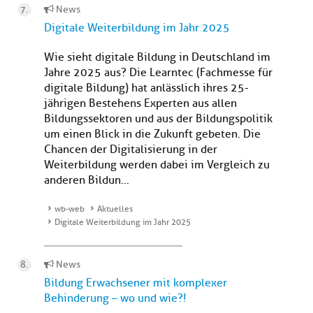
News
Digitale Weiterbildung im Jahr 2025
Wie sieht digitale Bildung in Deutschland im
Jahre 2025 aus? Die Learntec (Fachmesse für
digitale Bildung) hat anlässlich ihres 25-
jährigen Bestehens Experten aus allen
Bildungssektoren und aus der Bildungspolitik
um einen Blick in die Zukunft gebeten. Die
Chancen der Digitalisierung in der
Weiterbildung werden dabei im Vergleich zu
anderen Bildun...
wb-web
Aktuelles
Digitale Weiterbildung im Jahr 2025
News
Bildung Erwachsener mit komplexer
Behinderung – wo und wie?!