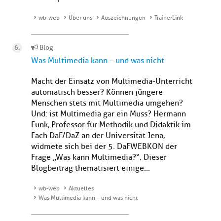
wb-web
Über uns
Auszeichnungen
TrainerLink
Blog
Was Multimedia kann – und was nicht
Macht der Einsatz von Multimedia-Unterricht
automatisch besser? Können jüngere
Menschen stets mit Multimedia umgehen?
Und: ist Multimedia gar ein Muss? Hermann
Funk, Professor für Methodik und Didaktik im
Fach DaF/DaZ an der Universität Jena,
widmete sich bei der 5. DaFWEBKON der
Frage „Was kann Multimedia?“. Dieser
Blogbeitrag thematisiert einige...
wb-web
Aktuelles
Was Multimedia kann – und was nicht