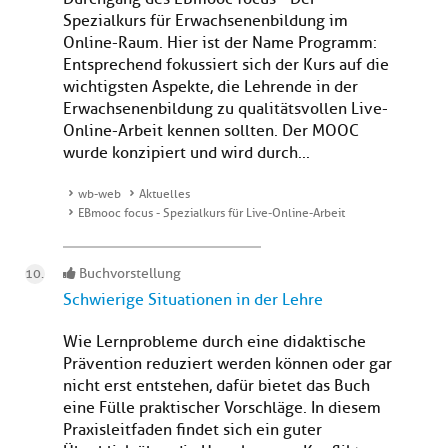
Spezialkurs für Erwachsenenbildung im
Online-Raum. Hier ist der Name Programm:
Entsprechend fokussiert sich der Kurs auf die
wichtigsten Aspekte, die Lehrende in der
Erwachsenenbildung zu qualitätsvollen Live-
Online-Arbeit kennen sollten. Der MOOC
wurde konzipiert und wird durch...
wb-web
Aktuelles
EBmooc focus - Spezialkurs für Live-Online-Arbeit
Buchvorstellung
Schwierige Situationen in der Lehre
Wie Lernprobleme durch eine didaktische
Prävention reduziert werden können oder gar
nicht erst entstehen, dafür bietet das Buch
eine Fülle praktischer Vorschläge. In diesem
Praxisleitfaden findet sich ein guter