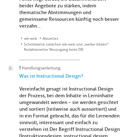
beider Angebote zu stärken, indem
thematische Abstimmungen und
gemeinsame Ressourcen künftig noch besser
verzahn...
wb-web
Aktuelles
Schnittstelle zwischen wb-web und „weiter bilden“:
Redaktioneller Neuzugang beim DIE
Handlungsanleitung
Was ist Instructional Design?
Vereinfacht gesagt ist Instructional Design
der Prozess, bei dem Inhalte in Lerninhalte
umgewandelt werden – sie werden gesichtet
und sortiert (teilweise auch aussortiert) und
in ein Format gebracht, das für die Lernenden
sinnvoll, interessant und einfach zu
verstehen ist.Der Begriff Instructional Design
(Instruktionsdesign, instructional design, ...