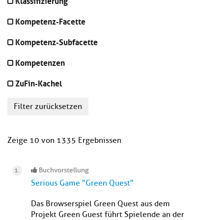
Klassifizierung
Kompetenz-Facette
Kompetenz-Subfacette
Kompetenzen
ZuFin-Kachel
Filter zurücksetzen
Zeige 10 von 1335 Ergebnissen
Buchvorstellung
Serious Game "Green Quest"
Das Browserspiel Green Quest aus dem
Projekt Green Guest führt Spielende an der