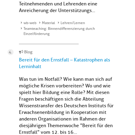
Teilnehmenden und Lehrenden eine
Anreicherung der Unterstützungs...
wb-web
Material
Lehren/Lernen
Teamteaching: Binnendifferenzierung durch
Einzelförderung
Blog
Bereit für den Ernstfall – Katastrophen als
Lerninhalt
Was tun im Notfall? Wie kann man sich auf
mögliche Krisen vorbereiten? Wo und wie
spielt hier Bildung eine Rolle? Mit diesen
Fragen beschäftigen sich die Abteilung
Wissenstransfer des Deutschen Instituts für
Erwachsenenbildung in Kooperation mit
anderen Organisationen im Rahmen der
diesjährigen Themenwoche "Bereit für den
Ernstfall" vom 12. bis 16...