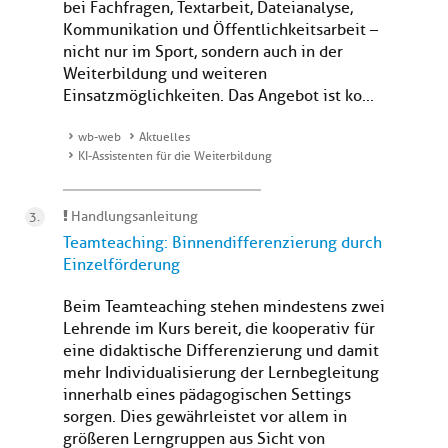
bei Fachfragen, Textarbeit, Dateianalyse,
Kommunikation und Öffentlichkeitsarbeit –
nicht nur im Sport, sondern auch in der
Weiterbildung und weiteren
Einsatzmöglichkeiten. Das Angebot ist ko...
wb-web
Aktuelles
KI-Assistenten für die Weiterbildung
Handlungsanleitung
Teamteaching: Binnendifferenzierung durch
Einzelförderung
Beim Teamteaching stehen mindestens zwei
Lehrende im Kurs bereit, die kooperativ für
eine didaktische Differenzierung und damit
mehr Individualisierung der Lernbegleitung
innerhalb eines pädagogischen Settings
sorgen. Dies gewährleistet vor allem in
größeren Lerngruppen aus Sicht von