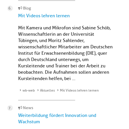
Blog
Mit Videos lehren lernen
Mit Kamera und Mikrofon sind Sabine Schöb,
Wissenschaftlerin an der Universität
Tübingen, und Moritz Sahlender,
wissenschaftlicher Mitarbeiter am Deutschen
Institut für Erwachsenenbildung (DIE), quer
durch Deutschland unterwegs, um
Kursleitende und Trainer bei der Arbeit zu
beobachten. Die Aufnahmen sollen anderen
Kursleitenden helfen, bei ...
wb-web
Aktuelles
Mit Videos lehren lernen
News
Weiterbildung fördert Innovation und
Wachstum