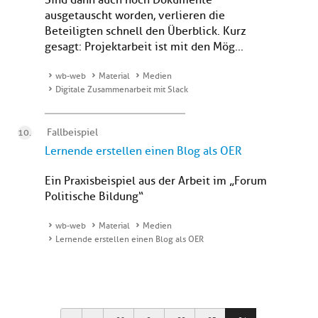
Sind dann auch noch Dokumente
ausgetauscht worden, verlieren die
Beteiligten schnell den Überblick. Kurz
gesagt: Projektarbeit ist mit den Mög...
wb-web
Material
Medien
Digitale Zusammenarbeit mit Slack
Fallbeispiel
Lernende erstellen einen Blog als OER
Ein Praxisbeispiel aus der Arbeit im „Forum
Politische Bildung“
wb-web
Material
Medien
Lernende erstellen einen Blog als OER