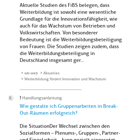
Aktuelle Studien des FiBS belegen, dass
Weiterbildung ist sowohl eine wesentliche
Grundlage für die Innovationsfähigkeit, wie
auch für das Wachstum von Betrieben und
Volkswirtschaften. Von besonderer
Bedeutung ist die Weiterbildungsbeteiligung
von Frauen. Die Studien zeigen zudem, dass
die Weiterbildungsbeteiligung in
Deutschland insgesamt ger...
wb-web
Aktuelles
Weiterbildung fördert Innovation und Wachstum
Handlungsanleitung
Wie gestalte ich Gruppenarbeiten in Break-
Out-Räumen erfolgreich?
Die SituationDer Wechsel zwischen den
Sozialformen – Plenums-, Gruppen-, Partner-