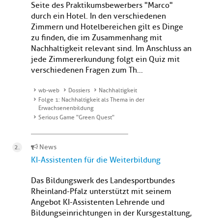
Seite des Praktikumsbewerbers "Marco"
durch ein Hotel. In den verschiedenen
Zimmern und Hotelbereichen gilt es Dinge
zu finden, die im Zusammenhang mit
Nachhaltigkeit relevant sind. Im Anschluss an
jede Zimmererkundung folgt ein Quiz mit
verschiedenen Fragen zum Th...
wb-web
Dossiers
Nachhaltigkeit
Folge 1: Nachhaltigkeit als Thema in der
Erwachsenenbildung
Serious Game "Green Quest"
News
KI-Assistenten für die Weiterbildung
Das Bildungswerk des Landesportbundes
Rheinland-Pfalz unterstützt mit seinem
Angebot KI-Assistenten Lehrende und
Bildungseinrichtungen in der Kursgestaltung,