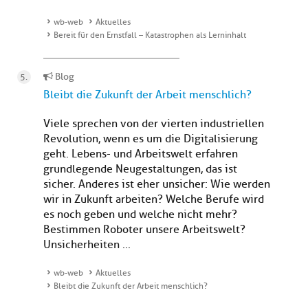
wb-web
Aktuelles
Bereit für den Ernstfall – Katastrophen als Lerninhalt
Blog
Bleibt die Zukunft der Arbeit menschlich?
Viele sprechen von der vierten industriellen
Revolution, wenn es um die Digitalisierung
geht. Lebens- und Arbeitswelt erfahren
grundlegende Neugestaltungen, das ist
sicher. Anderes ist eher unsicher: Wie werden
wir in Zukunft arbeiten? Welche Berufe wird
es noch geben und welche nicht mehr?
Bestimmen Roboter unsere Arbeitswelt?
Unsicherheiten ...
wb-web
Aktuelles
Bleibt die Zukunft der Arbeit menschlich?