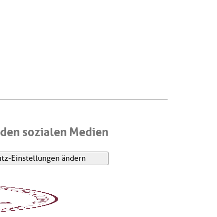
den sozialen Medien
tz-Einstellungen ändern