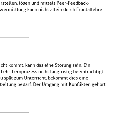
rstellen, lösen und mittels Peer-Feedback-
vermittlung kann nicht allein durch Frontallehre
cht kommt, kann das eine Störung sein. Ein
 Lehr-Lernprozess nicht langfristig beeinträchtigt.
 spät zum Unterricht, bekommt dies eine
rbeitung bedarf. Der Umgang mit Konflikten gehört