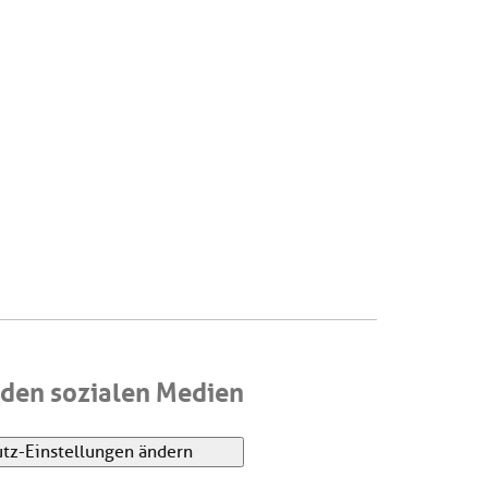
den sozialen Medien
tz-Einstellungen ändern