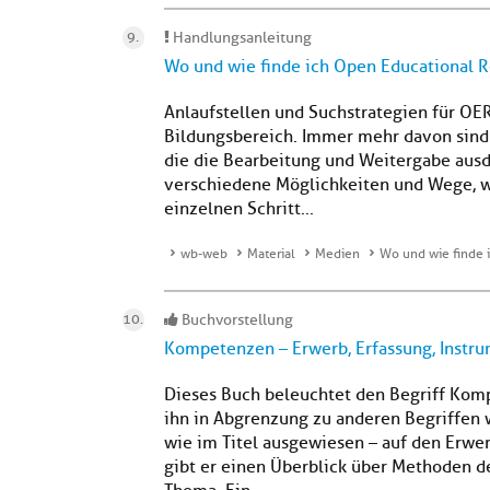
Handlungsanleitung
Wo und wie finde ich Open Educational 
Anlaufstellen und Suchstrategien für OER
Bildungsbereich. Immer mehr davon sind
die die Bearbeitung und Weitergabe ausdr
verschiedene Möglichkeiten und Wege, w
einzelnen Schritt...
wb-web
Material
Medien
Wo und wie finde 
Buchvorstellung
Kompetenzen – Erwerb, Erfassung, Instr
Dieses Buch beleuchtet den Begriff Kom
ihn in Abgrenzung zu anderen Begriffen w
wie im Titel ausgewiesen – auf den Erwe
gibt er einen Überblick über Methoden 