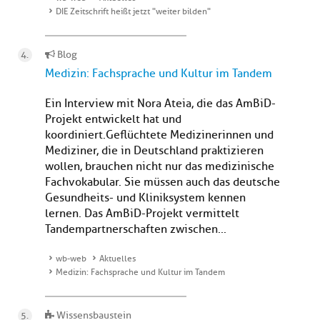
DIE Zeitschrift heißt jetzt "weiter bilden"
Blog
Medizin: Fachsprache und Kultur im Tandem
Ein Interview mit Nora Ateia, die das AmBiD-
Projekt entwickelt hat und
koordiniert.Geflüchtete Medizinerinnen und
Mediziner, die in Deutschland praktizieren
wollen, brauchen nicht nur das medizinische
Fachvokabular. Sie müssen auch das deutsche
Gesundheits- und Kliniksystem kennen
lernen. Das AmBiD-Projekt vermittelt
Tandempartnerschaften zwischen...
wb-web
Aktuelles
Medizin: Fachsprache und Kultur im Tandem
Wissensbaustein