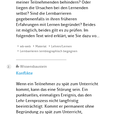
meiner Teilnehmenden behindern? Oder
liegen die Ursachen bei den Lernenden
selbst? Sind die Lernbarrieren
gegebenenfalls in ihren früheren
Erfahrungen mit Lernen begründet? Beides
ist möglich, beides gilt es zu prüfen. Im
folgenden Text wird erklärt, wie Sie dazu vo...
wb-web
Material
Lehren/Lernen
Lernbarrieren lernbiographisch begegnen
Wissensbaustein
Konflikte
Wenn ein Teilnehmer zu spät zum Unterricht
kommt, kann das eine Störung sein. Ein
punktuelles, einmaliges Ereignis, das den
Lehr-Lernprozess nicht langfristig
beeinträchtigt. Kommt er permanent ohne
Begründung zu spät zum Unterricht,