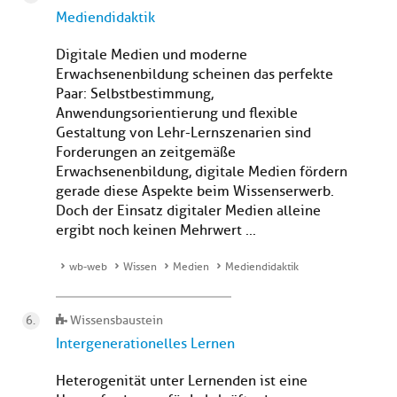
Mediendidaktik
Digitale Medien und moderne
Erwachsenenbildung scheinen das perfekte
Paar: Selbstbestimmung,
Anwendungsorientierung und flexible
Gestaltung von Lehr-Lernszenarien sind
Forderungen an zeitgemäße
Erwachsenenbildung, digitale Medien fördern
gerade diese Aspekte beim Wissenserwerb.
Doch der Einsatz digitaler Medien alleine
ergibt noch keinen Mehrwert ...
wb-web
Wissen
Medien
Mediendidaktik
Wissensbaustein
Intergenerationelles Lernen
Heterogenität unter Lernenden ist eine