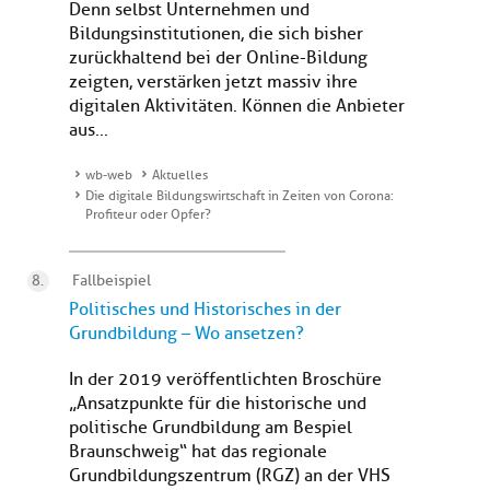
Denn selbst Unternehmen und
Bildungsinstitutionen, die sich bisher
zurückhaltend bei der Online-Bildung
zeigten, verstärken jetzt massiv ihre
digitalen Aktivitäten. Können die Anbieter
aus...
wb-web
Aktuelles
Die digitale Bildungswirtschaft in Zeiten von Corona:
Profiteur oder Opfer?
Fallbeispiel
Politisches und Historisches in der
Grundbildung – Wo ansetzen?
In der 2019 veröffentlichten Broschüre
„Ansatzpunkte für die historische und
politische Grundbildung am Bespiel
Braunschweig“ hat das regionale
Grundbildungszentrum (RGZ) an der VHS