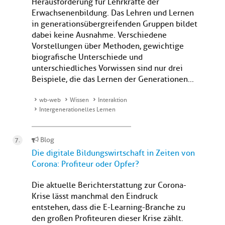
Herausforderung für Lehrkräfte der
Erwachsenenbildung. Das Lehren und Lernen
in generationsübergreifenden Gruppen bildet
dabei keine Ausnahme. Verschiedene
Vorstellungen über Methoden, gewichtige
biografische Unterschiede und
unterschiedliches Vorwissen sind nur drei
Beispiele, die das Lernen der Generationen...
wb-web
Wissen
Interaktion
Intergenerationelles Lernen
Blog
Die digitale Bildungswirtschaft in Zeiten von
Corona: Profiteur oder Opfer?
Die aktuelle Berichterstattung zur Corona-
Krise lässt manchmal den Eindruck
entstehen, dass die E-Learning-Branche zu
den großen Profiteuren dieser Krise zählt.