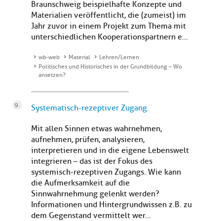
Braunschweig beispielhafte Konzepte und
Materialien veröffentlicht, die (zumeist) im
Jahr zuvor in einem Projekt zum Thema mit
unterschiedlichen Kooperationspartnern e...
wb-web
Material
Lehren/Lernen
Politisches und Historisches in der Grundbildung – Wo
ansetzen?
Systematisch-rezeptiver Zugang
Mit allen Sinnen etwas wahrnehmen,
aufnehmen, prüfen, analysieren,
interpretieren und in die eigene Lebenswelt
integrieren – das ist der Fokus des
systemisch-rezeptiven Zugangs. Wie kann
die Aufmerksamkeit auf die
Sinnwahrnehmung gelenkt werden?
Informationen und Hintergrundwissen z.B. zu
dem Gegenstand vermittelt wer...