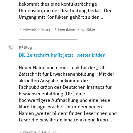
bekommt dies eine konfliktträchtige
Dimension, die der Bearbeitung bedarf. Der
Umgang mit Konflikten gehört zu den...
wb-web
Wissen
Interaktion
Konflikte
Blog
DIE Zeitschrift heißt jetzt "weiter bilden"
Neuer Name und neuer Look für die „DIE
Zeitschrift für Erwachsenenbildung“: Mit der
aktuellen Ausgabe bekommt die
Fachpublikation des Deutschen Instituts für
Erwachsenenbildung (DIE) eine
hochwertigere Aufmachung und eine neue
klare Designsprache. Unter dem neuen
Namen „weiter bilden“ finden Leserinnen und
Leser die bewährten Inhalte in neue Rubri...
wb-web
Aktuelles