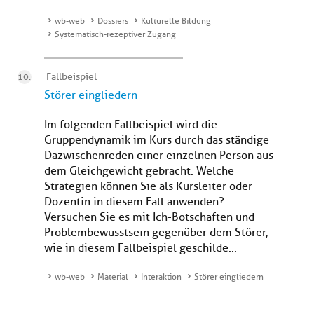
wb-web
Dossiers
Kulturelle Bildung
Systematisch-rezeptiver Zugang
Fallbeispiel
Störer eingliedern
Im folgenden Fallbeispiel wird die
Gruppendynamik im Kurs durch das ständige
Dazwischenreden einer einzelnen Person aus
dem Gleichgewicht gebracht. Welche
Strategien können Sie als Kursleiter oder
Dozentin in diesem Fall anwenden?
Versuchen Sie es mit Ich-Botschaften und
Problembewusstsein gegenüber dem Störer,
wie in diesem Fallbeispiel geschilde...
wb-web
Material
Interaktion
Störer eingliedern