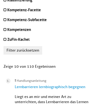
Kompetenz-Facette
Kompetenz-Subfacette
Kompetenzen
ZuFin-Kachel
Filter zurücksetzen
Zeige 10 von 110 Ergebnissen
Handlungsanleitung
Lernbarrieren lernbiographisch begegnen
Liegt es an mir und meiner Art zu
unterrichten, dass Lernbarrieren das Lernen