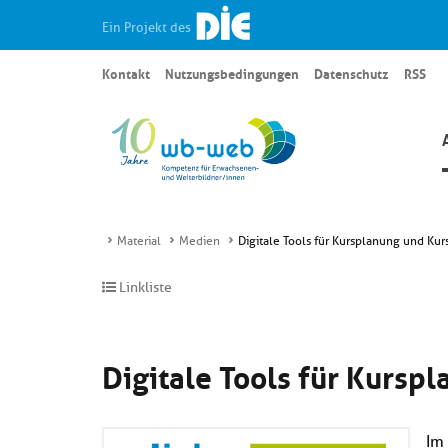
Ein Projekt des
Kontakt
Nutzungsbedingungen
Datenschutz
RSS
Material
Medien
Digitale Tools für Kursplanung und Ku
Linkliste
Digitale Tools für Kurs
Im