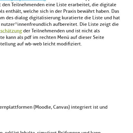
 den Teilnehmenden eine Liste erarbeitet, die digitale
ls enthält, welche sich in der Praxis bewährt haben. Das
m des dialog digitalisierung kuratierte die Liste und hat
 nutzer*innenfreundlich aufbereitet. Die Liste zeigt die
nschätzung
der Teilnehmenden und ist nicht als
te kann als pdf im rechten Menü auf dieser Seite
ellung auf wb-web leicht modifiziert.
 Lernplattformen (Moodle, Canvas) integriert ist und