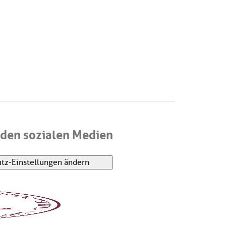
den sozialen Medien
tz-Einstellungen ändern