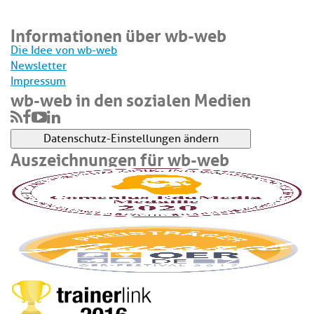
Informationen über wb-web
Die Idee von wb-web
Newsletter
Impressum
wb-web in den sozialen Medien
Datenschutz-Einstellungen ändern
Auszeichnungen für wb-web