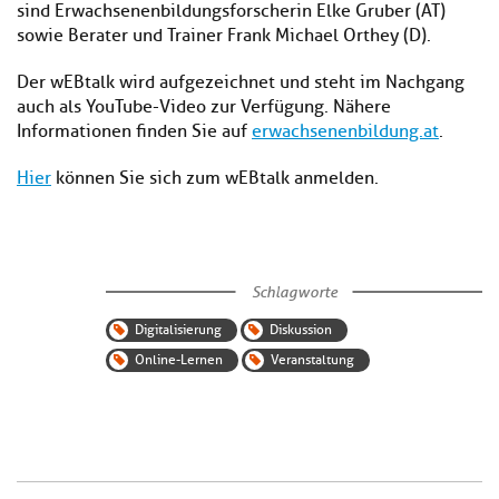
sind Erwachsenenbildungsforscherin Elke Gruber (AT)
sowie Berater und Trainer Frank Michael Orthey (D).
Der wEBtalk wird aufgezeichnet und steht im Nachgang
auch als YouTube-Video zur Verfügung. Nähere
Informationen finden Sie auf
erwachsenenbildung.at
.
Hier
können Sie sich zum wEBtalk anmelden.
Schlagworte
Digitalisierung
Diskussion
Online-Lernen
Veranstaltung