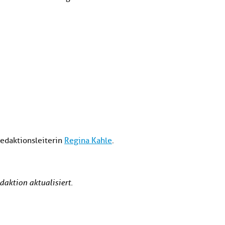
edaktionsleiterin
Regina Kahle
.
aktion aktualisiert.