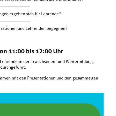
ngen ergeben sich für Lehrende?
isationen und Lehrenden begegnen?
on 11:00 bis 12:00 Uhr
Lehrende in der Erwachsenen- und Weiterbildung,
durchgeführt.
ammen mit den Präsentationen und den gesammelten