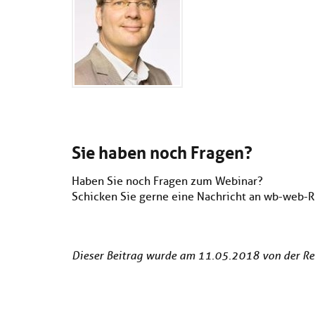
Sie haben noch Fragen?
Haben Sie noch Fragen zum Webinar?
Schicken Sie gerne eine Nachricht an wb-web-R
Dieser Beitrag wurde am 11.05.2018 von der Red