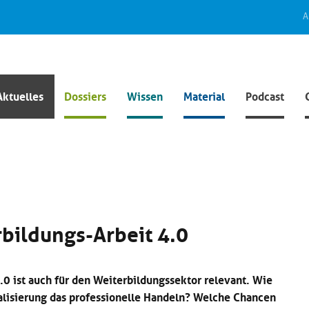
A
Aktuelles
Dossiers
Wissen
Material
Podcast
bildungs-Arbeit 4.0
0 ist auch für den Weiterbildungssektor relevant. Wie
talisierung das professionelle Handeln? Welche Chancen